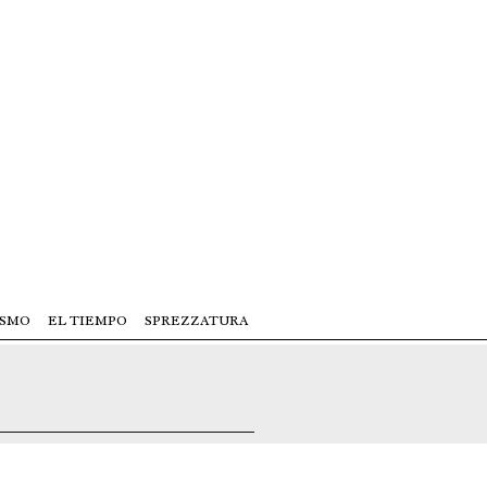
ISMO
EL TIEMPO
SPREZZATURA