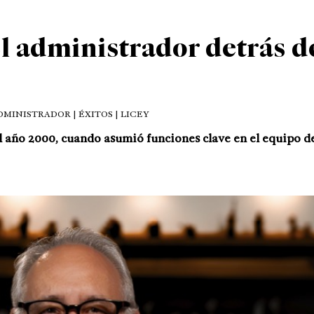
l administrador detrás d
MINISTRADOR | ÉXITOS | LICEY
 año 2000, cuando asumió funciones clave en el equipo de