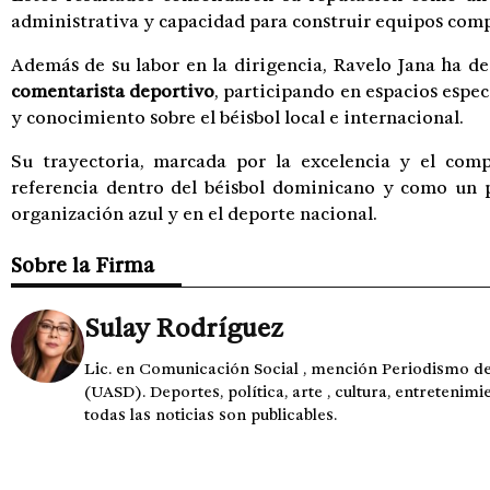
administrativa y capacidad para construir equipos comp
Además de su labor en la dirigencia, Ravelo Jana ha 
comentarista deportivo
, participando en espacios espec
y conocimiento sobre el béisbol local e internacional.
Su trayectoria, marcada por la excelencia y el com
referencia dentro del béisbol dominicano y como un 
organización azul y en el deporte nacional.
Sobre la Firma
Sulay Rodríguez
Lic. en Comunicación Social , mención Periodismo 
(UASD). Deportes, política, arte , cultura, entretenimi
todas las noticias son publicables.