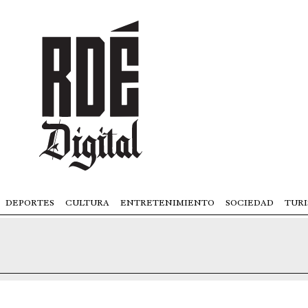
DEPORTES
CULTURA
ENTRETENIMIENTO
SOCIEDAD
TUR