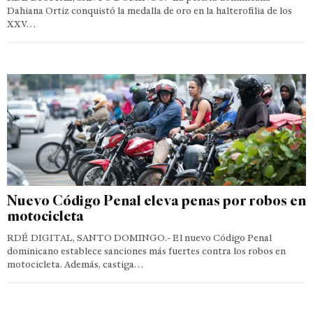
Dahiana Ortiz conquistó la medalla de oro en la halterofilia de los
XXV…
Nuevo Código Penal eleva penas por robos en
motocicleta
RDÉ DIGITAL, SANTO DOMINGO.- El nuevo Código Penal
dominicano establece sanciones más fuertes contra los robos en
motocicleta. Además, castiga…