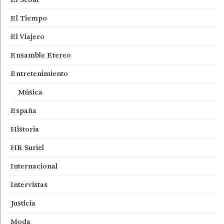
El Tiempo
El Viajero
Ensamble Etereo
Entretenimiento
Música
España
Historia
HR Suriel
Internacional
Intervistas
Justicia
Moda