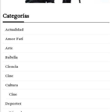
Categorías
Actualidad
Amor Fati
Arte
Babelia
Ciencia
Cine
Cultura
Cine
Deportes