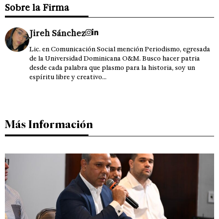
Sobre la Firma
Jireh Sánchez
Lic. en Comunicación Social mención Periodismo, egresada
de la Universidad Dominicana O&M. Busco hacer patria
desde cada palabra que plasmo para la historia, soy un
espíritu libre y creativo...
Más Información