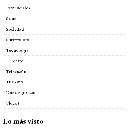
Provinciales
Salud
Sociedad
Sprezzatura
Tecnología
Teatro
Televisión
Turismo
Uncategorized
Videos
Lo más visto