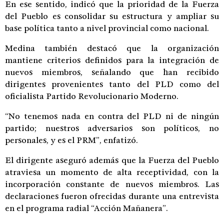
En ese sentido, indicó que la prioridad de la Fuerza
del Pueblo es consolidar su estructura y ampliar su
base política tanto a nivel provincial como nacional.
Medina también destacó que la organización
mantiene criterios definidos para la integración de
nuevos miembros, señalando que han recibido
dirigentes provenientes tanto del PLD como del
oficialista Partido Revolucionario Moderno.
“No tenemos nada en contra del PLD ni de ningún
partido; nuestros adversarios son políticos, no
personales, y es el PRM”, enfatizó.
El dirigente aseguró además que la Fuerza del Pueblo
atraviesa un momento de alta receptividad, con la
incorporación constante de nuevos miembros. Las
declaraciones fueron ofrecidas durante una entrevista
en el programa radial “Acción Mañanera”.