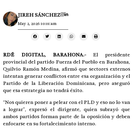
JIREH SÁNCHEZ
May 2, 2026 10:01:am
RDÉ DIGITAL,
BARAHONA.-
El presidente
provincial del partido Fuerza del Pueblo en Barahona,
Quilvio Ramón Medina, afirmó que sectores externos
intentan generar conflictos entre esa organización y el
Partido de la Liberación Dominicana, pero aseguró
que esa estrategia no tendrá éxito.
“Nos quieren poner a pelear con el PLD y eso no lo van
a lograr”, expresó el dirigente, quien subrayó que
ambos partidos forman parte de la oposición y deben
enfocarse en su fortalecimiento interno.