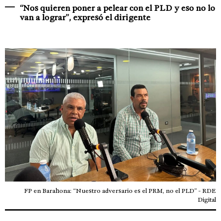
“Nos quieren poner a pelear con el PLD y eso no lo
van a lograr”, expresó el dirigente
FP en Barahona: “Nuestro adversario es el PRM, no el PLD” - RDE
Digital