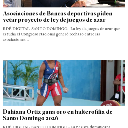
Asociaciones de Bancas deportivas piden
vetar proyecto de ley de juegos de azar
RDÉ DIGITAL, SANTO DOMINGO.- La ley de juegos de azar que
estudia el Congreso Nacional generó rechazo entre las
asociaciones…
Dahiana Ortiz gana oro en halterofilia de
Santo Domingo 2026
RDÉ DIGITAL, SANTO DOMINGO.- La pesista dominicana