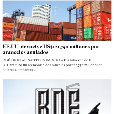
EE.UU. devuelve US$121,750 millones por
aranceles anulados
RDÉ DIGITAL, SANTO DOMINGO.– El Gobierno de EE.
UU. tramitó un reembolso de aranceles por 121,750 millones de
dólares a empresas…