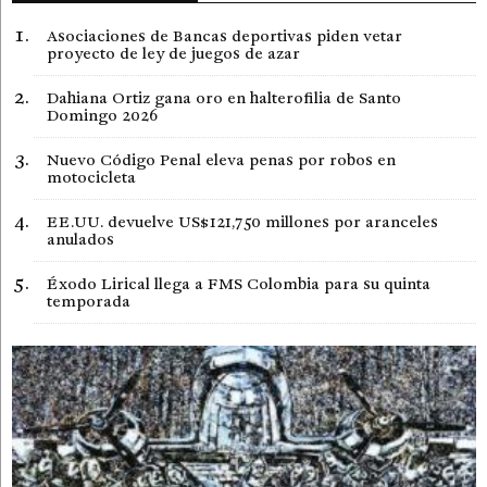
Asociaciones de Bancas deportivas piden vetar
proyecto de ley de juegos de azar
Dahiana Ortiz gana oro en halterofilia de Santo
Domingo 2026
Nuevo Código Penal eleva penas por robos en
motocicleta
EE.UU. devuelve US$121,750 millones por aranceles
anulados
Éxodo Lirical llega a FMS Colombia para su quinta
temporada