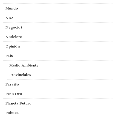
Mundo
NBA
Negocios
Noticiero
Opinión
País
Medio Ambiente
Provinciales
Paraíso
Peso Oro
Planeta Futuro
Política