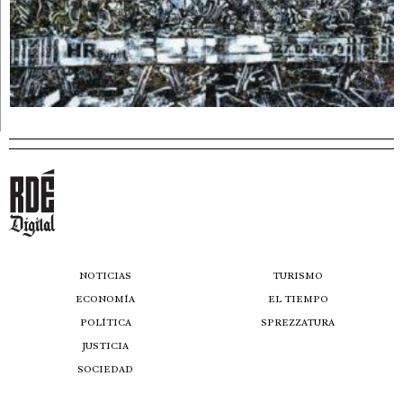
NOTICIAS
TURISMO
ECONOMÍA
EL TIEMPO
POLÍTICA
SPREZZATURA
JUSTICIA
SOCIEDAD