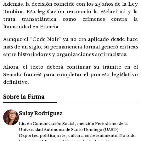
Además, la decisión coincide con los 25 años de la Ley
Taubira. Esa legislación reconoció la esclavitud y la
trata transatlántica como crímenes contra la
humanidad en Francia.
Aunque el “Code Noir” ya no era aplicado desde hace
más de un siglo, su permanencia formal generó críticas
entre historiadores y organizaciones antirracistas.
Ahora, el texto deberá continuar su trámite en el
Senado francés para completar el proceso legislativo
definitivo.
Sobre la Firma
Sulay Rodríguez
Lic. en Comunicación Social , mención Periodismo de la
Universidad Autónoma de Santo Domingo (UASD).
Deportes, política, arte , cultura, entretenimiento. No todo