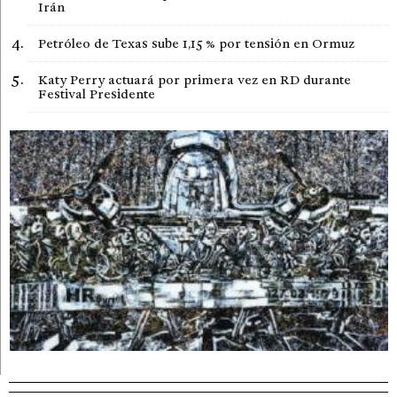
Irán
Petróleo de Texas sube 1,15 % por tensión en Ormuz
Katy Perry actuará por primera vez en RD durante
Festival Presidente