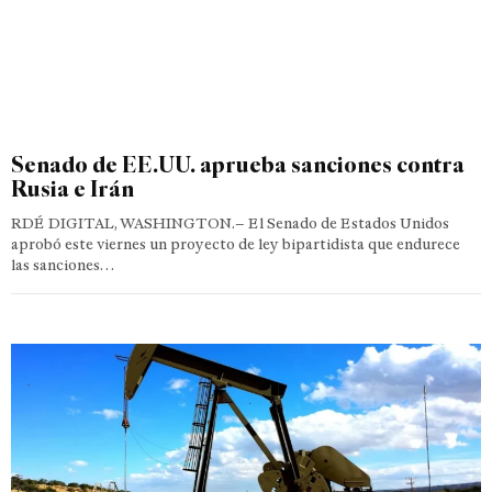
Senado de EE.UU. aprueba sanciones contra
Rusia e Irán
RDÉ DIGITAL, WASHINGTON.– El Senado de Estados Unidos
aprobó este viernes un proyecto de ley bipartidista que endurece
las sanciones…