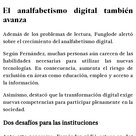
El analfabetismo digital también
avanza
Además de los problemas de lectura, Funglode alertó
sobre el crecimiento del analfabetismo digital.
Según Fernández, muchas personas aún carecen de las
habilidades necesarias para utilizar las nuevas
tecnologías. En consecuencia, aumenta el riesgo de
exclusión en áreas como educación, empleo y acceso a
la información.
Asimismo, destacó que la transformación digital exige
nuevas competencias para participar plenamente en la
sociedad.
Dos desafíos para las instituciones