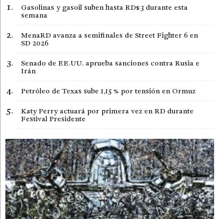
Gasolinas y gasoil suben hasta RD$3 durante esta
semana
MenaRD avanza a semifinales de Street Fighter 6 en
SD 2026
Senado de EE.UU. aprueba sanciones contra Rusia e
Irán
Petróleo de Texas sube 1,15 % por tensión en Ormuz
Katy Perry actuará por primera vez en RD durante
Festival Presidente