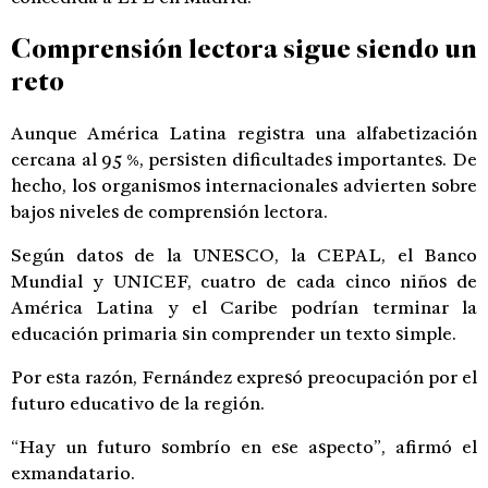
Comprensión lectora sigue siendo un
reto
Aunque América Latina registra una alfabetización
cercana al 95 %, persisten dificultades importantes. De
hecho, los organismos internacionales advierten sobre
bajos niveles de comprensión lectora.
Según datos de la UNESCO, la CEPAL, el Banco
Mundial y UNICEF, cuatro de cada cinco niños de
América Latina y el Caribe podrían terminar la
educación primaria sin comprender un texto simple.
Por esta razón, Fernández expresó preocupación por el
futuro educativo de la región.
“Hay un futuro sombrío en ese aspecto”, afirmó el
exmandatario.