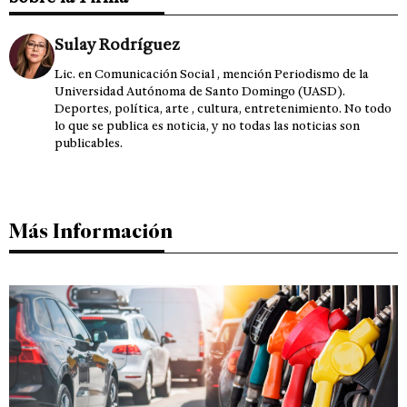
Sulay Rodríguez
Lic. en Comunicación Social , mención Periodismo de la
Universidad Autónoma de Santo Domingo (UASD).
Deportes, política, arte , cultura, entretenimiento. No todo
lo que se publica es noticia, y no todas las noticias son
publicables.
Más Información