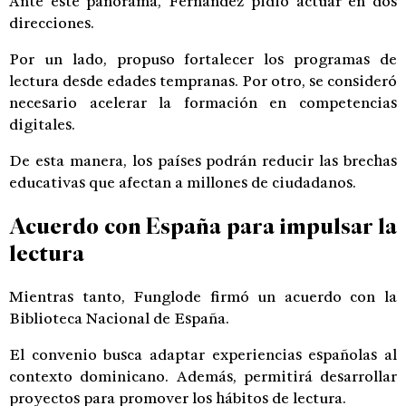
Ante este panorama, Fernández pidió actuar en dos
direcciones.
Por un lado, propuso fortalecer los programas de
lectura desde edades tempranas. Por otro, se consideró
necesario acelerar la formación en competencias
digitales.
De esta manera, los países podrán reducir las brechas
educativas que afectan a millones de ciudadanos.
Acuerdo con España para impulsar la
lectura
Mientras tanto, Funglode firmó un acuerdo con la
Biblioteca Nacional de España.
El convenio busca adaptar experiencias españolas al
contexto dominicano. Además, permitirá desarrollar
proyectos para promover los hábitos de lectura.