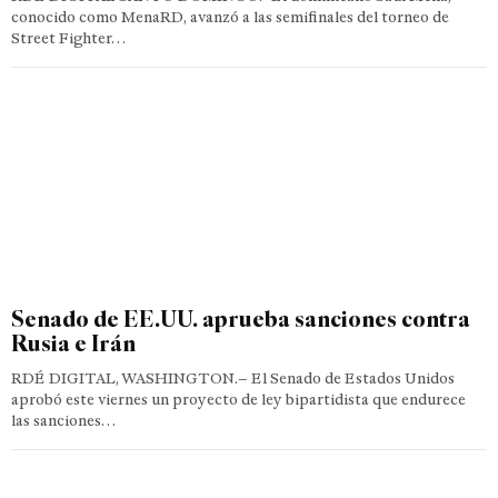
conocido como MenaRD, avanzó a las semifinales del torneo de
Street Fighter…
Senado de EE.UU. aprueba sanciones contra
Rusia e Irán
RDÉ DIGITAL, WASHINGTON.– El Senado de Estados Unidos
aprobó este viernes un proyecto de ley bipartidista que endurece
las sanciones…