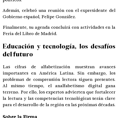
Además, celebró una reunión con el expresidente del
Gobierno español, Felipe González.
Finalmente, su agenda concluirá con actividades en la
Feria del Libro de Madrid.
Educación y tecnología, los desafíos
del futuro
Las cifras de alfabetización muestran avances
importantes en América Latina. Sin embargo, los
problemas de comprensión lectora siguen presentes.
Al mismo tiempo, el analfabetismo digital gana
terreno. Por ello, los expertos advierten que fortalecer
la lectura y las competencias tecnológicas serán clave
para el desarrollo de la región en las próximas décadas.
Sobre la Firma