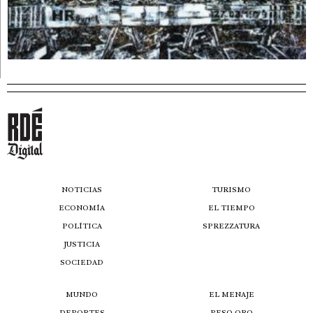
NOTICIAS
TURISMO
ECONOMÍA
EL TIEMPO
POLÍTICA
SPREZZATURA
JUSTICIA
SOCIEDAD
MUNDO
EL MENAJE
DEPORTES
PESO ORO