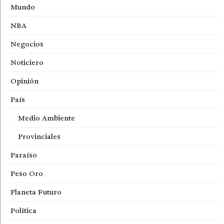
Mundo
NBA
Negocios
Noticiero
Opinión
País
Medio Ambiente
Provinciales
Paraíso
Peso Oro
Planeta Futuro
Política