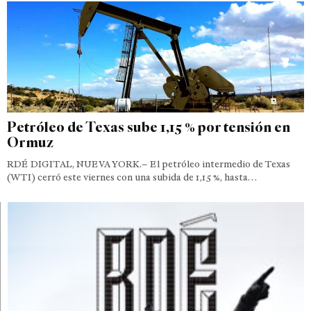
Petróleo de Texas sube 1,15 % por tensión en
Ormuz
RDÉ DIGITAL, NUEVA YORK.– El petróleo intermedio de Texas
(WTI) cerró este viernes con una subida de 1,15 %, hasta…