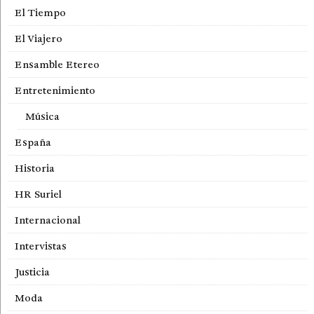
El Tiempo
El Viajero
Ensamble Etereo
Entretenimiento
Música
España
Historia
HR Suriel
Internacional
Intervistas
Justicia
Moda