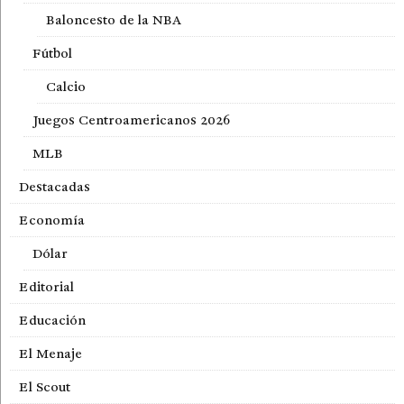
Baloncesto de la NBA
Fútbol
Calcio
Juegos Centroamericanos 2026
MLB
Destacadas
Economía
Dólar
Editorial
Educación
El Menaje
El Scout