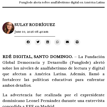
Funglode alerta sobre analfabetismo digital en América Latina
SULAY RODRÍGUEZ
June 10, 2026 08:40:am
RDÉ DIGITAL, SANTO DOMINGO.
– La Fundación
Global Democracia y Desarrollo (Funglode) alertó
sobre los niveles de analfabetismo de lectura y digital
que afectan a América Latina. Además, llamó a
fortalecer las políticas educativas para enfrentar
ambos desafíos.
La advertencia fue realizada por el expresidente
dominicano Leonel Fernández durante una entrevista
concedida a EFE en Madrid.