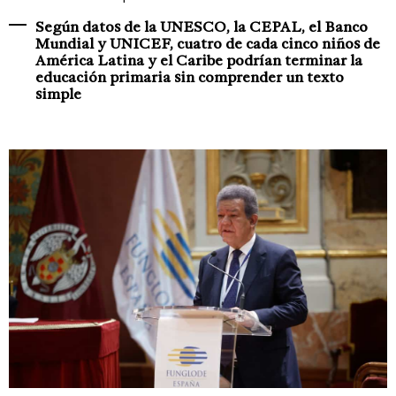
Según datos de la UNESCO, la CEPAL, el Banco
Mundial y UNICEF, cuatro de cada cinco niños de
América Latina y el Caribe podrían terminar la
educación primaria sin comprender un texto
simple