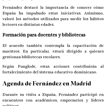
Fernández destacó la importancia de conocer cómo
España ha impulsado estas iniciativas. Asimismo,
valoró los métodos utilizados para medir los hábitos
lectores en distintas edades.
Formación para docentes y bibliotecas
El acuerdo también contempla la capacitación de
maestros. En particular, estará dirigido a quienes
gestionan bibliotecas escolares.
Según Funglode, estas acciones contribuirán al
fortalecimiento del sistema educativo dominicano.
Agenda de Fernández en Madrid
Durante su visita a España, Fernández participó en
encuentros con académicos, empresarios y líderes
políticos.