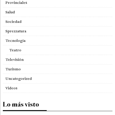
Provinciales
Salud
Sociedad
Sprezzatura
Tecnología
Teatro
Televisión
Turismo
Uncategorized
Videos
Lo más visto