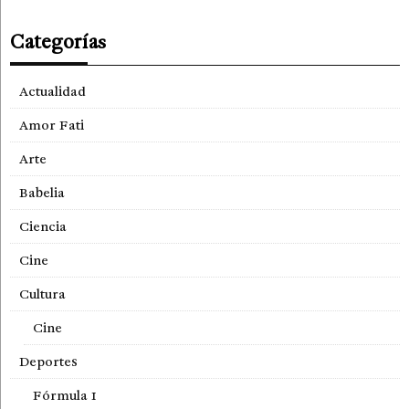
Categorías
Actualidad
Amor Fati
Arte
Babelia
Ciencia
Cine
Cultura
Cine
Deportes
Fórmula 1