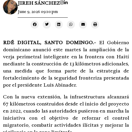
JIREH SÁNCHEZ
June 9, 2026 09:10:pm
RDÉ DIGITAL,
SANTO DOMINGO.-
El Gobierno
dominicano anunció este martes la ampliación de la
verja perimetral inteligente en la frontera con Haití
mediante la construcción de 13 kilómetros adicionales,
una medida que forma parte de la estrategia de
fortalecimiento de la seguridad fronteriza presentada
por el presidente Luis Abinader.
Con la nueva extensión, la infraestructura alcanzará
67 kilómetros construidos desde el inicio del proyecto
en 2022, cuando las autoridades pusieron en marcha la
iniciativa con el objetivo de reforzar el control
migratorio, combatir actividades ilícitas y mejorar la