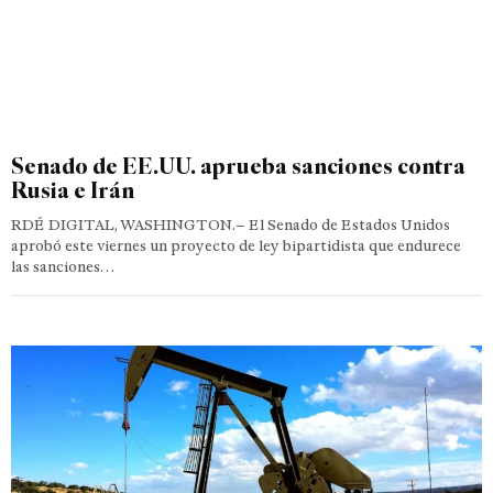
Senado de EE.UU. aprueba sanciones contra
Rusia e Irán
RDÉ DIGITAL, WASHINGTON.– El Senado de Estados Unidos
aprobó este viernes un proyecto de ley bipartidista que endurece
las sanciones…