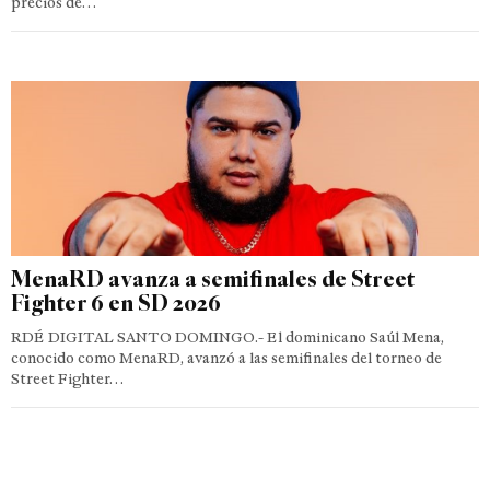
precios de…
MenaRD avanza a semifinales de Street
Fighter 6 en SD 2026
RDÉ DIGITAL SANTO DOMINGO.- El dominicano Saúl Mena,
conocido como MenaRD, avanzó a las semifinales del torneo de
Street Fighter…