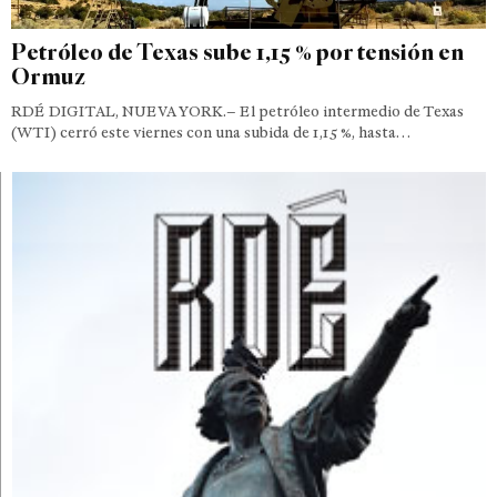
Petróleo de Texas sube 1,15 % por tensión en
Ormuz
RDÉ DIGITAL, NUEVA YORK.– El petróleo intermedio de Texas
(WTI) cerró este viernes con una subida de 1,15 %, hasta…