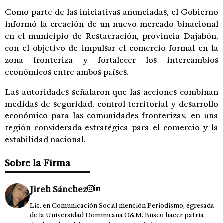
Como parte de las iniciativas anunciadas, el Gobierno
informó la creación de un nuevo mercado binacional
en el municipio de Restauración, provincia Dajabón,
con el objetivo de impulsar el comercio formal en la
zona fronteriza y fortalecer los intercambios
económicos entre ambos países.
Las autoridades señalaron que las acciones combinan
medidas de seguridad, control territorial y desarrollo
económico para las comunidades fronterizas, en una
región considerada estratégica para el comercio y la
estabilidad nacional.
Sobre la Firma
Jireh Sánchez
Lic. en Comunicación Social mención Periodismo, egresada
de la Universidad Dominicana O&M. Busco hacer patria