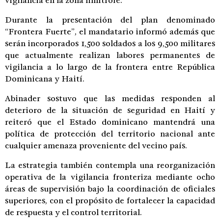
vigilancia en la zona limítrofe.
Durante la presentación del plan denominado
“Frontera Fuerte”, el mandatario informó además que
serán incorporados 1,500 soldados a los 9,500 militares
que actualmente realizan labores permanentes de
vigilancia a lo largo de la frontera entre República
Dominicana y Haití.
Abinader sostuvo que las medidas responden al
deterioro de la situación de seguridad en Haití y
reiteró que el Estado dominicano mantendrá una
política de protección del territorio nacional ante
cualquier amenaza proveniente del vecino país.
La estrategia también contempla una reorganización
operativa de la vigilancia fronteriza mediante ocho
áreas de supervisión bajo la coordinación de oficiales
superiores, con el propósito de fortalecer la capacidad
de respuesta y el control territorial.