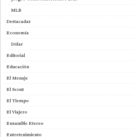
MLB
Destacadas
Economía
Dólar
Editorial
Educación
El Menaje
El Scout
El Tiempo
El Viajero
Ensamble Etereo
Entretenimiento