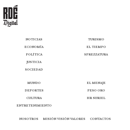
NOTICIAS
TURISMO
ECONOMÍA
EL TIEMPO
POLÍTICA
SPREZZATURA
JUSTICIA
SOCIEDAD
MUNDO
EL MENAJE
DEPORTES
PESO ORO
CULTURA
HR SURIEL
ENTRETENIMIENTO
NOSOTROS
MISIÓN VISIÓN VALORES
CONTACTOS