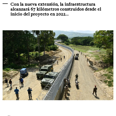
Con la nueva extensión, la infraestructura
alcanzará 67 kilómetros construidos desde el
inicio del proyecto en 2022...