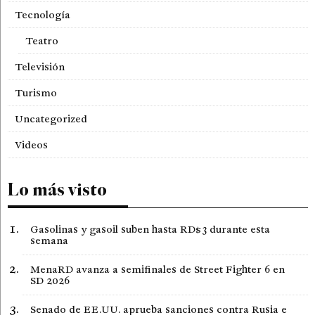
Tecnología
Teatro
Televisión
Turismo
Uncategorized
Videos
Lo más visto
Gasolinas y gasoil suben hasta RD$3 durante esta
semana
MenaRD avanza a semifinales de Street Fighter 6 en
SD 2026
Senado de EE.UU. aprueba sanciones contra Rusia e