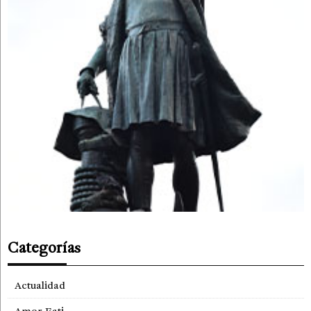
Categorías
Actualidad