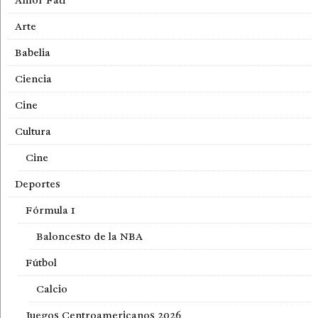
Amor Fati
Arte
Babelia
Ciencia
Cine
Cultura
Cine
Deportes
Fórmula 1
Baloncesto de la NBA
Fútbol
Calcio
Juegos Centroamericanos 2026