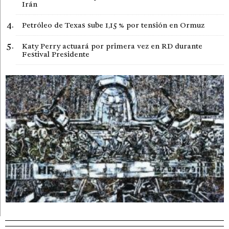
Irán
Petróleo de Texas sube 1,15 % por tensión en Ormuz
Katy Perry actuará por primera vez en RD durante
Festival Presidente