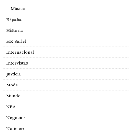
Música
España
Historia
HR Suriel
Internacional
Intervistas
Justicia
Moda
Mundo
NBA
Negocios
Noticiero