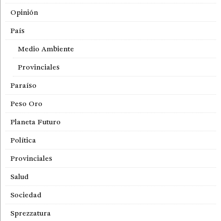
Opinión
País
Medio Ambiente
Provinciales
Paraíso
Peso Oro
Planeta Futuro
Política
Provinciales
Salud
Sociedad
Sprezzatura