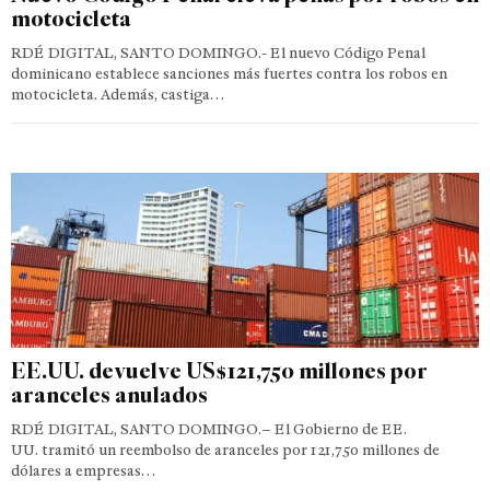
motocicleta
RDÉ DIGITAL, SANTO DOMINGO.- El nuevo Código Penal
dominicano establece sanciones más fuertes contra los robos en
motocicleta. Además, castiga…
EE.UU. devuelve US$121,750 millones por
aranceles anulados
RDÉ DIGITAL, SANTO DOMINGO.– El Gobierno de EE.
UU. tramitó un reembolso de aranceles por 121,750 millones de
dólares a empresas…