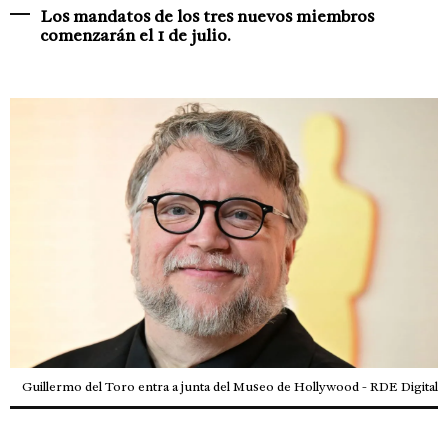
Los mandatos de los tres nuevos miembros
comenzarán el 1 de julio.
Guillermo del Toro entra a junta del Museo de Hollywood - RDE Digital