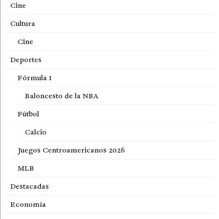
Cine
Cultura
Cine
Deportes
Fórmula 1
Baloncesto de la NBA
Fútbol
Calcio
Juegos Centroamericanos 2026
MLB
Destacadas
Economía