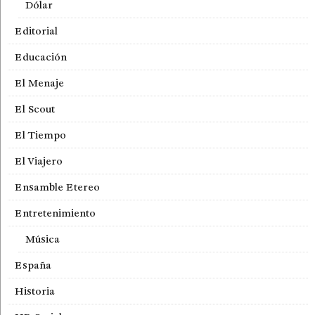
Dólar
Editorial
Educación
El Menaje
El Scout
El Tiempo
El Viajero
Ensamble Etereo
Entretenimiento
Música
España
Historia