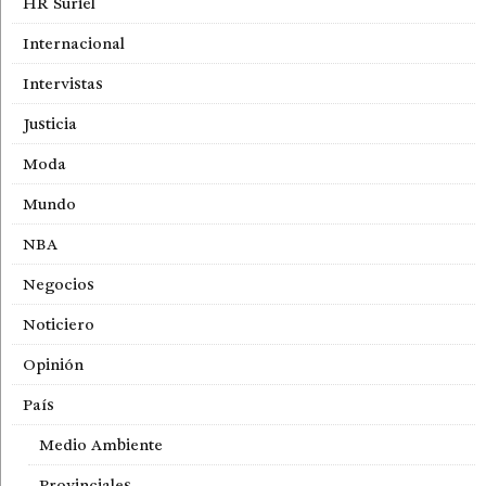
HR Suriel
Internacional
Intervistas
Justicia
Moda
Mundo
NBA
Negocios
Noticiero
Opinión
País
Medio Ambiente
Provinciales