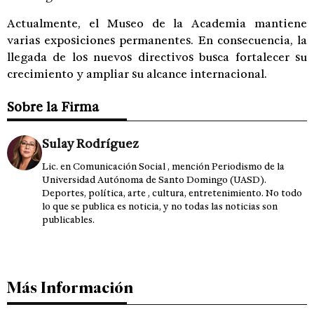
Actualmente, el Museo de la Academia mantiene
varias exposiciones permanentes. En consecuencia, la
llegada de los nuevos directivos busca fortalecer su
crecimiento y ampliar su alcance internacional.
Sobre la Firma
Sulay Rodríguez
Lic. en Comunicación Social , mención Periodismo de la
Universidad Autónoma de Santo Domingo (UASD).
Deportes, política, arte , cultura, entretenimiento. No todo
lo que se publica es noticia, y no todas las noticias son
publicables.
Más Información