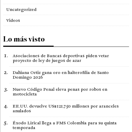
Uncategorized
Videos
Lo más visto
Asociaciones de Bancas deportivas piden vetar
proyecto de ley de juegos de azar
Dahiana Ortiz gana oro en halterofilia de Santo
Domingo 2026
Nuevo Código Penal eleva penas por robos en
motocicleta
EE.UU. devuelve US$121,750 millones por aranceles
anulados
Éxodo Lirical llega a FMS Colombia para su quinta
temporada