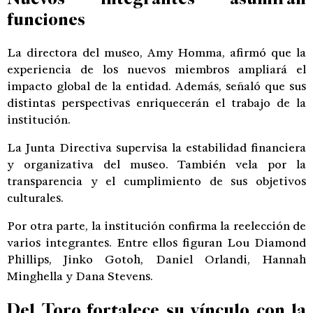
funciones
La directora del museo, Amy Homma, afirmó que la
experiencia de los nuevos miembros ampliará el
impacto global de la entidad. Además, señaló que sus
distintas perspectivas enriquecerán el trabajo de la
institución.
La Junta Directiva supervisa la estabilidad financiera
y organizativa del museo. También vela por la
transparencia y el cumplimiento de sus objetivos
culturales.
Por otra parte, la institución confirma la reelección de
varios integrantes. Entre ellos figuran Lou Diamond
Phillips, Jinko Gotoh, Daniel Orlandi, Hannah
Minghella y Dana Stevens.
Del Toro fortalece su vínculo con la