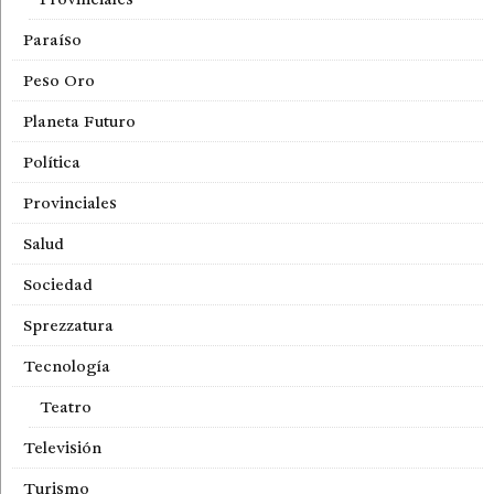
Paraíso
Peso Oro
Planeta Futuro
Política
Provinciales
Salud
Sociedad
Sprezzatura
Tecnología
Teatro
Televisión
Turismo