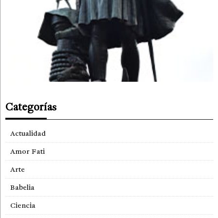
Categorías
Actualidad
Amor Fati
Arte
Babelia
Ciencia