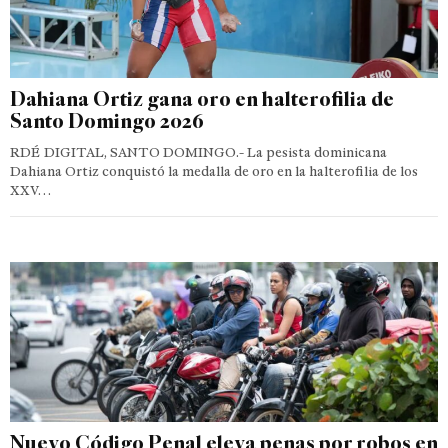
Dahiana Ortiz gana oro en halterofilia de
Santo Domingo 2026
RDÉ DIGITAL, SANTO DOMINGO.- La pesista dominicana
Dahiana Ortiz conquistó la medalla de oro en la halterofilia de los
XXV…
Nuevo Código Penal eleva penas por robos en