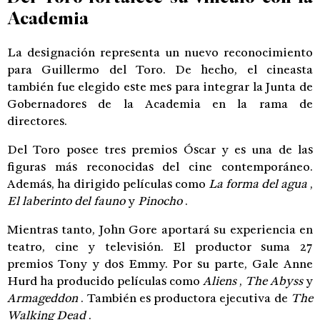
Academia
La designación representa un nuevo reconocimiento
para Guillermo del Toro. De hecho, el cineasta
también fue elegido este mes para integrar la Junta de
Gobernadores de la Academia en la rama de
directores.
Del Toro posee tres premios Óscar y es una de las
figuras más reconocidas del cine contemporáneo.
Además, ha dirigido películas como
La forma del agua
,
El laberinto del fauno
y
Pinocho
.
Mientras tanto, John Gore aportará su experiencia en
teatro, cine y televisión. El productor suma 27
premios Tony y dos Emmy. Por su parte, Gale Anne
Hurd ha producido películas como
Aliens
,
The Abyss
y
Armageddon
. También es productora ejecutiva de
The
Walking Dead
.