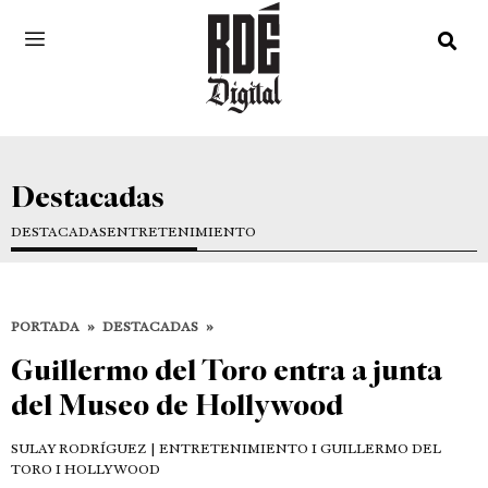
Destacadas
DESTACADAS
ENTRETENIMIENTO
PORTADA
»
DESTACADAS
»
Guillermo del Toro entra a junta
del Museo de Hollywood
SULAY RODRÍGUEZ
| ENTRETENIMIENTO I GUILLERMO DEL
TORO I HOLLYWOOD