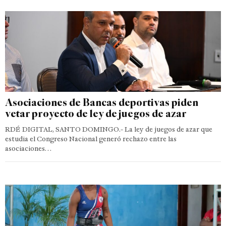
Asociaciones de Bancas deportivas piden
vetar proyecto de ley de juegos de azar
RDÉ DIGITAL, SANTO DOMINGO.- La ley de juegos de azar que
estudia el Congreso Nacional generó rechazo entre las
asociaciones…