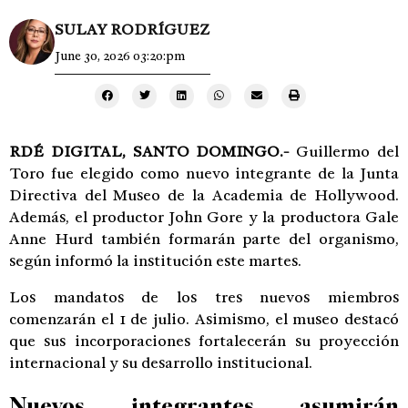
SULAY RODRÍGUEZ
June 30, 2026 03:20:pm
RDÉ DIGITAL, SANTO DOMINGO.-
Guillermo del
Toro fue elegido como nuevo integrante de la Junta
Directiva del Museo de la Academia de Hollywood.
Además, el productor John Gore y la productora Gale
Anne Hurd también formarán parte del organismo,
según informó la institución este martes.
Los mandatos de los tres nuevos miembros
comenzarán el 1 de julio. Asimismo, el museo destacó
que sus incorporaciones fortalecerán su proyección
internacional y su desarrollo institucional.
Nuevos integrantes asumirán