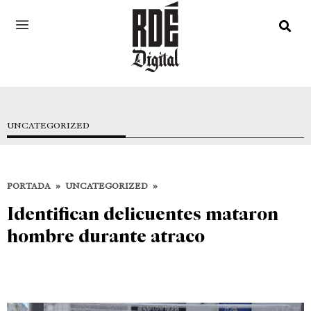
UNCATEGORIZED
PORTADA
»
UNCATEGORIZED
»
Identifican delicuentes mataron
hombre durante atraco