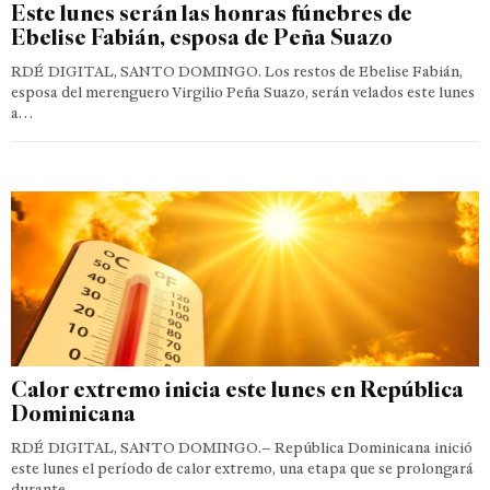
Este lunes serán las honras fúnebres de
Ebelise Fabián, esposa de Peña Suazo
RDÉ DIGITAL, SANTO DOMINGO. Los restos de Ebelise Fabián,
esposa del merenguero Virgilio Peña Suazo, serán velados este lunes
a…
Calor extremo inicia este lunes en República
Dominicana
RDÉ DIGITAL, SANTO DOMINGO.– República Dominicana inició
este lunes el período de calor extremo, una etapa que se prolongará
durante…