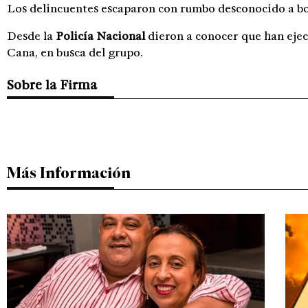
Los delincuentes escaparon con rumbo desconocido a bo
Desde la
Policía Nacional
dieron a conocer que han eje
Cana, en busca del grupo.
Sobre la Firma
Más Información