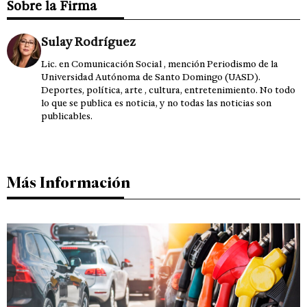
Sobre la Firma
Sulay Rodríguez
Lic. en Comunicación Social , mención Periodismo de la
Universidad Autónoma de Santo Domingo (UASD).
Deportes, política, arte , cultura, entretenimiento. No todo
lo que se publica es noticia, y no todas las noticias son
publicables.
Más Información