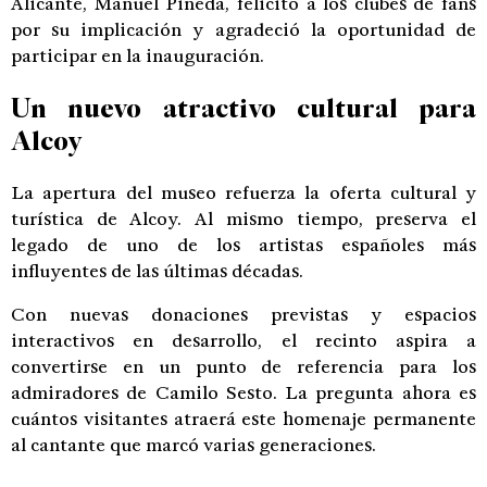
Alicante, Manuel Pineda, felicitó a los clubes de fans
por su implicación y agradeció la oportunidad de
participar en la inauguración.
Un nuevo atractivo cultural para
Alcoy
La apertura del museo refuerza la oferta cultural y
turística de Alcoy. Al mismo tiempo, preserva el
legado de uno de los artistas españoles más
influyentes de las últimas décadas.
Con nuevas donaciones previstas y espacios
interactivos en desarrollo, el recinto aspira a
convertirse en un punto de referencia para los
admiradores de Camilo Sesto. La pregunta ahora es
cuántos visitantes atraerá este homenaje permanente
al cantante que marcó varias generaciones.