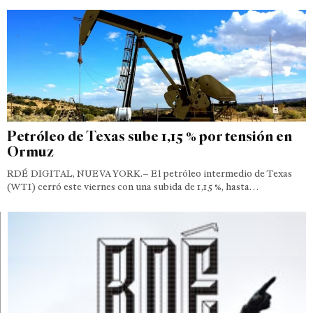
Petróleo de Texas sube 1,15 % por tensión en
Ormuz
RDÉ DIGITAL, NUEVA YORK.– El petróleo intermedio de Texas
(WTI) cerró este viernes con una subida de 1,15 %, hasta…