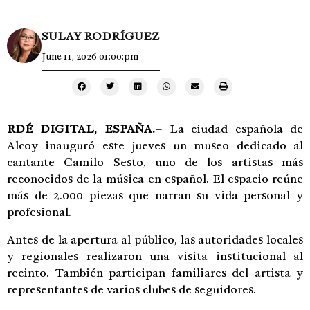
SULAY RODRÍGUEZ
June 11, 2026 01:00:pm
RDÉ DIGITAL, ESPAÑA.
– La ciudad española de
Alcoy inauguró este jueves un museo dedicado al
cantante Camilo Sesto, uno de los artistas más
reconocidos de la música en español. El espacio reúne
más de 2.000 piezas que narran su vida personal y
profesional.
Antes de la apertura al público, las autoridades locales
y regionales realizaron una visita institucional al
recinto. También participan familiares del artista y
representantes de varios clubes de seguidores.