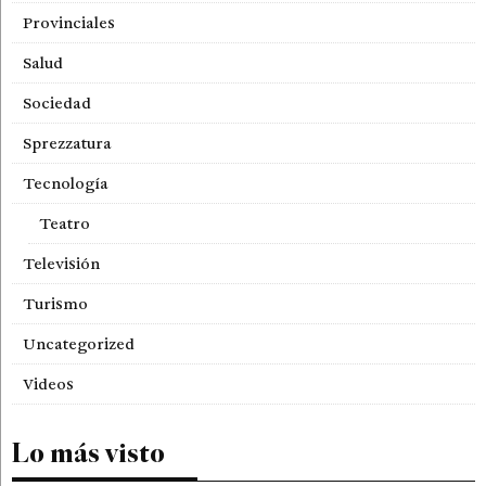
Provinciales
Salud
Sociedad
Sprezzatura
Tecnología
Teatro
Televisión
Turismo
Uncategorized
Videos
Lo más visto