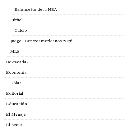
Baloncesto de la NBA
Fútbol
Calcio
Juegos Centroamericanos 2026
MLB
Destacadas
Economía
Dólar
Editorial
Educación
El Menaje
El Scout