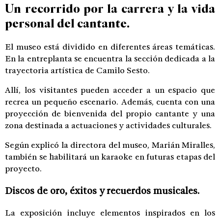
Un recorrido por la carrera y la vida
personal del cantante.
El museo está dividido en diferentes áreas temáticas.
En la entreplanta se encuentra la sección dedicada a la
trayectoria artística de Camilo Sesto.
Allí, los visitantes pueden acceder a un espacio que
recrea un pequeño escenario. Además, cuenta con una
proyección de bienvenida del propio cantante y una
zona destinada a actuaciones y actividades culturales.
Según explicó la directora del museo, Marián Miralles,
también se habilitará un karaoke en futuras etapas del
proyecto.
Discos de oro, éxitos y recuerdos musicales.
La exposición incluye elementos inspirados en los