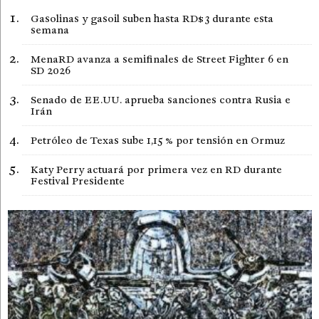
Gasolinas y gasoil suben hasta RD$3 durante esta
semana
MenaRD avanza a semifinales de Street Fighter 6 en
SD 2026
Senado de EE.UU. aprueba sanciones contra Rusia e
Irán
Petróleo de Texas sube 1,15 % por tensión en Ormuz
Katy Perry actuará por primera vez en RD durante
Festival Presidente