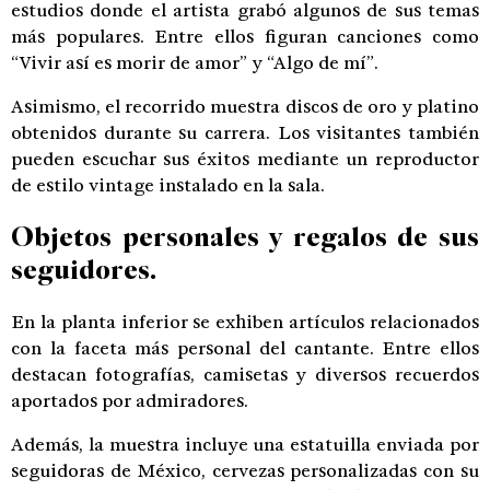
estudios donde el artista grabó algunos de sus temas
más populares. Entre ellos figuran canciones como
“Vivir así es morir de amor” y “Algo de mí”.
Asimismo, el recorrido muestra discos de oro y platino
obtenidos durante su carrera. Los visitantes también
pueden escuchar sus éxitos mediante un reproductor
de estilo vintage instalado en la sala.
Objetos personales y regalos de sus
seguidores.
En la planta inferior se exhiben artículos relacionados
con la faceta más personal del cantante. Entre ellos
destacan fotografías, camisetas y diversos recuerdos
aportados por admiradores.
Además, la muestra incluye una estatuilla enviada por
seguidoras de México, cervezas personalizadas con su