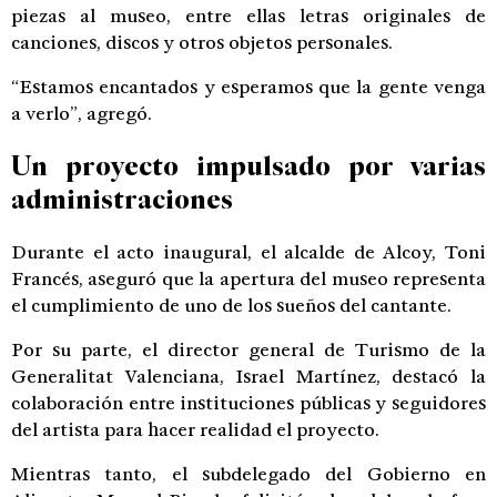
piezas al museo, entre ellas letras originales de
canciones, discos y otros objetos personales.
“Estamos encantados y esperamos que la gente venga
a verlo”, agregó.
Un proyecto impulsado por varias
administraciones
Durante el acto inaugural, el alcalde de Alcoy, Toni
Francés, aseguró que la apertura del museo representa
el cumplimiento de uno de los sueños del cantante.
Por su parte, el director general de Turismo de la
Generalitat Valenciana, Israel Martínez, destacó la
colaboración entre instituciones públicas y seguidores
del artista para hacer realidad el proyecto.
Mientras tanto, el subdelegado del Gobierno en