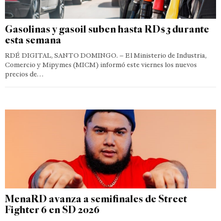
Gasolinas y gasoil suben hasta RD$3 durante
esta semana
RDÉ DIGITAL, SANTO DOMINGO. – El Ministerio de Industria,
Comercio y Mipymes (MICM) informó este viernes los nuevos
precios de…
MenaRD avanza a semifinales de Street
Fighter 6 en SD 2026