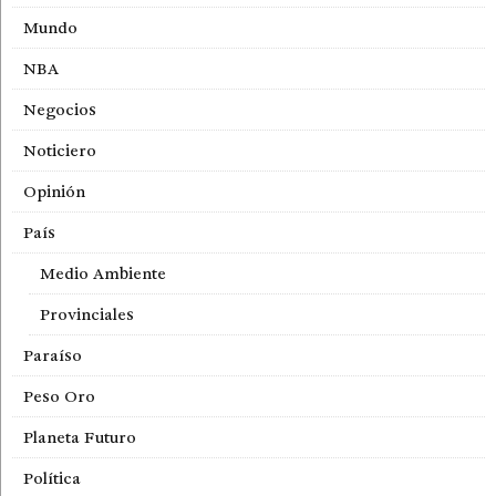
Mundo
NBA
Negocios
Noticiero
Opinión
País
Medio Ambiente
Provinciales
Paraíso
Peso Oro
Planeta Futuro
Política