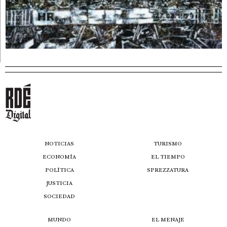
NOTICIAS
TURISMO
ECONOMÍA
EL TIEMPO
POLÍTICA
SPREZZATURA
JUSTICIA
SOCIEDAD
MUNDO
EL MENAJE