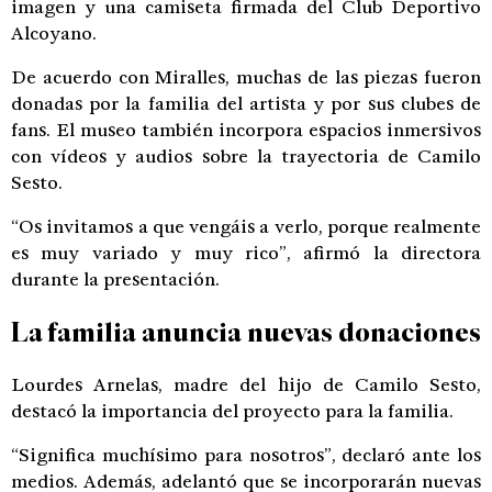
imagen y una camiseta firmada del Club Deportivo
Alcoyano.
De acuerdo con Miralles, muchas de las piezas fueron
donadas por la familia del artista y por sus clubes de
fans. El museo también incorpora espacios inmersivos
con vídeos y audios sobre la trayectoria de Camilo
Sesto.
“Os invitamos a que vengáis a verlo, porque realmente
es muy variado y muy rico”, afirmó la directora
durante la presentación.
La familia anuncia nuevas donaciones
Lourdes Arnelas, madre del hijo de Camilo Sesto,
destacó la importancia del proyecto para la familia.
“Significa muchísimo para nosotros”, declaró ante los
medios. Además, adelantó que se incorporarán nuevas