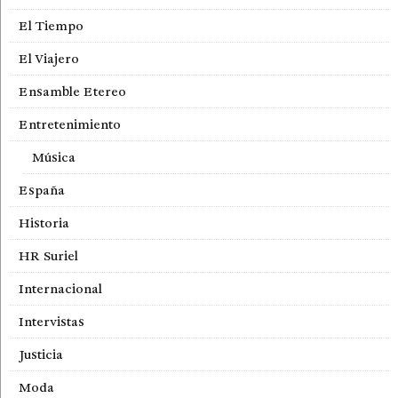
El Tiempo
El Viajero
Ensamble Etereo
Entretenimiento
Música
España
Historia
HR Suriel
Internacional
Intervistas
Justicia
Moda