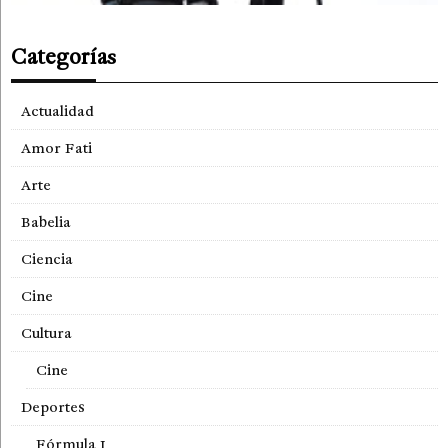
Categorías
Actualidad
Amor Fati
Arte
Babelia
Ciencia
Cine
Cultura
Cine
Deportes
Fórmula 1