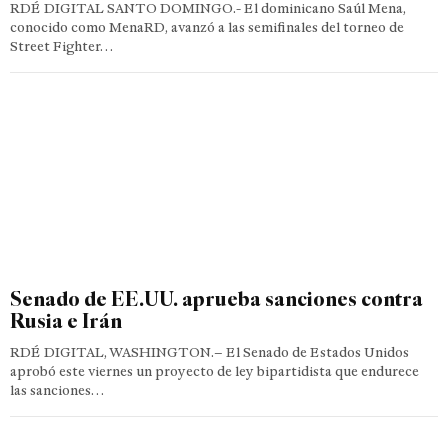
RDÉ DIGITAL SANTO DOMINGO.- El dominicano Saúl Mena,
conocido como MenaRD, avanzó a las semifinales del torneo de
Street Fighter…
Senado de EE.UU. aprueba sanciones contra
Rusia e Irán
RDÉ DIGITAL, WASHINGTON.– El Senado de Estados Unidos
aprobó este viernes un proyecto de ley bipartidista que endurece
las sanciones…