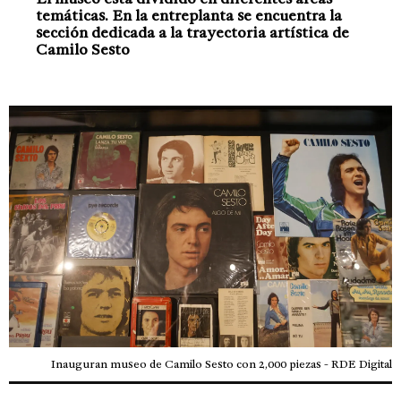
temáticas. En la entreplanta se encuentra la
sección dedicada a la trayectoria artística de
Camilo Sesto
Inauguran museo de Camilo Sesto con 2,000 piezas - RDE Digital