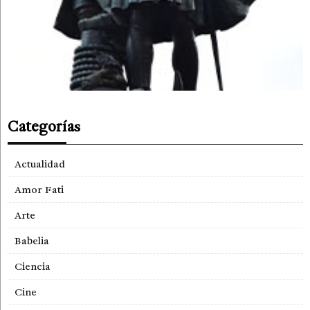
Categorías
Actualidad
Amor Fati
Arte
Babelia
Ciencia
Cine