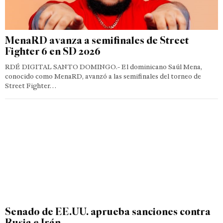
MenaRD avanza a semifinales de Street
Fighter 6 en SD 2026
RDÉ DIGITAL SANTO DOMINGO.- El dominicano Saúl Mena,
conocido como MenaRD, avanzó a las semifinales del torneo de
Street Fighter…
Senado de EE.UU. aprueba sanciones contra
Rusia e Irán