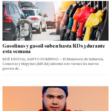
Gasolinas y gasoil suben hasta RD$3 durante
esta semana
RDÉ DIGITAL, SANTO DOMINGO. – El Ministerio de Industria,
Comercio y Mipymes (MICM) informó este viernes los nuevos
precios de…