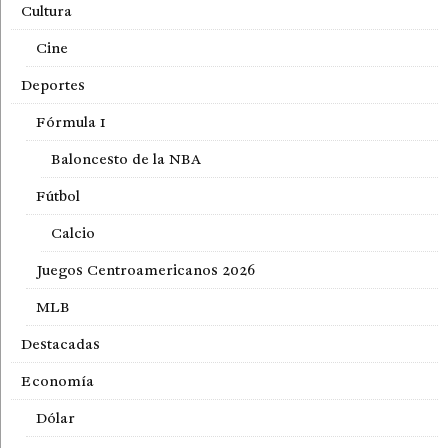
Cultura
Cine
Deportes
Fórmula 1
Baloncesto de la NBA
Fútbol
Calcio
Juegos Centroamericanos 2026
MLB
Destacadas
Economía
Dólar