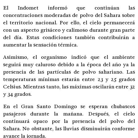
El Indomet informó que continúan las
concentraciones moderadas de polvo del Sahara sobre
el territorio nacional. Por ello, el cielo permanecerá
con un aspecto grisáceo y calimoso durante gran parte
del día. Estas condiciones también contribuirán a
aumentar la sensación térmica.
Asimismo, el organismo indicó que el ambiente
seguirá muy caluroso debido a la época del año ya la
presencia de las partículas de polvo sahariano. Las
temperaturas mínimas estarán entre 23 y 25 grados
Celsius. Mientras tanto, las máximas oscilarán entre 32
y 34 grados.
En el Gran Santo Domingo se esperan chubascos
pasajeros durante la mañana. Después, el cielo
continuará opaco por la presencia del polvo del
Sahara. No obstante, las lluvias disminuirán conforme
avance la jornada.