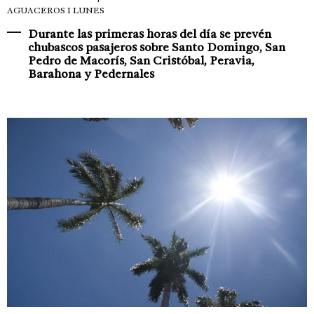
AGUACEROS I LUNES
Durante las primeras horas del día se prevén
chubascos pasajeros sobre Santo Domingo, San
Pedro de Macorís, San Cristóbal, Peravia,
Barahona y Pedernales