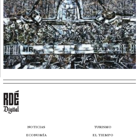
NOTICIAS
TURISMO
ECONOMÍA
EL TIEMPO