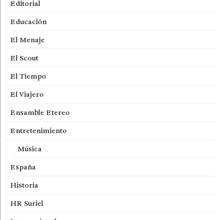
Editorial
Educación
El Menaje
El Scout
El Tiempo
El Viajero
Ensamble Etereo
Entretenimiento
Música
España
Historia
HR Suriel