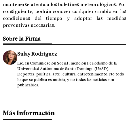
mantenerse atenta a los boletines meteorológicos. Por
consiguiente, podrán conocer cualquier cambio en las
condiciones del tiempo y adoptar las medidas
preventivas necesarias.
Sobre la Firma
Sulay Rodríguez
Lic. en Comunicación Social , mención Periodismo de la
Universidad Autónoma de Santo Domingo (UASD).
Deportes, política, arte , cultura, entretenimiento. No todo
lo que se publica es noticia, y no todas las noticias son
publicables.
Más Información