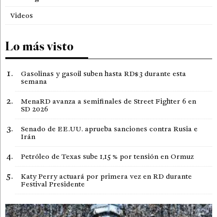
Videos
Lo más visto
Gasolinas y gasoil suben hasta RD$3 durante esta
semana
MenaRD avanza a semifinales de Street Fighter 6 en
SD 2026
Senado de EE.UU. aprueba sanciones contra Rusia e
Irán
Petróleo de Texas sube 1,15 % por tensión en Ormuz
Katy Perry actuará por primera vez en RD durante
Festival Presidente