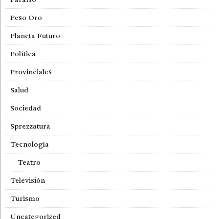
Peso Oro
Planeta Futuro
Política
Provinciales
Salud
Sociedad
Sprezzatura
Tecnología
Teatro
Televisión
Turismo
Uncategorized