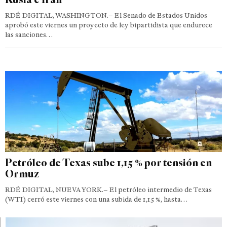
RDÉ DIGITAL, WASHINGTON.– El Senado de Estados Unidos
aprobó este viernes un proyecto de ley bipartidista que endurece
las sanciones…
Petróleo de Texas sube 1,15 % por tensión en
Ormuz
RDÉ DIGITAL, NUEVA YORK.– El petróleo intermedio de Texas
(WTI) cerró este viernes con una subida de 1,15 %, hasta…