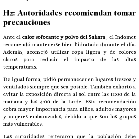
H2: Autoridades recomiendan tomar
precauciones
Ante el
calor sofocante y polvo del Sahara
, el Indomet
recomendó mantenerse bien hidratado durante el día.
Además, aconsejó utilizar ropa ligera y de colores
claros para reducir el impacto de las altas
temperaturas.
De igual forma, pidió permanecer en lugares frescos y
ventilados siempre que sea posible. También exhortó a
evitar la exposición directa al sol entre las 11:00 de la
mañana y las 4:00 de la tarde. Esta recomendación
cobra mayor importancia para niños, adultos mayores
y mujeres embarazadas, debido a que son los grupos
más vulnerables.
Las autoridades reiteraron que la población debe