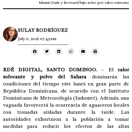
Miami-Dade y Broward bajo aviso por calor extremo
SULAY RODRÍGUEZ
July 6, 2026 07:45:am
RDÉ DIGITAL, SANTO DOMINGO.
– El
calor
sofocante y polvo del Sahara
dominarán las
condiciones del tiempo este lunes en gran parte de
República Dominicana, de acuerdo con el Instituto
Dominicano de Meteorología (Indomet). Además, una
vaguada favorecerá la ocurrencia de aguaceros locales
con tronadas aisladas durante la tarde. Las
autoridades exhortaron a la población a tomar
medidas para reducir los efectos de las altas