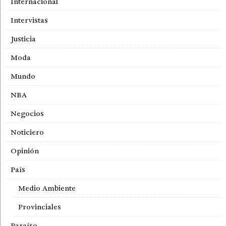
Internacional
Intervistas
Justicia
Moda
Mundo
NBA
Negocios
Noticiero
Opinión
País
Medio Ambiente
Provinciales
Paraíso