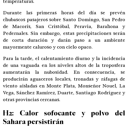
temperaturas.
Durante las primeras horas del día se prevén
chubascos pasajeros sobre Santo Domingo, San Pedro
de Macorís, San Cristóbal, Peravia, Barahona y
Pedernales. Sin embargo, estas precipitaciones serán
de corta duración y darán paso a un ambiente
mayormente caluroso y con cielo opaco.
Para la tarde, el calentamiento diurno y la incidencia
de una vaguada en los niveles altos de la troposfera
aumentarán la nubosidad. En consecuencia, se
producirán aguaceros locales, tronadas y ráfagas de
viento aisladas en Monte Plata, Monseñor Nouel, La
Vega, Sánchez Ramírez, Duarte, Santiago Rodríguez y
otras provincias cercanas.
H2: Calor sofocante y polvo del
Sahara persistirán