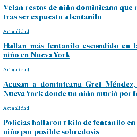
Velan restos de niño dominicano que
tras ser expuesto a fentanilo
Actualidad
Hallan más fentanilo escondido en 
niño en Nueva York
Actualidad
Acusan a dominicana Grei Méndez,
Nueva York donde un niño murió por f
Actualidad
Policías hallaron 1 kilo de fentanilo 
niño por posible sobredosis