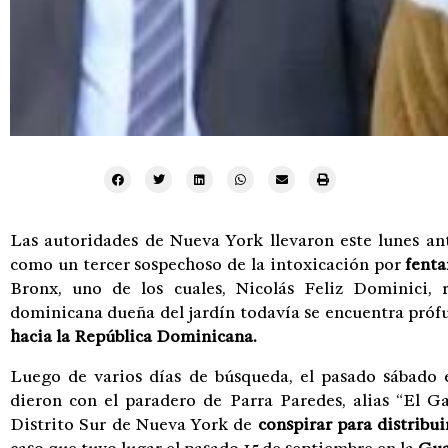
Las autoridades de Nueva York llevaron este lunes an
como un tercer sospechoso de la intoxicación por
fenta
Bronx, uno de los cuales, Nicolás Feliz Dominici, 
dominicana dueña del jardín todavía se encuentra próf
hacia la República Dominicana.
Luego de varios días de búsqueda, el pasado sábado 
dieron con el paradero de Parra Paredes, alias “El Ga
Distrito Sur de Nueva York de
conspirar para distribu