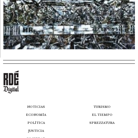
NOTICIAS
TURISMO
ECONOMÍA
EL TIEMPO
POLÍTICA
SPREZZATURA
JUSTICIA