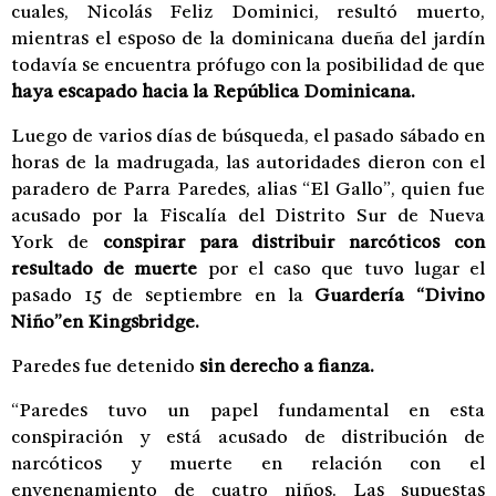
cuales, Nicolás Feliz Dominici, resultó muerto,
mientras el esposo de la dominicana dueña del jardín
todavía se encuentra prófugo con la posibilidad de que
haya escapado hacia la República Dominicana.
Luego de varios días de búsqueda, el pasado sábado en
horas de la madrugada, las autoridades dieron con el
paradero de Parra Paredes, alias “El Gallo”, quien fue
acusado por la Fiscalía del Distrito Sur de Nueva
York de
conspirar para distribuir narcóticos con
resultado de muerte
por el caso que tuvo lugar el
pasado 15 de septiembre en la
Guardería “Divino
Niño”en Kingsbridge.
Paredes fue detenido
sin derecho a fianza.
“Paredes tuvo un papel fundamental en esta
conspiración y está acusado de distribución de
narcóticos y muerte en relación con el
envenenamiento de cuatro niños. Las supuestas