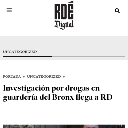
UNCATEGORIZED
PORTADA
»
UNCATEGORIZED
»
Investigación por drogas en
guardería del Bronx llega a RD