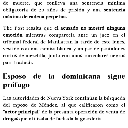
de muerte, que conlleva una sentencia mínima
obligatoria de 20 años de prisión y una
sentencia
máxima de cadena perpetua.
The Post resalta que
el acusado no mostró ninguna
emoción
mientras comparecía ante un juez en el
tribunal federal de Manhattan la tarde de este lunes,
vestido con una camisa blanca y un par de pantalones
cortos de mezclilla, junto con unos auriculares negros
para traducir.
Esposo de la dominicana sigue
prófugo
Las autoridades de Nueva York continúan la búsqueda
del esposo de Méndez, al que calificaron como el
“actor principal”
de la presunta operación de venta de
drogas
que utilizaba de fachada la guardería.