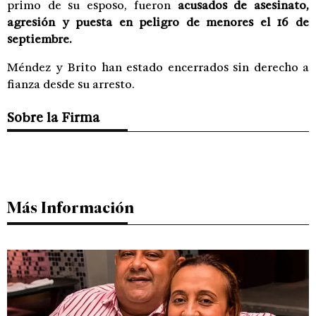
primo de su esposo, fueron
acusados de asesinato,
agresión y puesta en peligro de menores el 16 de
septiembre.
Méndez y Brito han estado encerrados sin derecho a
fianza desde su arresto.
Sobre la Firma
Más Información