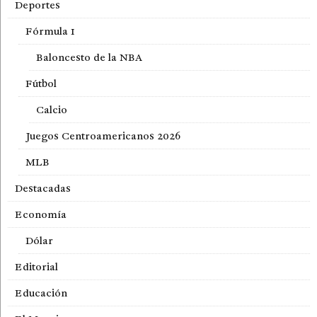
Deportes
Fórmula 1
Baloncesto de la NBA
Fútbol
Calcio
Juegos Centroamericanos 2026
MLB
Destacadas
Economía
Dólar
Editorial
Educación