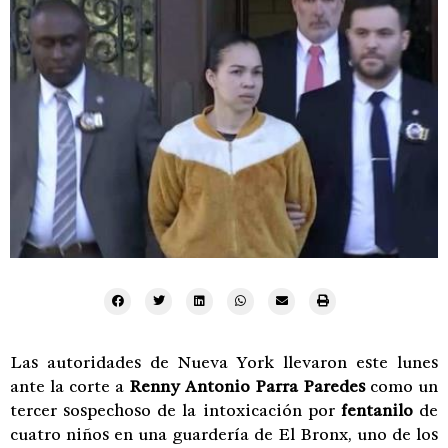
Las autoridades de Nueva York llevaron este lunes
ante la corte a
Renny Antonio Parra Paredes
como un
tercer sospechoso de la intoxicación por
fentanilo
de
cuatro niños en una guardería de El Bronx, uno de los