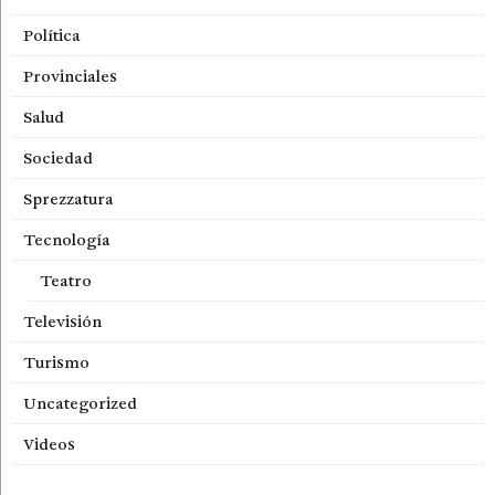
Política
Provinciales
Salud
Sociedad
Sprezzatura
Tecnología
Teatro
Televisión
Turismo
Uncategorized
Videos