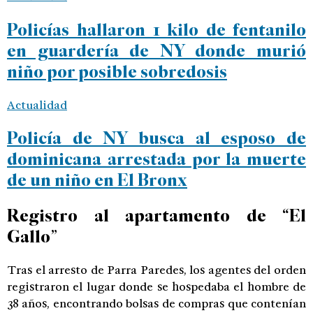
Policías hallaron 1 kilo de fentanilo
en guardería de NY donde murió
niño por posible sobredosis
Actualidad
Policía de NY busca al esposo de
dominicana arrestada por la muerte
de un niño en El Bronx
Registro al apartamento de “El
Gallo”
Tras el arresto de Parra Paredes, los agentes del orden
registraron el lugar donde se hospedaba el hombre de
38 años, encontrando bolsas de compras que contenían