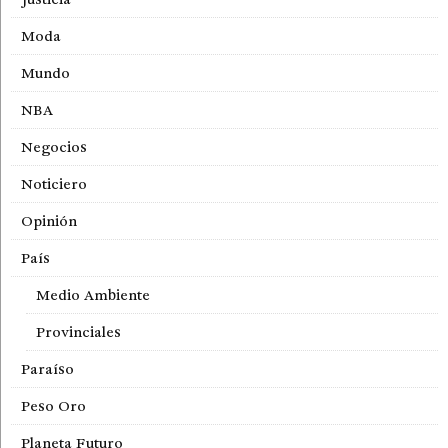
Moda
Mundo
NBA
Negocios
Noticiero
Opinión
País
Medio Ambiente
Provinciales
Paraíso
Peso Oro
Planeta Futuro