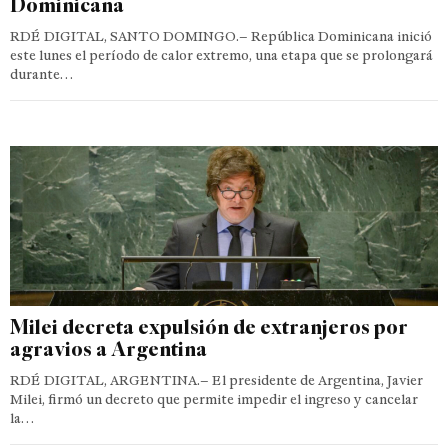
Dominicana
RDÉ DIGITAL, SANTO DOMINGO.– República Dominicana inició
este lunes el período de calor extremo, una etapa que se prolongará
durante…
Milei decreta expulsión de extranjeros por
agravios a Argentina
RDÉ DIGITAL, ARGENTINA.– El presidente de Argentina, Javier
Milei, firmó un decreto que permite impedir el ingreso y cancelar
la…