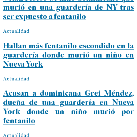
murió en una guardería de NY tras
ser expuesto a fentanilo
Actualidad
Hallan más fentanilo escondido en la
guardería donde murió un niño en
Nueva York
Actualidad
Acusan a dominicana Grei Méndez,
dueña de una guardería en Nueva
York donde un niño murió por
fentanilo
Actualidad