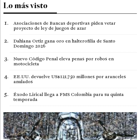
Lo más visto
Asociaciones de Bancas deportivas piden vetar
proyecto de ley de juegos de azar
Dahiana Ortiz gana oro en halterofilia de Santo
Domingo 2026
Nuevo Código Penal eleva penas por robos en
motocicleta
EE.UU. devuelve US$121,750 millones por aranceles
anulados
Éxodo Lirical llega a FMS Colombia para su quinta
temporada