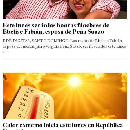
Este lunes serán las honras fúnebres de
Ebelise Fabián, esposa de Peña Suazo
RDÉ DIGITAL, SANTO DOMINGO. Los restos de Ebelise Fabián,
esposa del merenguero Virgilio Peña Suazo, serán velados este lunes
a…
Calor extremo inicia este lunes en República