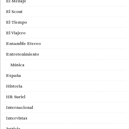
El Menaje
El Scout
El Tiempo
El Viajero
Ensamble Etereo
Entretenimiento
Música
España
Historia
HR Suriel
Internacional
Intervistas
Justicia