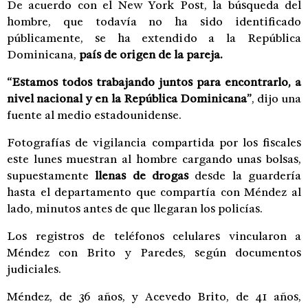
De acuerdo con el New York Post, la búsqueda del
hombre, que todavía no ha sido identificado
públicamente, se ha extendido a la República
Dominicana,
país de origen de la pareja.
“Estamos todos trabajando juntos para encontrarlo, a
nivel nacional y en la República Dominicana”
, dijo una
fuente al medio estadounidense.
Fotografías de vigilancia compartida por los fiscales
este lunes muestran al hombre cargando unas bolsas,
supuestamente
llenas de drogas
desde la guardería
hasta el departamento que compartía con Méndez al
lado, minutos antes de que llegaran los policías.
Los registros de teléfonos celulares vincularon a
Méndez con Brito y Paredes, según documentos
judiciales.
Méndez, de 36 años, y Acevedo Brito, de 41 años,