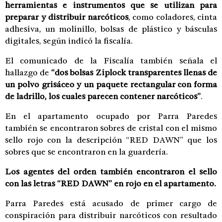
herramientas e instrumentos que se utilizan para
preparar y distribuir narcóticos
, como coladores, cinta
adhesiva, un molinillo, bolsas de plástico y básculas
digitales, según indicó la fiscalía.
El comunicado de la Fiscalía también señala el
hallazgo de
“dos bolsas Ziplock transparentes llenas de
un polvo grisáceo y un paquete rectangular con forma
de ladrillo, los cuales parecen contener narcóticos”
.
En el apartamento ocupado por Parra Paredes
también se encontraron sobres de cristal con el mismo
sello rojo con la descripción “RED DAWN” que los
sobres que se encontraron en la guardería.
Los agentes del orden también encontraron el sello
con las letras “RED DAWN” en rojo en el apartamento.
Parra Paredes está acusado de primer cargo de
conspiración para distribuir narcóticos con resultado