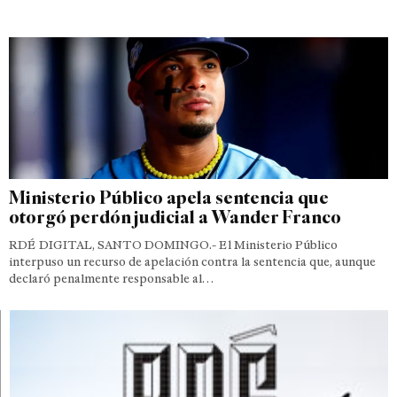
Ministerio Público apela sentencia que
otorgó perdón judicial a Wander Franco
RDÉ DIGITAL, SANTO DOMINGO.- El Ministerio Público
interpuso un recurso de apelación contra la sentencia que, aunque
declaró penalmente responsable al…