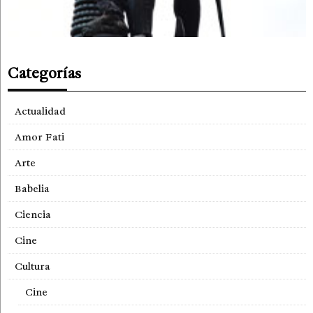
Categorías
Actualidad
Amor Fati
Arte
Babelia
Ciencia
Cine
Cultura
Cine