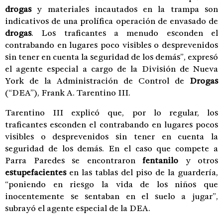
drogas
y materiales incautados en la trampa son
indicativos de una prolífica operación de envasado de
drogas
. Los traficantes a menudo esconden el
contrabando en lugares poco visibles o desprevenidos
sin tener en cuenta la seguridad de los demás”, expresó
el agente especial a cargo de la División de Nueva
York de la Administración de Control de
Drogas
(“DEA”), Frank A. Tarentino III.
Tarentino III explicó que, por lo regular, los
traficantes esconden el contrabando en lugares pocos
visibles o desprevenidos sin tener en cuenta la
seguridad de los demás. En el caso que compete a
Parra Paredes se encontraron
fentanilo
y otros
estupefacientes
en las tablas del piso de la guardería,
“poniendo en riesgo la vida de los niños que
inocentemente se sentaban en el suelo a jugar”,
subrayó el agente especial de la DEA.