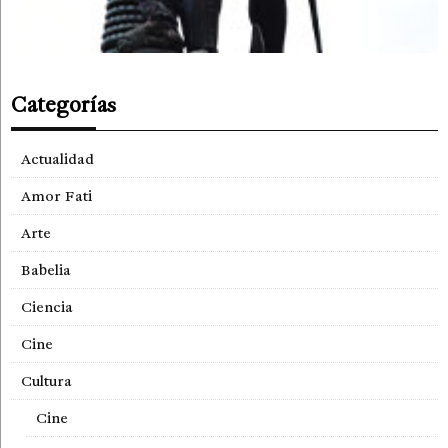
Categorías
Actualidad
Amor Fati
Arte
Babelia
Ciencia
Cine
Cultura
Cine