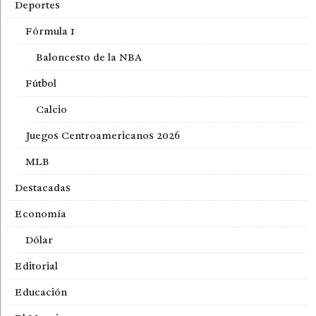
Deportes
Fórmula 1
Baloncesto de la NBA
Fútbol
Calcio
Juegos Centroamericanos 2026
MLB
Destacadas
Economía
Dólar
Editorial
Educación