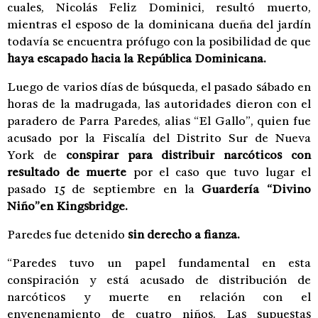
cuales, Nicolás Feliz Dominici, resultó muerto,
mientras el esposo de la dominicana dueña del jardín
todavía se encuentra prófugo con la posibilidad de que
haya escapado hacia la República Dominicana.
Luego de varios días de búsqueda, el pasado sábado en
horas de la madrugada, las autoridades dieron con el
paradero de Parra Paredes, alias “El Gallo”, quien fue
acusado por la Fiscalía del Distrito Sur de Nueva
York de
conspirar para distribuir narcóticos con
resultado de muerte
por el caso que tuvo lugar el
pasado 15 de septiembre en la
Guardería “Divino
Niño”en Kingsbridge.
Paredes fue detenido
sin derecho a fianza.
“Paredes tuvo un papel fundamental en esta
conspiración y está acusado de distribución de
narcóticos y muerte en relación con el
envenenamiento de cuatro niños. Las supuestas