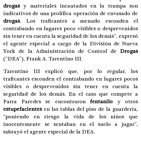
drogas
y materiales incautados en la trampa son
indicativos de una prolífica operación de envasado de
drogas
. Los traficantes a menudo esconden el
contrabando en lugares poco visibles o desprevenidos
sin tener en cuenta la seguridad de los demás”, expresó
el agente especial a cargo de la División de Nueva
York de la Administración de Control de
Drogas
(“DEA”), Frank A. Tarentino III.
Tarentino III explicó que, por lo regular, los
traficantes esconden el contrabando en lugares pocos
visibles o desprevenidos sin tener en cuenta la
seguridad de los demás. En el caso que compete a
Parra Paredes se encontraron
fentanilo
y otros
estupefacientes
en las tablas del piso de la guardería,
“poniendo en riesgo la vida de los niños que
inocentemente se sentaban en el suelo a jugar”,
subrayó el agente especial de la DEA.