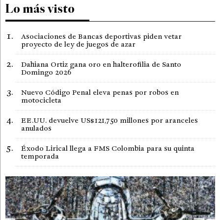
Lo más visto
Asociaciones de Bancas deportivas piden vetar
proyecto de ley de juegos de azar
Dahiana Ortiz gana oro en halterofilia de Santo
Domingo 2026
Nuevo Código Penal eleva penas por robos en
motocicleta
EE.UU. devuelve US$121,750 millones por aranceles
anulados
Éxodo Lirical llega a FMS Colombia para su quinta
temporada