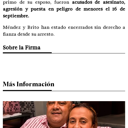
primo de su esposo, fueron
acusados de asesinato,
agresión y puesta en peligro de menores el 16 de
septiembre.
Méndez y Brito han estado encerrados sin derecho a
fianza desde su arresto.
Sobre la Firma
Más Información