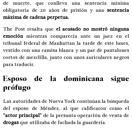
de muerte, que conlleva una sentencia mínima
obligatoria de 20 años de prisión y una
sentencia
máxima de cadena perpetua.
The Post resalta que
el acusado no mostró ninguna
emoción
mientras comparecía ante un juez en el
tribunal federal de Manhattan la tarde de este lunes,
vestido con una camisa blanca y un par de pantalones
cortos de mezclilla, junto con unos auriculares negros
para traducir.
Esposo de la dominicana sigue
prófugo
Las autoridades de Nueva York continúan la búsqueda
del esposo de Méndez, al que calificaron como el
“actor principal”
de la presunta operación de venta de
drogas
que utilizaba de fachada la guardería.