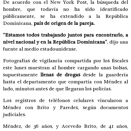
De acuerdo con el New York Post, la búsqueda del
hombre, que todavía no ha sido identificado
públicamente, se ha extendido a la República
Dominicana,
país de origen de la pareja.
“Estamos todos trabajando juntos para encontrarlo, a
nivel nacional y en la República Dominicana”
, dijo una
fuente al medio estadounidense.
Fotografías de vigilancia compartida por los fiscales
este lunes muestran al hombre cargando unas bolsas,
supuestamente
llenas de drogas
desde la guardería
hasta el departamento que compartía con Méndez al
lado, minutos antes de que llegaran los policías.
Los registros de teléfonos celulares vincularon a
Méndez con Brito y Paredes, según documentos
judiciales.
Méndez, de 36 años, y Acevedo Brito, de 41 años,