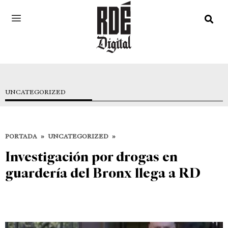
UNCATEGORIZED
PORTADA
»
UNCATEGORIZED
»
Investigación por drogas en
guardería del Bronx llega a RD