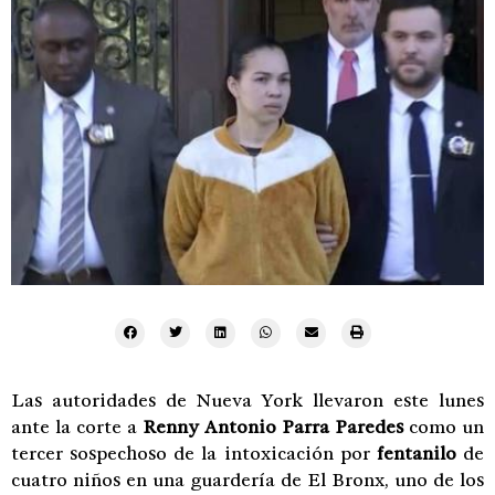
Las autoridades de Nueva York llevaron este lunes
ante la corte a
Renny Antonio Parra Paredes
como un
tercer sospechoso de la intoxicación por
fentanilo
de
cuatro niños en una guardería de El Bronx, uno de los