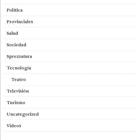
Política
Provinciales
Salud
Sociedad
Sprezzatura
Tecnología
Teatro
Televisión
Turismo
Uncategorized
Videos