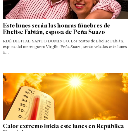
Este lunes serán las honras fúnebres de
Ebelise Fabián, esposa de Peña Suazo
RDÉ DIGITAL, SANTO DOMINGO. Los restos de Ebelise Fabián,
esposa del merenguero Virgilio Peña Suazo, serán velados este lunes
a…
Calor extremo inicia este lunes en República