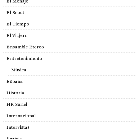
El Menaje
El Scout
El Tiempo
El Viajero
Ensamble Etereo
Entretenimiento
Música
España
Historia
HR Suriel
Internacional
Intervistas
Justicia