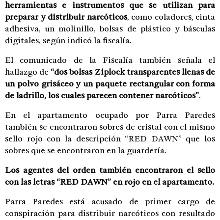
herramientas e instrumentos que se utilizan para
preparar y distribuir narcóticos
, como coladores, cinta
adhesiva, un molinillo, bolsas de plástico y básculas
digitales, según indicó la fiscalía.
El comunicado de la Fiscalía también señala el
hallazgo de
“dos bolsas Ziplock transparentes llenas de
un polvo grisáceo y un paquete rectangular con forma
de ladrillo, los cuales parecen contener narcóticos”
.
En el apartamento ocupado por Parra Paredes
también se encontraron sobres de cristal con el mismo
sello rojo con la descripción “RED DAWN” que los
sobres que se encontraron en la guardería.
Los agentes del orden también encontraron el sello
con las letras “RED DAWN” en rojo en el apartamento.
Parra Paredes está acusado de primer cargo de
conspiración para distribuir narcóticos con resultado