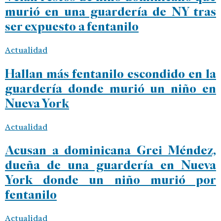
murió en una guardería de NY tras
ser expuesto a fentanilo
Actualidad
Hallan más fentanilo escondido en la
guardería donde murió un niño en
Nueva York
Actualidad
Acusan a dominicana Grei Méndez,
dueña de una guardería en Nueva
York donde un niño murió por
fentanilo
Actualidad