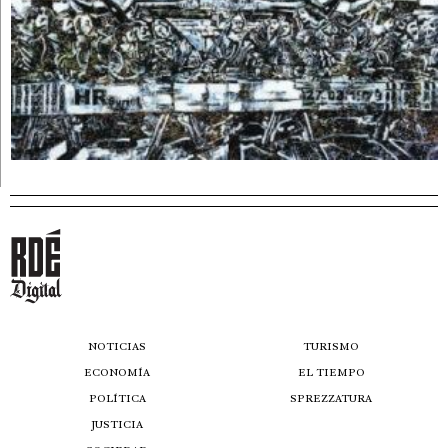
NOTICIAS
TURISMO
ECONOMÍA
EL TIEMPO
POLÍTICA
SPREZZATURA
JUSTICIA