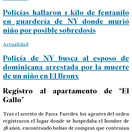
Policías hallaron 1 kilo de fentanilo
en guardería de NY donde murió
niño por posible sobredosis
Actualidad
Policía de NY busca al esposo de
dominicana arrestada por la muerte
de un niño en El Bronx
Registro al apartamento de “El
Gallo”
Tras el arresto de Parra Paredes, los agentes del orden
registraron el lugar donde se hospedaba el hombre de
38 años, encontrando bolsas de compras que contenían