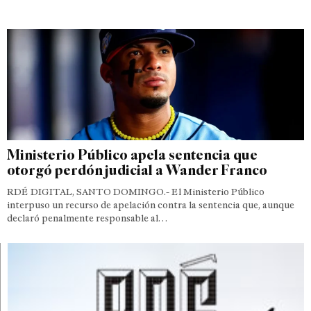
Ministerio Público apela sentencia que
otorgó perdón judicial a Wander Franco
RDÉ DIGITAL, SANTO DOMINGO.- El Ministerio Público
interpuso un recurso de apelación contra la sentencia que, aunque
declaró penalmente responsable al…