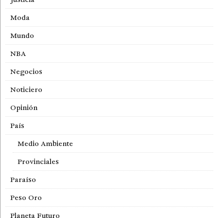
Moda
Mundo
NBA
Negocios
Noticiero
Opinión
País
Medio Ambiente
Provinciales
Paraíso
Peso Oro
Planeta Futuro