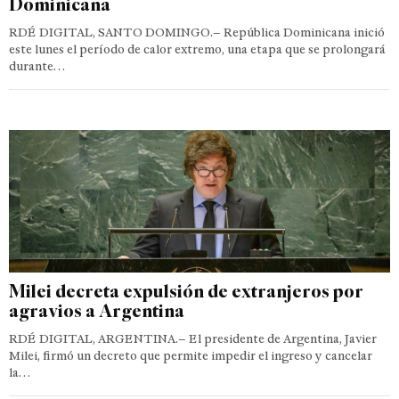
Dominicana
RDÉ DIGITAL, SANTO DOMINGO.– República Dominicana inició
este lunes el período de calor extremo, una etapa que se prolongará
durante…
Milei decreta expulsión de extranjeros por
agravios a Argentina
RDÉ DIGITAL, ARGENTINA.– El presidente de Argentina, Javier
Milei, firmó un decreto que permite impedir el ingreso y cancelar
la…