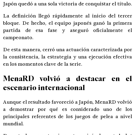
Japón quedó a una sola victoria de conquistar el título.
La definición llegó rápidamente al inicio del tercer
bloque. De hecho, el equipo japonés ganó la primera
partida de esa fase y aseguró oficialmente el
campeonato.
De esta manera, cerró una actuación caracterizada por
la consistencia, la estrategia y una ejecución efectiva
en los momentos clave de la serie.
MenaRD volvió a destacar en el
escenario internacional
Aunque el resultado favoreció a Japón, MenaRD volvió
a demostrar por qué es considerado uno de los
principales referentes de los juegos de pelea a nivel
mundial.