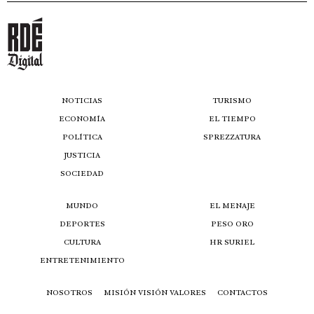
NOTICIAS
TURISMO
ECONOMÍA
EL TIEMPO
POLÍTICA
SPREZZATURA
JUSTICIA
SOCIEDAD
MUNDO
EL MENAJE
DEPORTES
PESO ORO
CULTURA
HR SURIEL
ENTRETENIMIENTO
NOSOTROS
MISIÓN VISIÓN VALORES
CONTACTOS