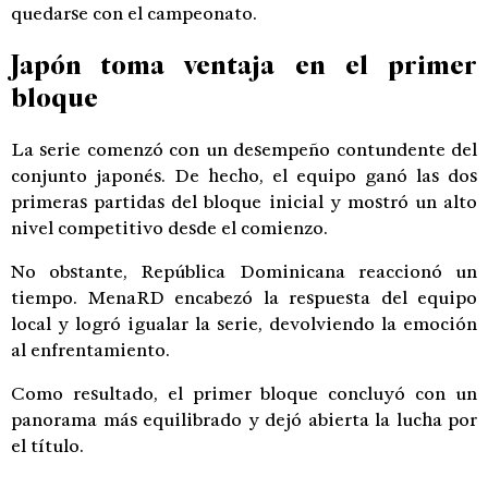
quedarse con el campeonato.
Japón toma ventaja en el primer
bloque
La serie comenzó con un desempeño contundente del
conjunto japonés. De hecho, el equipo ganó las dos
primeras partidas del bloque inicial y mostró un alto
nivel competitivo desde el comienzo.
No obstante, República Dominicana reaccionó un
tiempo. MenaRD encabezó la respuesta del equipo
local y logró igualar la serie, devolviendo la emoción
al enfrentamiento.
Como resultado, el primer bloque concluyó con un
panorama más equilibrado y dejó abierta la lucha por
el título.