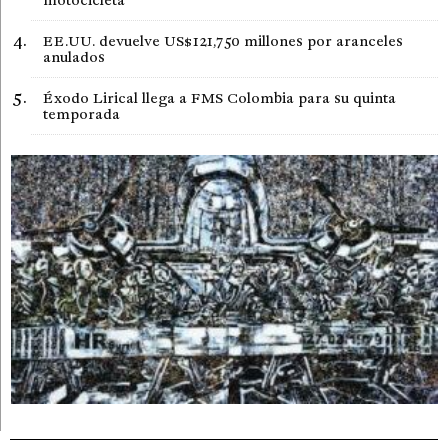
motocicleta
EE.UU. devuelve US$121,750 millones por aranceles
anulados
Éxodo Lirical llega a FMS Colombia para su quinta
temporada