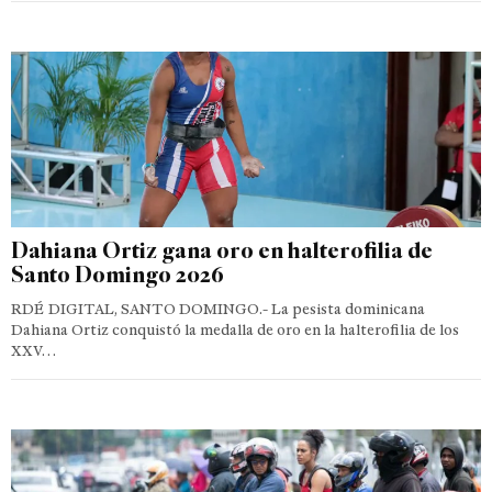
Dahiana Ortiz gana oro en halterofilia de
Santo Domingo 2026
RDÉ DIGITAL, SANTO DOMINGO.- La pesista dominicana
Dahiana Ortiz conquistó la medalla de oro en la halterofilia de los
XXV…