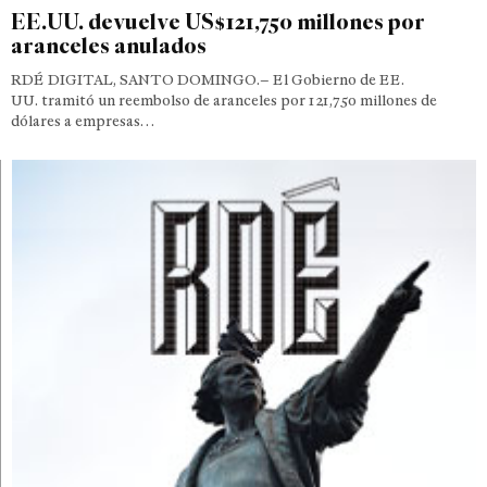
EE.UU. devuelve US$121,750 millones por
aranceles anulados
RDÉ DIGITAL, SANTO DOMINGO.– El Gobierno de EE.
UU. tramitó un reembolso de aranceles por 121,750 millones de
dólares a empresas…