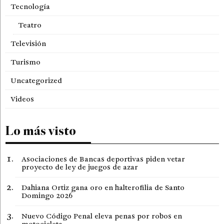
Tecnología
Teatro
Televisión
Turismo
Uncategorized
Videos
Lo más visto
Asociaciones de Bancas deportivas piden vetar
proyecto de ley de juegos de azar
Dahiana Ortiz gana oro en halterofilia de Santo
Domingo 2026
Nuevo Código Penal eleva penas por robos en