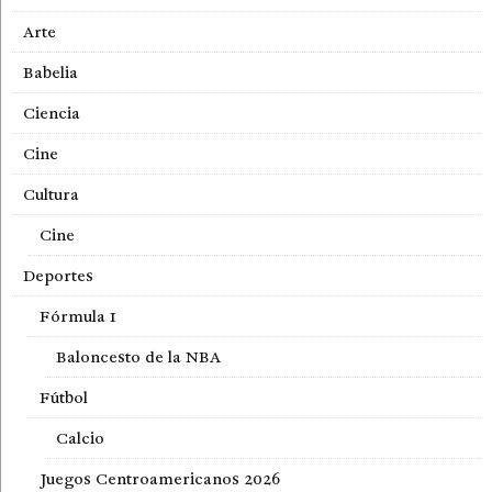
Arte
Babelia
Ciencia
Cine
Cultura
Cine
Deportes
Fórmula 1
Baloncesto de la NBA
Fútbol
Calcio
Juegos Centroamericanos 2026