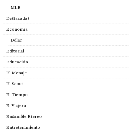
MLB
Destacadas
Economía
Dólar
Editorial
Educación
El Menaje
El Scout
El Tiempo
El Viajero
Ensamble Etereo
Entretenimiento