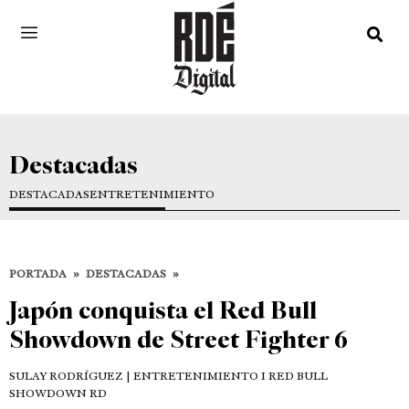
Destacadas
DESTACADAS
ENTRETENIMIENTO
PORTADA
»
DESTACADAS
»
Japón conquista el Red Bull
Showdown de Street Fighter 6
SULAY RODRÍGUEZ
| ENTRETENIMIENTO I RED BULL
SHOWDOWN RD