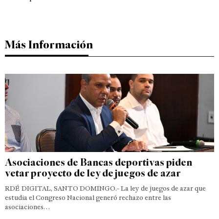
Más Información
Asociaciones de Bancas deportivas piden
vetar proyecto de ley de juegos de azar
RDÉ DIGITAL, SANTO DOMINGO.- La ley de juegos de azar que
estudia el Congreso Nacional generó rechazo entre las
asociaciones…