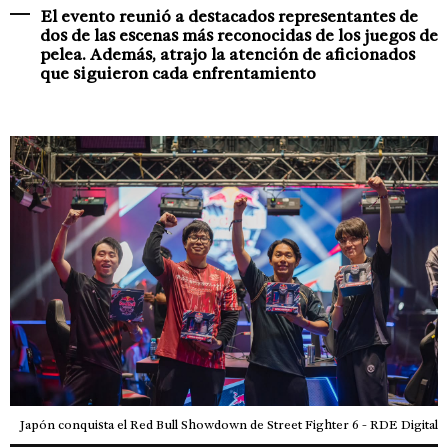
El evento reunió a destacados representantes de
dos de las escenas más reconocidas de los juegos de
pelea. Además, atrajo la atención de aficionados
que siguieron cada enfrentamiento
Japón conquista el Red Bull Showdown de Street Fighter 6 - RDE Digital