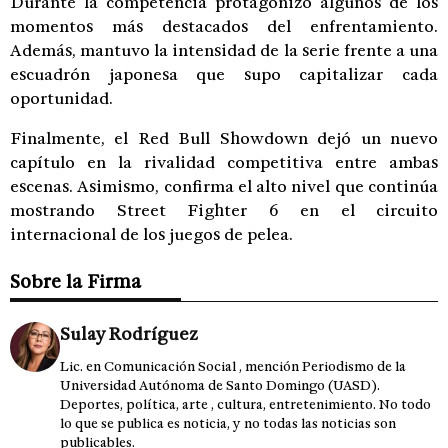
Durante la competencia protagonizó algunos de los
momentos más destacados del enfrentamiento.
Además, mantuvo la intensidad de la serie frente a una
escuadrón japonesa que supo capitalizar cada
oportunidad.
Finalmente, el Red Bull Showdown dejó un nuevo
capítulo en la rivalidad competitiva entre ambas
escenas. Asimismo, confirma el alto nivel que continúa
mostrando Street Fighter 6 en el circuito
internacional de los juegos de pelea.
Sobre la Firma
Sulay Rodríguez
Lic. en Comunicación Social , mención Periodismo de la
Universidad Autónoma de Santo Domingo (UASD).
Deportes, política, arte , cultura, entretenimiento. No todo
lo que se publica es noticia, y no todas las noticias son
publicables.