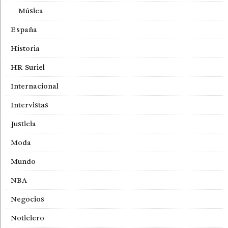
Música
España
Historia
HR Suriel
Internacional
Intervistas
Justicia
Moda
Mundo
NBA
Negocios
Noticiero