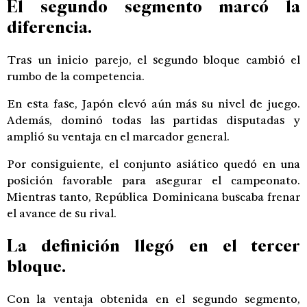
El segundo segmento marcó la
diferencia.
Tras un inicio parejo, el segundo bloque cambió el
rumbo de la competencia.
En esta fase, Japón elevó aún más su nivel de juego.
Además, dominó todas las partidas disputadas y
amplió su ventaja en el marcador general.
Por consiguiente, el conjunto asiático quedó en una
posición favorable para asegurar el campeonato.
Mientras tanto, República Dominicana buscaba frenar
el avance de su rival.
La definición llegó en el tercer
bloque.
Con la ventaja obtenida en el segundo segmento,