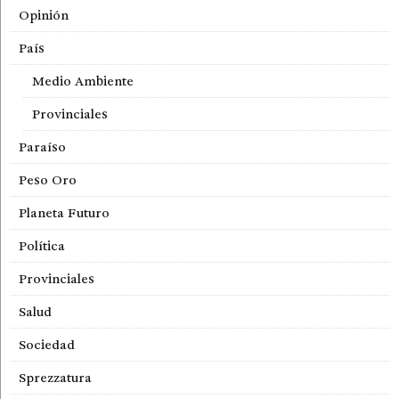
Opinión
País
Medio Ambiente
Provinciales
Paraíso
Peso Oro
Planeta Futuro
Política
Provinciales
Salud
Sociedad
Sprezzatura