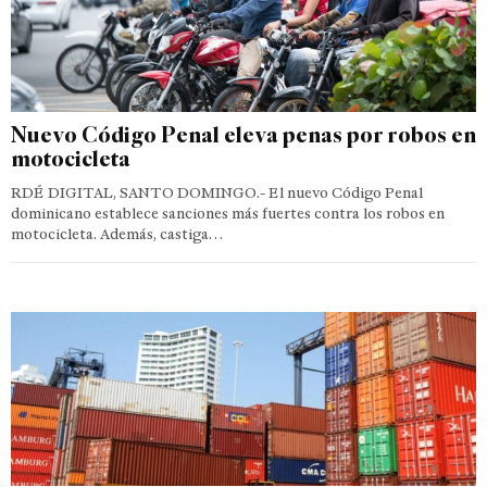
Nuevo Código Penal eleva penas por robos en
motocicleta
RDÉ DIGITAL, SANTO DOMINGO.- El nuevo Código Penal
dominicano establece sanciones más fuertes contra los robos en
motocicleta. Además, castiga…