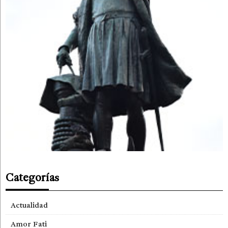
Categorías
Actualidad
Amor Fati