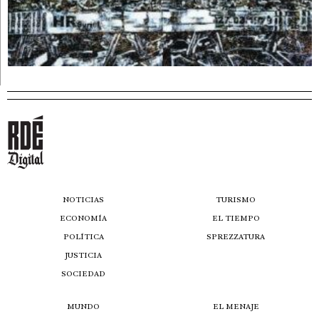
NOTICIAS
TURISMO
ECONOMÍA
EL TIEMPO
POLÍTICA
SPREZZATURA
JUSTICIA
SOCIEDAD
MUNDO
EL MENAJE