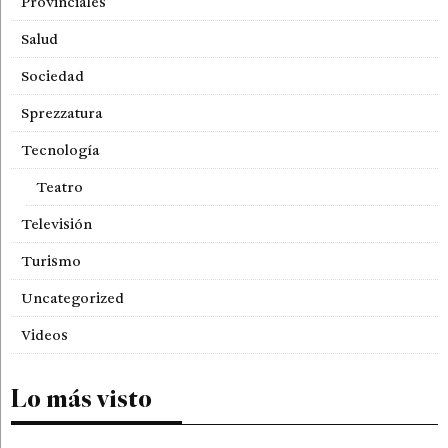
Provinciales
Salud
Sociedad
Sprezzatura
Tecnología
Teatro
Televisión
Turismo
Uncategorized
Videos
Lo más visto