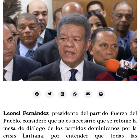
Leonel Fernández
, presidente del partido Fuerza del
Pueblo, consideró que no es necesario que se retome la
mesa de diálogo de los partidos dominicanos por la
crisis haitiana, por entender que todas las