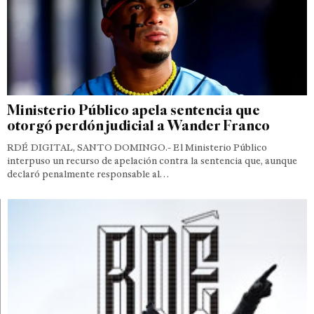
Ministerio Público apela sentencia que
otorgó perdón judicial a Wander Franco
RDÉ DIGITAL, SANTO DOMINGO.- El Ministerio Público
interpuso un recurso de apelación contra la sentencia que, aunque
declaró penalmente responsable al…