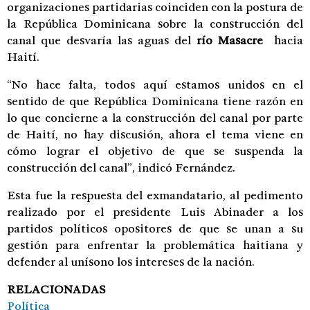
organizaciones partidarias coinciden con la postura de
la República Dominicana sobre la construcción del
canal que desvaría las aguas del
río Masacre
hacia
Haití.
“No hace falta, todos aquí estamos unidos en el
sentido de que República Dominicana tiene razón en
lo que concierne a la construcción del canal por parte
de Haití, no hay discusión, ahora el tema viene en
cómo lograr el objetivo de que se suspenda la
construcción del canal”, indicó Fernández.
Esta fue la respuesta del exmandatario, al pedimento
realizado por el presidente Luis Abinader a los
partidos políticos opositores de que se unan a su
gestión para enfrentar la problemática haitiana y
defender al unísono los intereses de la nación.
RELACIONADAS
Política