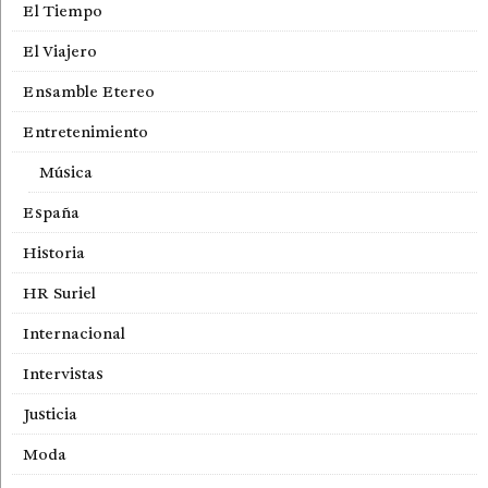
El Tiempo
El Viajero
Ensamble Etereo
Entretenimiento
Música
España
Historia
HR Suriel
Internacional
Intervistas
Justicia
Moda