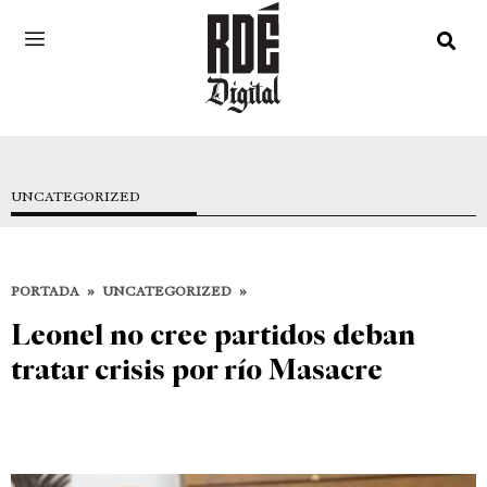
UNCATEGORIZED
PORTADA
»
UNCATEGORIZED
»
Leonel no cree partidos deban
tratar crisis por río Masacre