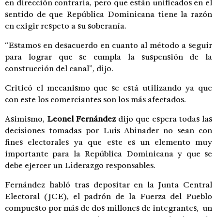
en dirección contraria, pero que están unificados en el
sentido de que República Dominicana tiene la razón
en exigir respeto a su soberanía.
“Estamos en desacuerdo en cuanto al método a seguir
para lograr que se cumpla la suspensión de la
construcción del canal”, dijo.
Criticó el mecanismo que se está utilizando ya que
con este los comerciantes son los más afectados.
Asimismo,
Leonel Fernández
dijo que espera todas las
decisiones tomadas por Luis Abinader no sean con
fines electorales ya que este es un elemento muy
importante para la República Dominicana y que se
debe ejercer un Liderazgo responsables.
Fernández habló tras depositar en la Junta Central
Electoral (JCE), el padrón de la Fuerza del Pueblo
compuesto por más de dos millones de integrantes, un