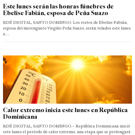
Este lunes serán las honras fúnebres de
Ebelise Fabián, esposa de Peña Suazo
RDÉ DIGITAL, SANTO DOMINGO. Los restos de Ebelise Fabián,
esposa del merenguero Virgilio Peña Suazo, serán velados este lunes
a…
Calor extremo inicia este lunes en República
Dominicana
RDÉ DIGITAL, SANTO DOMINGO.– República Dominicana inició
este lunes el período de calor extremo, una etapa que se prolongará