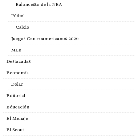
Baloncesto de la NBA
Fútbol
Calcio
Juegos Centroamericanos 2026
MLB
Destacadas
Economía
Dólar
Editorial
Educación
El Menaje
El Scout