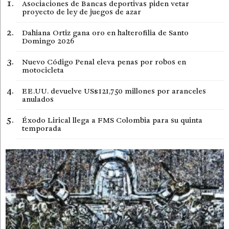
Asociaciones de Bancas deportivas piden vetar
proyecto de ley de juegos de azar
Dahiana Ortiz gana oro en halterofilia de Santo
Domingo 2026
Nuevo Código Penal eleva penas por robos en
motocicleta
EE.UU. devuelve US$121,750 millones por aranceles
anulados
Éxodo Lirical llega a FMS Colombia para su quinta
temporada