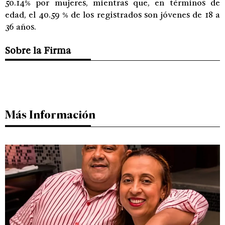
50.14% por mujeres, mientras que, en términos de
edad, el 40.59 % de los registrados son jóvenes de 18 a
36 años.
Sobre la Firma
Más Información