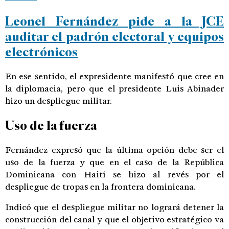
Leonel Fernández pide a la JCE
auditar el padrón electoral y equipos
electrónicos
En ese sentido, el expresidente manifestó que cree en
la diplomacia, pero que el presidente Luis Abinader
hizo un despliegue militar.
Uso de la fuerza
Fernández expresó que la última opción debe ser el
uso de la fuerza y que en el caso de la República
Dominicana con Haití se hizo al revés por el
despliegue de tropas en la frontera dominicana.
Indicó que el despliegue militar no logrará detener la
construcción del canal y que el objetivo estratégico va