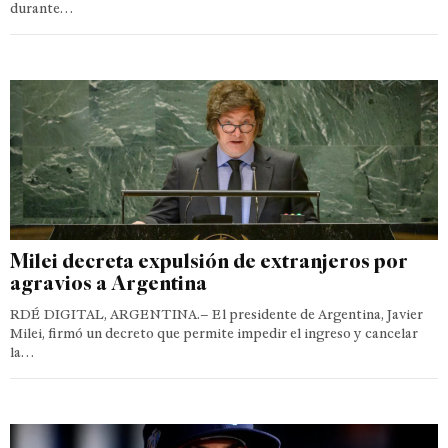
durante…
Milei decreta expulsión de extranjeros por
agravios a Argentina
RDÉ DIGITAL, ARGENTINA.– El presidente de Argentina, Javier
Milei, firmó un decreto que permite impedir el ingreso y cancelar
la…