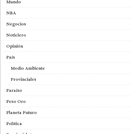
Mundo
NBA
Negocios
Noticiero
Opinión
País
Medio Ambiente
Provinciales
Paraíso
Peso Oro
Planeta Futuro
Política