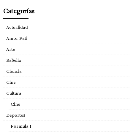
Categorías
Actualidad
Amor Fati
Arte
Babelia
Ciencia
Cine
Cultura
Cine
Deportes
Fórmula 1