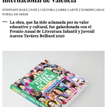
internacional de Valencia
STEFFANY BAEZ
| PAÍS | CULTURA | LIBRE | ARTE | DOMINICANAS
FUERA DE SERIE
La obra, que ha sido aclamada por su valor
educativo y cultural, fue galardonada con el
Premio Anual de Literatura Infantil y Juvenil
Aurora Tavárez Belliard 2020