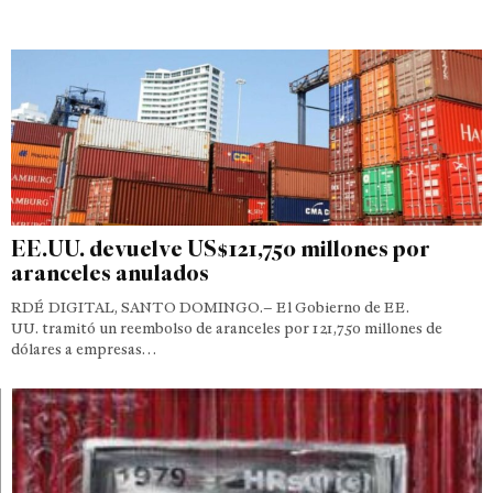
EE.UU. devuelve US$121,750 millones por
aranceles anulados
RDÉ DIGITAL, SANTO DOMINGO.– El Gobierno de EE.
UU. tramitó un reembolso de aranceles por 121,750 millones de
dólares a empresas…