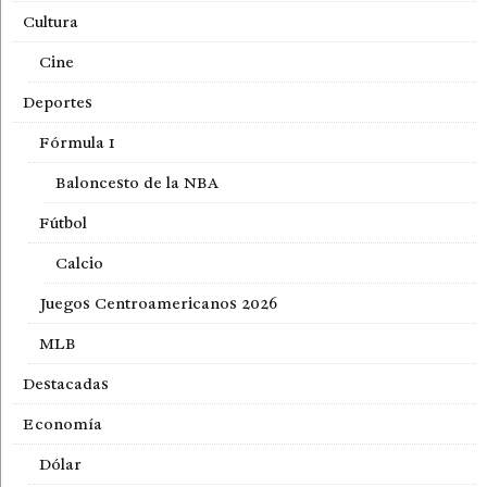
Cultura
Cine
Deportes
Fórmula 1
Baloncesto de la NBA
Fútbol
Calcio
Juegos Centroamericanos 2026
MLB
Destacadas
Economía
Dólar