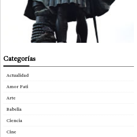
Categorías
Actualidad
Amor Fati
Arte
Babelia
Ciencia
Cine