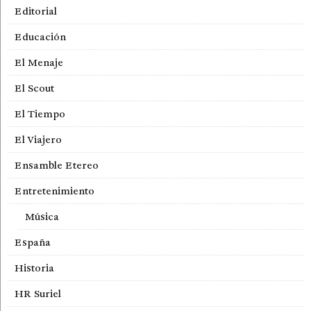
Editorial
Educación
El Menaje
El Scout
El Tiempo
El Viajero
Ensamble Etereo
Entretenimiento
Música
España
Historia
HR Suriel