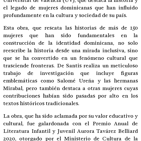
Universitat de Valencia (UV), que destaca la historia y
el legado de mujeres dominicanas que han influido
profundamente en la cultura y sociedad de su país.
Esta obra, que rescata las historias de más de 150
mujeres que han sido fundamentales en la
construcción de la identidad dominicana, no solo
reescribe la historia desde una mirada inclusiva, sino
que se ha convertido en un fenómeno cultural que
trasciende fronteras. De Santis realiza un meticuloso
trabajo de investigación que incluye figuras
emblemáticas como Salomé Ureña y las hermanas
Mirabal, pero también destaca a otras mujeres cuyas
contribuciones habían sido pasadas por alto en los
textos históricos tradicionales.
La obra, que ha sido aclamada por su valor educativo y
cultural, fue galardonada con el Premio Anual de
Literatura Infantil y Juvenil Aurora Tavárez Belliard
2020, otorgado por el Ministerio de Cultura de la