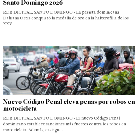
Santo Domingo 2026
RDÉ DIGITAL, SANTO DOMINGO.- La pesista dominicana
Dahiana Ortiz conquistó la medalla de oro en la halterofilia de los
XXV…
Nuevo Código Penal eleva penas por robos en
motocicleta
RDÉ DIGITAL, SANTO DOMINGO.- El nuevo Código Penal
dominicano establece sanciones más fuertes contra los robos en
motocicleta. Además, castiga…