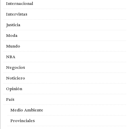
Internacional
Intervistas
Justicia
Moda
Mundo
NBA
Negocios
Noticiero
Opinión
País
Medio Ambiente
Provinciales