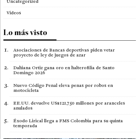
Uncategorized
Videos
Lo más visto
Asociaciones de Bancas deportivas piden vetar
proyecto de ley de juegos de azar
Dahiana Ortiz gana oro en halterofilia de Santo
Domingo 2026
Nuevo Código Penal eleva penas por robos en
motocicleta
EE.UU. devuelve US$121,750 millones por aranceles
anulados
Éxodo Lirical llega a FMS Colombia para su quinta
temporada