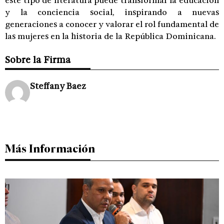
este tipo de literatura puede transformar la educación
y la conciencia social, inspirando a nuevas
generaciones a conocer y valorar el rol fundamental de
las mujeres en la historia de la República Dominicana.
Sobre la Firma
Steffany Baez
Más Información