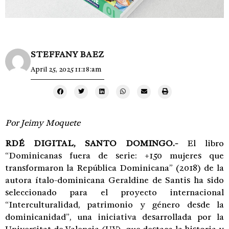
STEFFANY BAEZ
April 25, 2025 11:18:am
Por Jeimy Moquete
RDÉ DIGITAL, SANTO DOMINGO.-
El libro
“Dominicanas fuera de serie: +150 mujeres que
transformaron la República Dominicana” (2018) de la
autora ítalo-dominicana Geraldine de Santis ha sido
seleccionado para el proyecto internacional
“Interculturalidad, patrimonio y género desde la
dominicanidad”, una iniciativa desarrollada por la