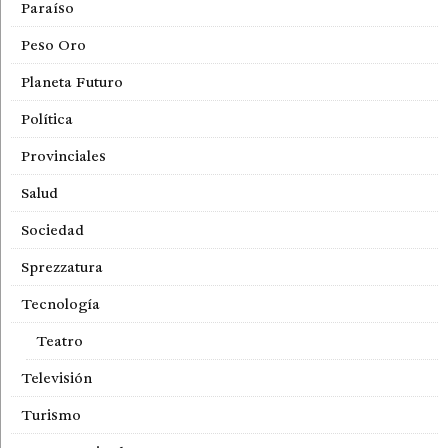
Paraíso
Peso Oro
Planeta Futuro
Política
Provinciales
Salud
Sociedad
Sprezzatura
Tecnología
Teatro
Televisión
Turismo