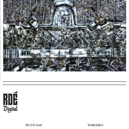
NOTICIAS
TURISMO