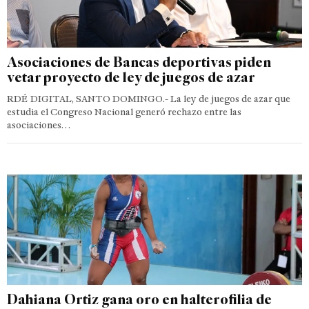
Asociaciones de Bancas deportivas piden
vetar proyecto de ley de juegos de azar
RDÉ DIGITAL, SANTO DOMINGO.- La ley de juegos de azar que
estudia el Congreso Nacional generó rechazo entre las
asociaciones…
Dahiana Ortiz gana oro en halterofilia de