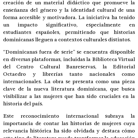
creación de un material didáctico que promueve la
enseñanza del género y la identidad cultural de una
forma accesible y motivadora. La iniciativa ha tenido
un impacto significativo, especialmente en
estudiantes españoles, permitiendo que historias
dominicanas lleguen a contextos culturales distintos.
“Dominicanas fuera de serie” se encuentra disponible
en diversas plataformas, incluidas la Biblioteca Virtual
del Centro Cultural Banreservas, la Editorial
Octaedro y librerías tanto nacionales como
internacionales. La obra se presenta como una pieza
clave de la nueva literatura dominicana, que busca
visibilizar a las mujeres que han sido cruciales en la
historia del país.
Este reconocimiento internacional subraya la
importancia de contar las historias de mujeres cuya
relevancia histórica ha sido olvidada y destaca cómo