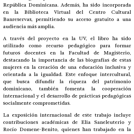
República Dominicana. Además, ha sido incorporada
en la Biblioteca Virtual del Centro Cultural
Banreservas, permitiendo su acceso gratuito a una
audiencia más amplia.
A través del proyecto en la UV, el libro ha sido
utilizado como recurso pedagógico para formar
futuros docentes en la Facultad de Magisterio,
destacando la importancia de las biografías de estas
mujeres en la creación de una educación inclusiva y
orientada a la igualdad. Este enfoque intercultural,
que busca difundir la riqueza del patrimonio
dominicano, también fomenta la cooperación
internacional y el desarrollo de prácticas pedagógicas
socialmente comprometidas.
La exposición internacional de este trabajo incluye
contribuciones académicas de Elia Saneleuterio y
Rocío Domene-Benito, quienes han trabajado en la