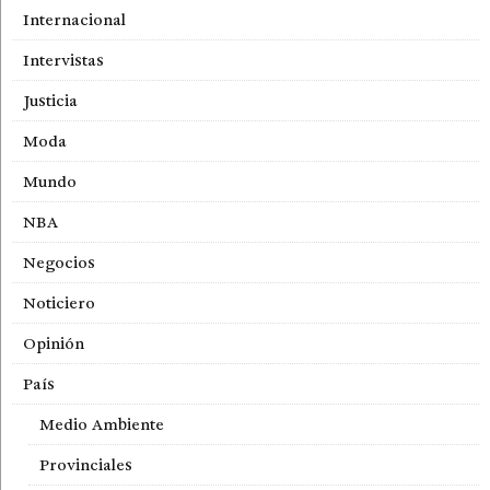
Internacional
Intervistas
Justicia
Moda
Mundo
NBA
Negocios
Noticiero
Opinión
País
Medio Ambiente
Provinciales