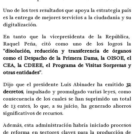
Uno de los tres resultados que apoya la estrategia país
es la entrega de mejores servicios a la ciudadanía y su
digitalización.
En tanto que la vicepresidenta de la República,
Raquel Peña, citó como uno de los logros la
“disolución, reducción y transferencia de órganos
como el Despacho de la Primera Dama, la OISOE, el
CEA, la CDEEE, el Programa de Visitas Sorpresas y
otras entidades”
.
Dijo que el presidente Luis Abinader ha emitido
32
decretos
, impulsado y promulgado varias leyes, como
consecuencia de los cuales se han suprimido un total
de 13 entes, lo que, a su juicio, ha generado ahorros
significativos de recursos.
Además, esta administración habría iniciado procesos
de reforma en sectores claves para la producción de