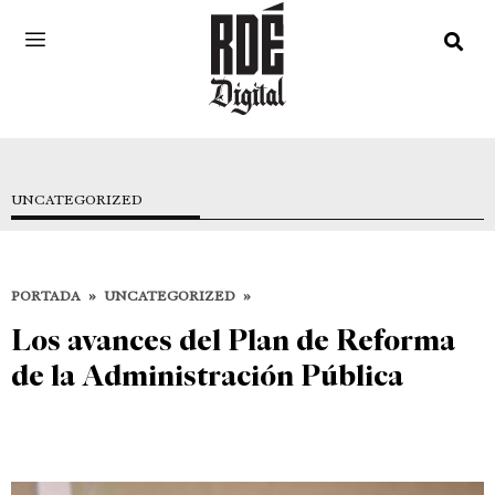
UNCATEGORIZED
PORTADA
»
UNCATEGORIZED
»
Los avances del Plan de Reforma
de la Administración Pública