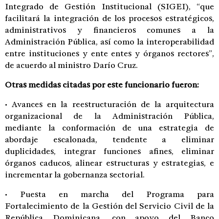
Integrado de Gestión Institucional (SIGEI), “que
facilitará la integración de los procesos estratégicos,
administrativos y financieros comunes a la
Administración Pública, así como la interoperabilidad
entre instituciones y ente entes y órganos rectores”,
de acuerdo al ministro Darío Cruz.
Otras medidas citadas por este funcionario fueron:
• Avances en la reestructuración de la arquitectura
organizacional de la Administración Pública,
mediante la conformación de una estrategia de
abordaje escalonada, tendente a eliminar
duplicidades, integrar funciones afines, eliminar
órganos caducos, alinear estructuras y estrategias, e
incrementar la gobernanza sectorial.
• Puesta en marcha del Programa para
Fortalecimiento de la Gestión del Servicio Civil de la
República Dominicana, con apoyo del Banco