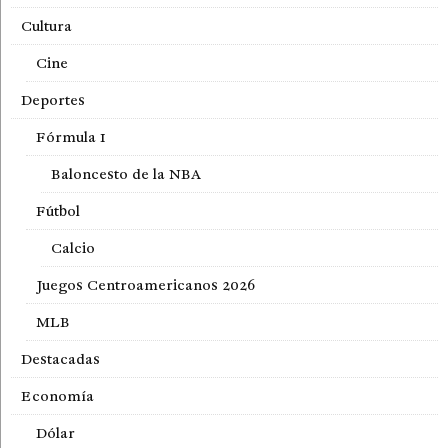
Cultura
Cine
Deportes
Fórmula 1
Baloncesto de la NBA
Fútbol
Calcio
Juegos Centroamericanos 2026
MLB
Destacadas
Economía
Dólar