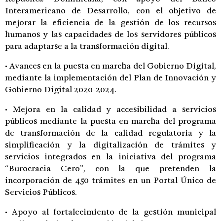
Interamericano de Desarrollo, con el objetivo de
mejorar la eficiencia de la gestión de los recursos
humanos y las capacidades de los servidores públicos
para adaptarse a la transformación digital.
• Avances en la puesta en marcha del Gobierno Digital,
mediante la implementación del Plan de Innovación y
Gobierno Digital 2020-2024.
• Mejora en la calidad y accesibilidad a servicios
públicos mediante la puesta en marcha del programa
de transformación de la calidad regulatoria y la
simplificación y la digitalización de trámites y
servicios integrados en la iniciativa del programa
“Burocracia Cero”, con la que pretenden la
incorporación de 450 trámites en un Portal Único de
Servicios Públicos.
• Apoyo al fortalecimiento de la gestión municipal