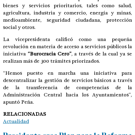
bienes y servicios prioritarios, tales como salud,
agricultura, industria y comercio, energía y minas,
medioambiente, seguridad ciudadana, protección
social y otros.
La vicepresidenta calificó como una pequeña
revolución en materia de acceso a servicios públicos la
iniciativa
“Burocracia Cero”
, a través de la cual ya se
realizan más de 300 trámites priorizados.
“Hemos puesto en marcha una iniciativa para
descentralizar la gestión de servicios básicos a través
de la transferencia de competencias de la
Administración Central hacia los Ayuntamientos”,
apuntó Peña.
RELACIONADAS
Actualidad