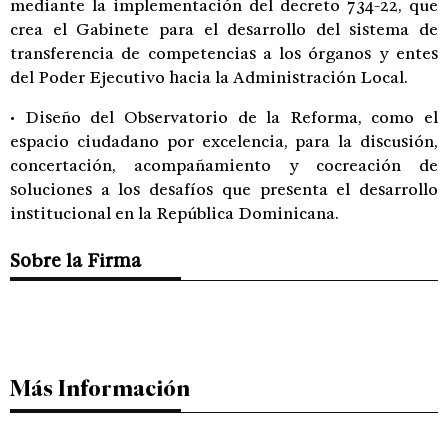
mediante la implementación del decreto 734-22, que
crea el Gabinete para el desarrollo del sistema de
transferencia de competencias a los órganos y entes
del Poder Ejecutivo hacia la Administración Local.
• Diseño del Observatorio de la Reforma, como el
espacio ciudadano por excelencia, para la discusión,
concertación, acompañamiento y cocreación de
soluciones a los desafíos que presenta el desarrollo
institucional en la República Dominicana.
Sobre la Firma
Más Información