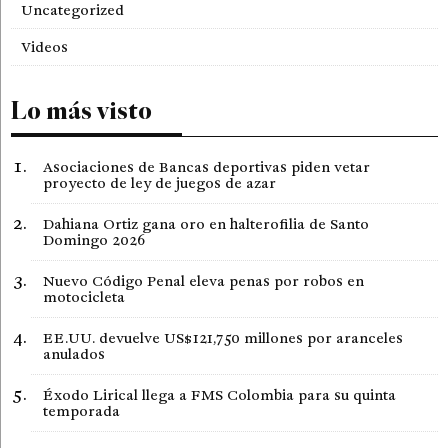
Uncategorized
Videos
Lo más visto
Asociaciones de Bancas deportivas piden vetar
proyecto de ley de juegos de azar
Dahiana Ortiz gana oro en halterofilia de Santo
Domingo 2026
Nuevo Código Penal eleva penas por robos en
motocicleta
EE.UU. devuelve US$121,750 millones por aranceles
anulados
Éxodo Lirical llega a FMS Colombia para su quinta
temporada