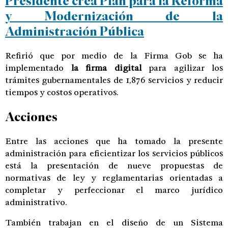
Presidente crea Plan para la Reforma
y Modernización de la
Administración Pública
Refirió que por medio de la Firma Gob se ha
implementado
la firma digital
para agilizar los
trámites gubernamentales de 1,876 servicios y reducir
tiempos y costos operativos.
Acciones
Entre las acciones que ha tomado la presente
administración para eficientizar los servicios públicos
está la presentación de nueve propuestas de
normativas de ley y reglamentarias orientadas a
completar y perfeccionar el marco jurídico
administrativo.
También trabajan en el diseño de un Sistema