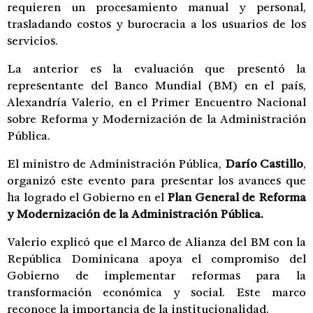
requieren un procesamiento manual y personal,
trasladando costos y burocracia a los usuarios de los
servicios.
La anterior es la evaluación que presentó la
representante del Banco Mundial (BM) en el país,
Alexandría Valerio, en el Primer Encuentro Nacional
sobre Reforma y Modernización de la Administración
Pública.
El ministro de Administración Pública,
Darío Castillo
,
organizó este evento para presentar los avances que
ha logrado el Gobierno en el
Plan General de Reforma
y Modernización de la Administración Pública.
Valerio explicó que el Marco de Alianza del BM con la
República Dominicana apoya el compromiso del
Gobierno de implementar reformas para la
transformación económica y social. Este marco
reconoce la importancia de la institucionalidad.