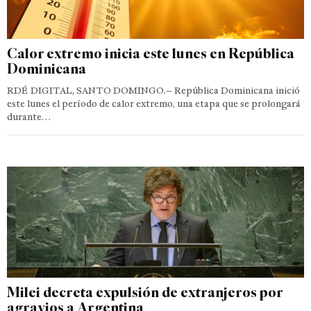
Calor extremo inicia este lunes en República
Dominicana
RDÉ DIGITAL, SANTO DOMINGO.– República Dominicana inició
este lunes el período de calor extremo, una etapa que se prolongará
durante…
Milei decreta expulsión de extranjeros por
agravios a Argentina