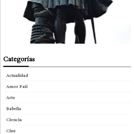
Categorías
Actualidad
Amor Fati
Arte
Babelia
Ciencia
Cine