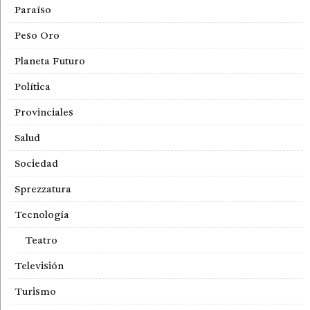
Paraíso
Peso Oro
Planeta Futuro
Política
Provinciales
Salud
Sociedad
Sprezzatura
Tecnología
Teatro
Televisión
Turismo