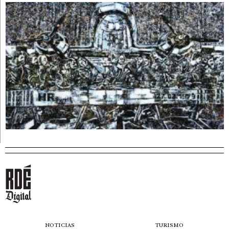
NOTICIAS
TURISMO