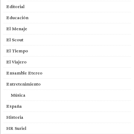
Editorial
Educación
El Menaje
El Scout
El Tiempo
El Viajero
Ensamble Etereo
Entretenimiento
Música
España
Historia
HR Suriel