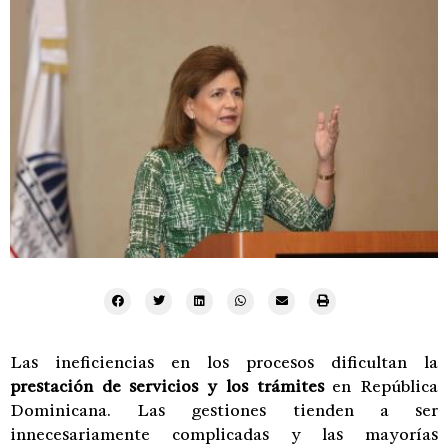
Las ineficiencias en los procesos dificultan la
prestación de servicios y los trámites
en República
Dominicana. Las gestiones tienden a ser
innecesariamente complicadas y las mayorías