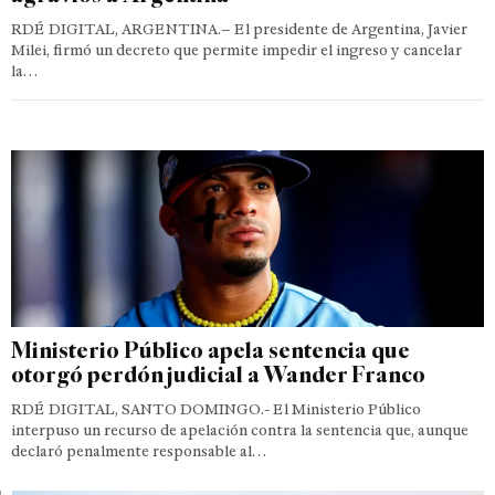
RDÉ DIGITAL, ARGENTINA.– El presidente de Argentina, Javier
Milei, firmó un decreto que permite impedir el ingreso y cancelar
la…
Ministerio Público apela sentencia que
otorgó perdón judicial a Wander Franco
RDÉ DIGITAL, SANTO DOMINGO.- El Ministerio Público
interpuso un recurso de apelación contra la sentencia que, aunque
declaró penalmente responsable al…