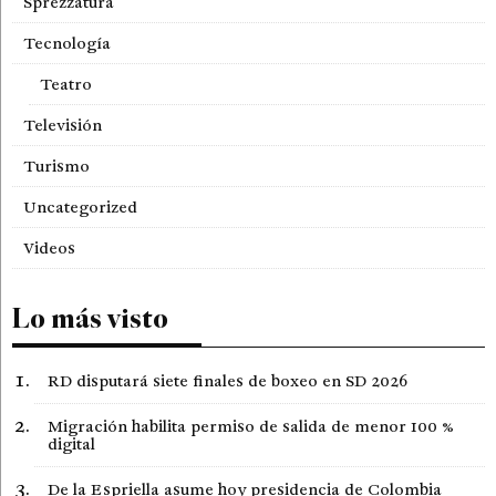
Sprezzatura
Tecnología
Teatro
Televisión
Turismo
Uncategorized
Videos
Lo más visto
RD disputará siete finales de boxeo en SD 2026
Migración habilita permiso de salida de menor 100 %
digital
De la Espriella asume hoy presidencia de Colombia