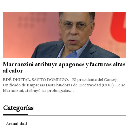
Marranzini atribuye apagones y facturas altas
al calor
RDÉ DIGITAL, SANTO DOMINGO.– El presidente del Consejo
Unificado de Empresas Distribuidoras de Electricidad (CUE), Celso
Marranzini, atribuyó las prolongadas…
Categorías
Actualidad