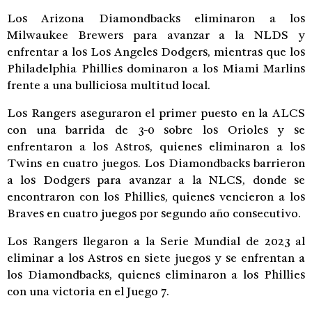
Los Arizona Diamondbacks eliminaron a los
Milwaukee Brewers para avanzar a la NLDS y
enfrentar a los Los Angeles Dodgers, mientras que los
Philadelphia Phillies dominaron a los Miami Marlins
frente a una bulliciosa multitud local.
Los Rangers aseguraron el primer puesto en la ALCS
con una barrida de 3-0 sobre los Orioles y se
enfrentaron a los Astros, quienes eliminaron a los
Twins en cuatro juegos. Los Diamondbacks barrieron
a los Dodgers para avanzar a la NLCS, donde se
encontraron con los Phillies, quienes vencieron a los
Braves en cuatro juegos por segundo año consecutivo.
Los Rangers llegaron a la Serie Mundial de 2023 al
eliminar a los Astros en siete juegos y se enfrentan a
los Diamondbacks, quienes eliminaron a los Phillies
con una victoria en el Juego 7.