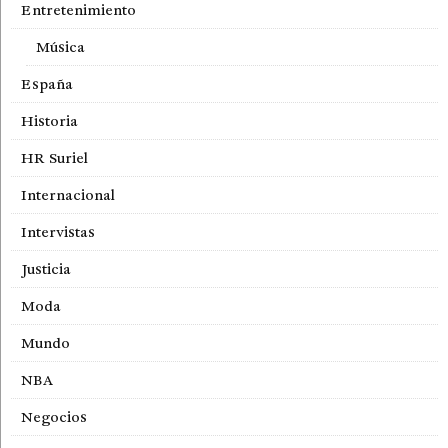
Entretenimiento
Música
España
Historia
HR Suriel
Internacional
Intervistas
Justicia
Moda
Mundo
NBA
Negocios