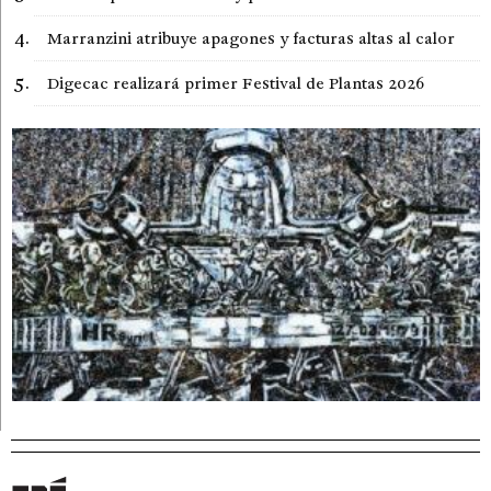
Marranzini atribuye apagones y facturas altas al calor
Digecac realizará primer Festival de Plantas 2026