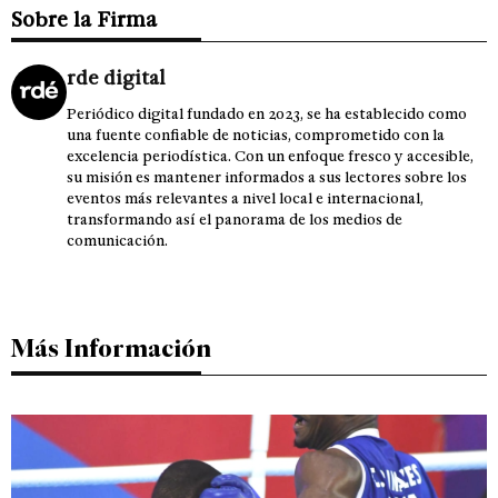
Sobre la Firma
rde digital
Periódico digital fundado en 2023, se ha establecido como
una fuente confiable de noticias, comprometido con la
excelencia periodística. Con un enfoque fresco y accesible,
su misión es mantener informados a sus lectores sobre los
eventos más relevantes a nivel local e internacional,
transformando así el panorama de los medios de
comunicación.
Más Información