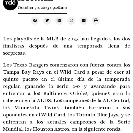
October 30, 2023 09:28:am
Los playoffs de la MLB de 2023 han llegado a los dos
finalistas después de una temporada llena de
sorpresas.
Los Texas Rangers comenzaron con fuerza contra los
Tampa Bay Rays en el Wild Card a pesar de caer al
quinto puesto en el último día de la temporada
regular, ganando la serie 2-0 y avanzando para
enfrentar a los Baltimore Orioles, quienes eran la
cabecera en la ALDS. Los campeones de la AL Central,
los Minnesota Twins, también barrieron a sus
oponentes en el Wild Card, los Toronto Blue Jays, y se
enfrentan a los actuales campeones de la Serie
Mundial, los Houston Astros, en la siguiente ronda.