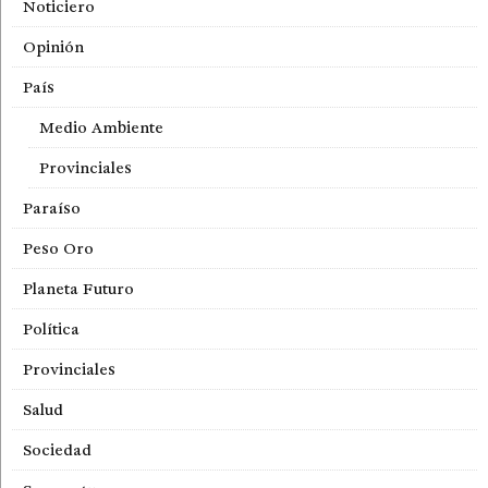
Noticiero
Opinión
País
Medio Ambiente
Provinciales
Paraíso
Peso Oro
Planeta Futuro
Política
Provinciales
Salud
Sociedad