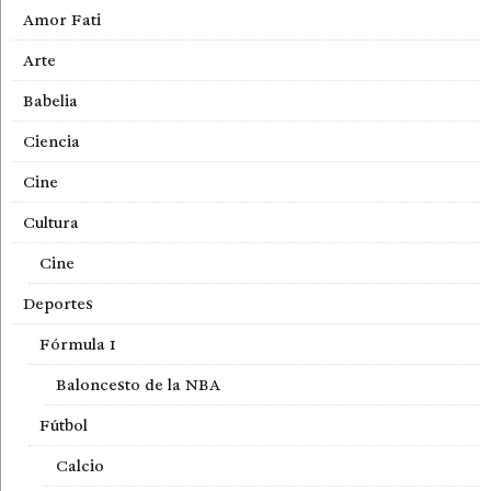
Amor Fati
Arte
Babelia
Ciencia
Cine
Cultura
Cine
Deportes
Fórmula 1
Baloncesto de la NBA
Fútbol
Calcio