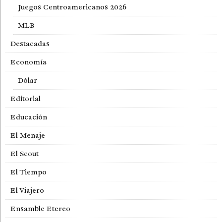
Juegos Centroamericanos 2026
MLB
Destacadas
Economía
Dólar
Editorial
Educación
El Menaje
El Scout
El Tiempo
El Viajero
Ensamble Etereo