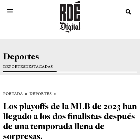
Deportes
DEPORTES
DESTACADAS
PORTADA
»
DEPORTES
»
Los playoffs de la MLB de 2023 han
llegado a los dos finalistas después
de una temporada llena de
sorpresas.