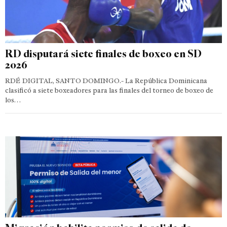
RD disputará siete finales de boxeo en SD
2026
RDÉ DIGITAL, SANTO DOMINGO.- La República Dominicana
clasificó a siete boxeadores para las finales del torneo de boxeo de
los…