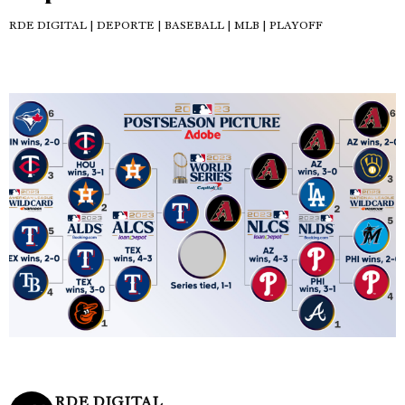
RDE DIGITAL
| DEPORTE | BASEBALL | MLB | PLAYOFF
RDE DIGITAL