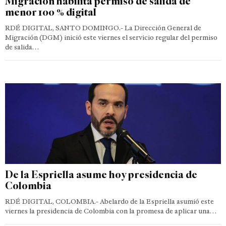
Migración habilita permiso de salida de
menor 100 % digital
RDÉ DIGITAL, SANTO DOMINGO.- La Dirección General de
Migración (DGM) inició este viernes el servicio regular del permiso
de salida…
De la Espriella asume hoy presidencia de
Colombia
RDÉ DIGITAL, COLOMBIA.- Abelardo de la Espriella asumió este
viernes la presidencia de Colombia con la promesa de aplicar una…