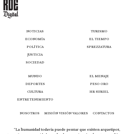
NOTICIAS
TURISMO
ECONOMÍA
EL TIEMPO
POLÍTICA
SPREZZATURA
JUSTICIA
SOCIEDAD
MUNDO
EL MENAJE
DEPORTES
PESO ORO
CULTURA
HR SURIEL
ENTRETENIMIENTO
NOSOTROS
MISIÓN VISIÓN VALORES
CONTACTOS
“La humanidad todavía puede pensar que existen arquetipos,