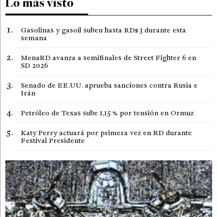
Lo más visto
Gasolinas y gasoil suben hasta RD$3 durante esta
semana
MenaRD avanza a semifinales de Street Fighter 6 en
SD 2026
Senado de EE.UU. aprueba sanciones contra Rusia e
Irán
Petróleo de Texas sube 1,15 % por tensión en Ormuz
Katy Perry actuará por primera vez en RD durante
Festival Presidente