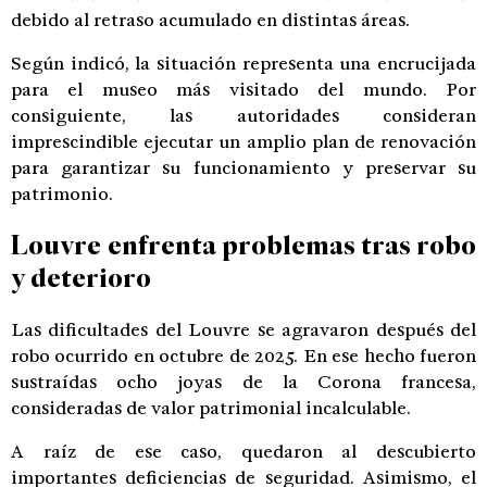
debido al retraso acumulado en distintas áreas.
Según indicó, la situación representa una encrucijada
para el museo más visitado del mundo. Por
consiguiente, las autoridades consideran
imprescindible ejecutar un amplio plan de renovación
para garantizar su funcionamiento y preservar su
patrimonio.
Louvre enfrenta problemas tras robo
y deterioro
Las dificultades del Louvre se agravaron después del
robo ocurrido en octubre de 2025. En ese hecho fueron
sustraídas ocho joyas de la Corona francesa,
consideradas de valor patrimonial incalculable.
A raíz de ese caso, quedaron al descubierto
importantes deficiencias de seguridad. Asimismo, el