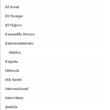
El Scout
El Tiempo
El Viajero
Ensamble Etereo
Entretenimiento
Música
España
Historia
HR Suriel
Internacional
Intervistas
Justicia