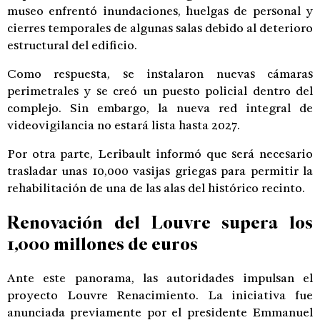
museo enfrentó inundaciones, huelgas de personal y
cierres temporales de algunas salas debido al deterioro
estructural del edificio.
Como respuesta, se instalaron nuevas cámaras
perimetrales y se creó un puesto policial dentro del
complejo. Sin embargo, la nueva red integral de
videovigilancia no estará lista hasta 2027.
Por otra parte, Leribault informó que será necesario
trasladar unas 10,000 vasijas griegas para permitir la
rehabilitación de una de las alas del histórico recinto.
Renovación del Louvre supera los
1,000 millones de euros
Ante este panorama, las autoridades impulsan el
proyecto Louvre Renacimiento. La iniciativa fue
anunciada previamente por el presidente
Emmanuel