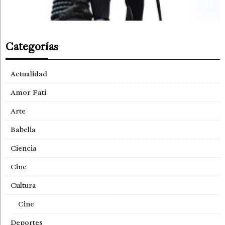
Categorías
Actualidad
Amor Fati
Arte
Babelia
Ciencia
Cine
Cultura
Cine
Deportes