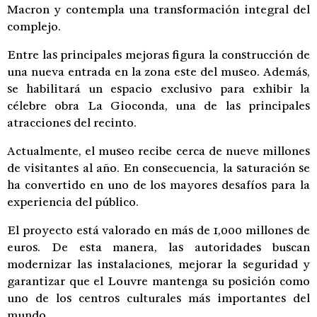
Macron
y contempla una transformación integral del
complejo.
Entre las principales mejoras figura la construcción de
una nueva entrada en la zona este del museo. Además,
se habilitará un espacio exclusivo para exhibir la
célebre obra
La Gioconda
, una de las principales
atracciones del recinto.
Actualmente, el museo recibe cerca de nueve millones
de visitantes al año. En consecuencia, la saturación se
ha convertido en uno de los mayores desafíos para la
experiencia del público.
El proyecto está valorado en más de 1,000 millones de
euros. De esta manera, las autoridades buscan
modernizar las instalaciones, mejorar la seguridad y
garantizar que el Louvre mantenga su posición como
uno de los centros culturales más importantes del
mundo.