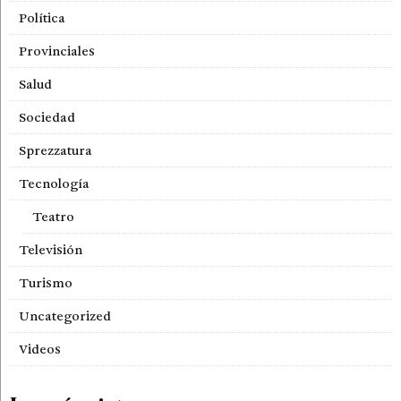
Política
Provinciales
Salud
Sociedad
Sprezzatura
Tecnología
Teatro
Televisión
Turismo
Uncategorized
Videos