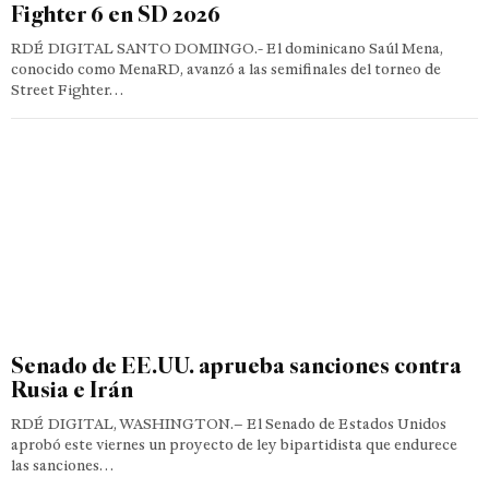
Fighter 6 en SD 2026
RDÉ DIGITAL SANTO DOMINGO.- El dominicano Saúl Mena,
conocido como MenaRD, avanzó a las semifinales del torneo de
Street Fighter…
Senado de EE.UU. aprueba sanciones contra
Rusia e Irán
RDÉ DIGITAL, WASHINGTON.– El Senado de Estados Unidos
aprobó este viernes un proyecto de ley bipartidista que endurece
las sanciones…