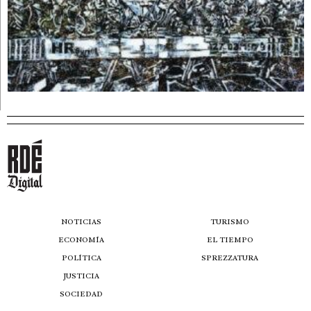
NOTICIAS
TURISMO
ECONOMÍA
EL TIEMPO
POLÍTICA
SPREZZATURA
JUSTICIA
SOCIEDAD