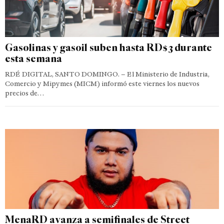
Gasolinas y gasoil suben hasta RD$3 durante
esta semana
RDÉ DIGITAL, SANTO DOMINGO. – El Ministerio de Industria,
Comercio y Mipymes (MICM) informó este viernes los nuevos
precios de…
MenaRD avanza a semifinales de Street