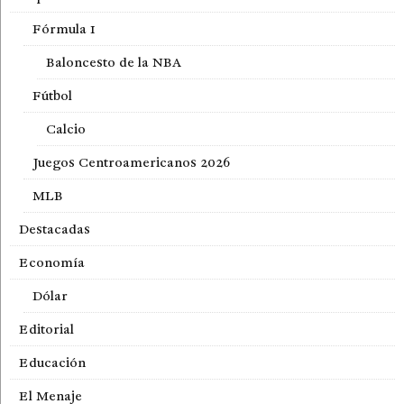
Fórmula 1
Baloncesto de la NBA
Fútbol
Calcio
Juegos Centroamericanos 2026
MLB
Destacadas
Economía
Dólar
Editorial
Educación
El Menaje