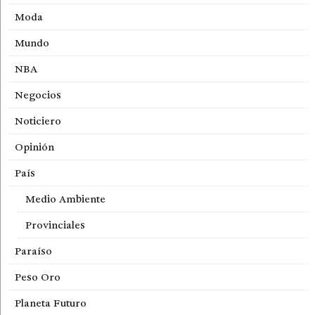
Moda
Mundo
NBA
Negocios
Noticiero
Opinión
País
Medio Ambiente
Provinciales
Paraíso
Peso Oro
Planeta Futuro