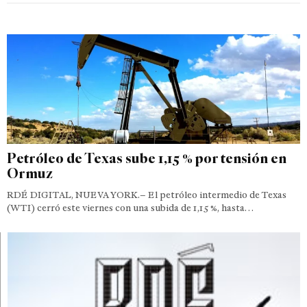
Petróleo de Texas sube 1,15 % por tensión en
Ormuz
RDÉ DIGITAL, NUEVA YORK.– El petróleo intermedio de Texas
(WTI) cerró este viernes con una subida de 1,15 %, hasta…