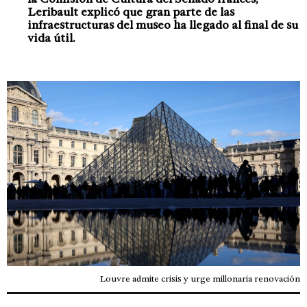
Leribault explicó que gran parte de las
infraestructuras del museo ha llegado al final de su
vida útil.
Louvre admite crisis y urge millonaria renovación