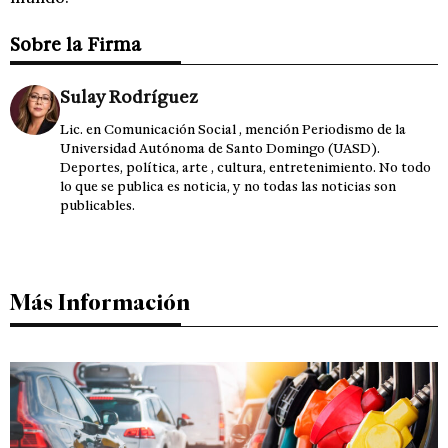
Sobre la Firma
Sulay Rodríguez
Lic. en Comunicación Social , mención Periodismo de la
Universidad Autónoma de Santo Domingo (UASD).
Deportes, política, arte , cultura, entretenimiento. No todo
lo que se publica es noticia, y no todas las noticias son
publicables.
Más Información