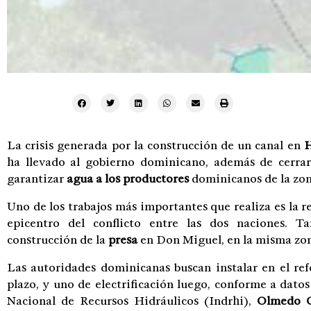
La crisis generada por la construcción de un canal en
H
ha llevado al gobierno dominicano, además de cerrar
garantizar
agua a los productores
dominicanos de la zon
Uno de los trabajos más importantes que realiza es la r
epicentro del conflicto entre las dos naciones. 
construcción de la
presa
en Don Miguel, en la misma zo
Las autoridades dominicanas buscan instalar en el re
plazo, y uno de electrificación luego, conforme a datos
Nacional de Recursos Hidráulicos (Indrhi),
Olmedo 