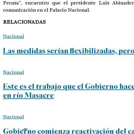
Prensa”, encuentro que el presidente Luis Abinade
comunicación en el Palacio Nacional.
RELACIONADAS
Nacional
Las medidas serían flexibilizadas, pero
Nacional
Este es el trabajo que el Gobierno hace
en río Masacre
Nacional
Gobierno comienza reactivación del ca