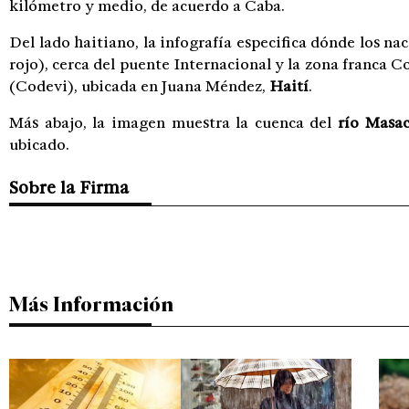
kilómetro y medio, de acuerdo a Caba.
Del lado haitiano, la infografía especifica dónde los na
rojo), cerca del puente Internacional y la zona franca
(Codevi), ubicada en Juana Méndez,
Haití
.
Más abajo, la imagen muestra la cuenca del
río Masac
ubicado.
Sobre la Firma
Más Información