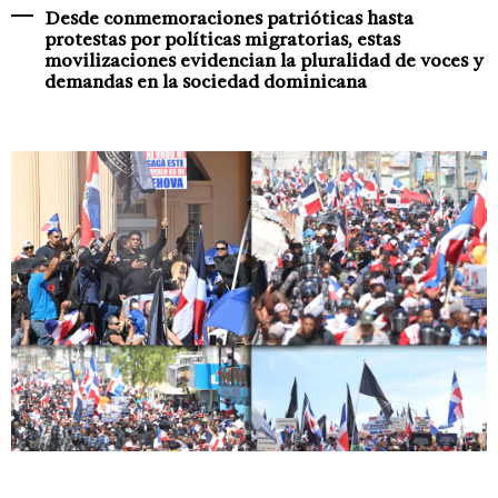
Desde conmemoraciones patrióticas hasta
protestas por políticas migratorias, estas
movilizaciones evidencian la pluralidad de voces y
demandas en la sociedad dominicana