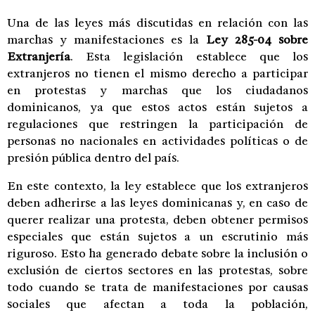
Una de las leyes más discutidas en relación con las
marchas y manifestaciones es la
Ley 285-04 sobre
Extranjería
. Esta legislación establece que los
extranjeros no tienen el mismo derecho a participar
en protestas y marchas que los ciudadanos
dominicanos, ya que estos actos están sujetos a
regulaciones que restringen la participación de
personas no nacionales en actividades políticas o de
presión pública dentro del país.
En este contexto, la ley establece que los extranjeros
deben adherirse a las leyes dominicanas y, en caso de
querer realizar una protesta, deben obtener permisos
especiales que están sujetos a un escrutinio más
riguroso. Esto ha generado debate sobre la inclusión o
exclusión de ciertos sectores en las protestas, sobre
todo cuando se trata de manifestaciones por causas
sociales que afectan a toda la población,