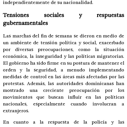
independientemente de su nacionalidad.
Tensiones sociales y respuestas
gubernamentales
Las marchas del fin de semana se dieron en medio de
un ambiente de tensión política y social, exacerbado
por diversas preocupaciones, como la situación
económica, la inseguridad y las políticas migratorias.
El gobierno ha sido firme en su postura de mantener el
orden y la seguridad, a menudo implementando
medidas de control en las áreas más afectadas por las
protestas. Además, las autoridades dominicanas han
mostrado una creciente preocupación por los
movimientos que buscan influir en las políticas
nacionales, especialmente cuando involucran a
extranjeros.
En cuanto a la respuesta de la policía y las