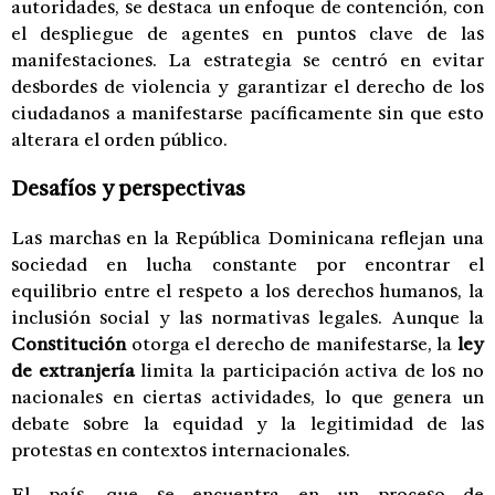
autoridades, se destaca un enfoque de contención, con
el despliegue de agentes en puntos clave de las
manifestaciones. La estrategia se centró en evitar
desbordes de violencia y garantizar el derecho de los
ciudadanos a manifestarse pacíficamente sin que esto
alterara el orden público.
Desafíos y perspectivas
Las marchas en la República Dominicana reflejan una
sociedad en lucha constante por encontrar el
equilibrio entre el respeto a los derechos humanos, la
inclusión social y las normativas legales. Aunque la
Constitución
otorga el derecho de manifestarse, la
ley
de extranjería
limita la participación activa de los no
nacionales en ciertas actividades, lo que genera un
debate sobre la equidad y la legitimidad de las
protestas en contextos internacionales.
El país, que se encuentra en un proceso de