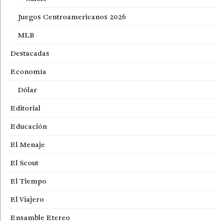
Juegos Centroamericanos 2026
MLB
Destacadas
Economía
Dólar
Editorial
Educación
El Menaje
El Scout
El Tiempo
El Viajero
Ensamble Etereo