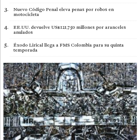
Nuevo Código Penal eleva penas por robos en
motocicleta
EE.UU. devuelve US$121,750 millones por aranceles
anulados
Éxodo Lirical llega a FMS Colombia para su quinta
temporada