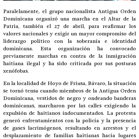
Paralelamente, el grupo nacionalista Antigua Orden
Dominicana organizó una marcha en el Altar de la
Patria, también el 27 de abril, para reafirmar los
valores nacionales y exigir un mayor compromiso del
liderazgo político con la soberanía e identidad
dominicana. Esta organización ha convocado
previamente marchas en contra de la inmigración
haitiana ilegal y ha sido criticada por sus posturas
xenófobas.
En la localidad de Hoyo de Friusa, Bávaro, la situación
se tornó tensa cuando miembros de la Antigua Orden
Dominicana, vestidos de negro y ondeando banderas
dominicanas, marcharon por las calles exigiendo la
expulsión de haitianos indocumentados. La protesta
generó enfrentamientos con la policía y la presencia
de gases lacrimógenos, resultando en arrestos y el
desplazamiento de familias haitianas hacia lugares