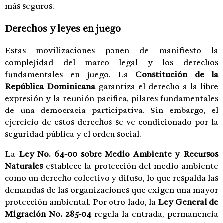
más seguros.
Derechos y leyes en juego
Estas movilizaciones ponen de manifiesto la
complejidad del marco legal y los derechos
fundamentales en juego. La
Constitución de la
República Dominicana
garantiza el derecho a la libre
expresión y la reunión pacífica, pilares fundamentales
de una democracia participativa. Sin embargo, el
ejercicio de estos derechos se ve condicionado por la
seguridad pública y el orden social.
La
Ley No. 64-00 sobre Medio Ambiente y Recursos
Naturales
establece la protección del medio ambiente
como un derecho colectivo y difuso, lo que respalda las
demandas de las organizaciones que exigen una mayor
protección ambiental. Por otro lado, la
Ley General de
Migración No. 285-04
regula la entrada, permanencia