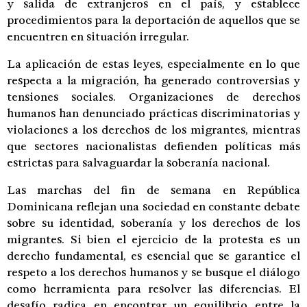
y salida de extranjeros en el país, y establece
procedimientos para la deportación de aquellos que se
encuentren en situación irregular.
La aplicación de estas leyes, especialmente en lo que
respecta a la migración, ha generado controversias y
tensiones sociales. Organizaciones de derechos
humanos han denunciado prácticas discriminatorias y
violaciones a los derechos de los migrantes, mientras
que sectores nacionalistas defienden políticas más
estrictas para salvaguardar la soberanía nacional.
Las marchas del fin de semana en República
Dominicana reflejan una sociedad en constante debate
sobre su identidad, soberanía y los derechos de los
migrantes. Si bien el ejercicio de la protesta es un
derecho fundamental, es esencial que se garantice el
respeto a los derechos humanos y se busque el diálogo
como herramienta para resolver las diferencias. El
desafío radica en encontrar un equilibrio entre la