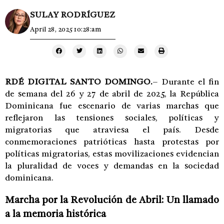
SULAY RODRÍGUEZ
April 28, 2025 10:28:am
RDÉ DIGITAL SANTO DOMINGO.
– Durante el fin
de semana del 26 y 27 de abril de 2025, la República
Dominicana fue escenario de varias marchas que
reflejaron las tensiones sociales, políticas y
migratorias que atraviesa el país. Desde
conmemoraciones patrióticas hasta protestas por
políticas migratorias, estas movilizaciones evidencian
la pluralidad de voces y demandas en la sociedad
dominicana.
Marcha por la Revolución de Abril: Un llamado
a la memoria histórica