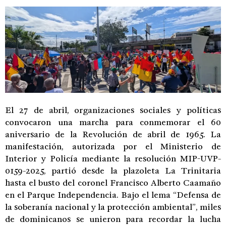
El 27 de abril, organizaciones sociales y políticas
convocaron una marcha para conmemorar el 60
aniversario de la Revolución de abril de 1965. La
manifestación, autorizada por el Ministerio de
Interior y Policía mediante la resolución MIP-UVP-
0159-2025, partió desde la plazoleta La Trinitaria
hasta el busto del coronel Francisco Alberto Caamaño
en el Parque Independencia. Bajo el lema “Defensa de
la soberanía nacional y la protección ambiental”, miles
de dominicanos se unieron para recordar la lucha