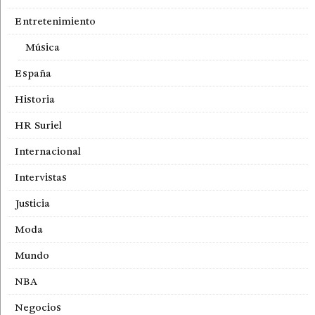
Entretenimiento
Música
España
Historia
HR Suriel
Internacional
Intervistas
Justicia
Moda
Mundo
NBA
Negocios