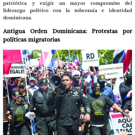
patriótica y exigir un mayor compromiso del
liderazgo político con la soberanía e identidad
dominicana.
Antigua Orden Dominicana: Protestas por
políticas migratorias