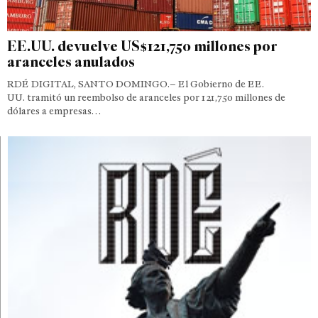
EE.UU. devuelve US$121,750 millones por
aranceles anulados
RDÉ DIGITAL, SANTO DOMINGO.– El Gobierno de EE.
UU. tramitó un reembolso de aranceles por 121,750 millones de
dólares a empresas…