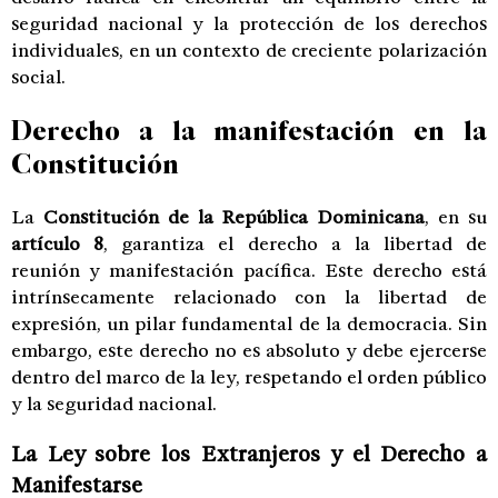
seguridad nacional y la protección de los derechos
individuales, en un contexto de creciente polarización
social.
Derecho a la manifestación en la
Constitución
La
Constitución de la República Dominicana
, en su
artículo 8
, garantiza el derecho a la libertad de
reunión y manifestación pacífica. Este derecho está
intrínsecamente relacionado con la libertad de
expresión, un pilar fundamental de la democracia. Sin
embargo, este derecho no es absoluto y debe ejercerse
dentro del marco de la ley, respetando el orden público
y la seguridad nacional.
La Ley sobre los Extranjeros y el Derecho a
Manifestarse