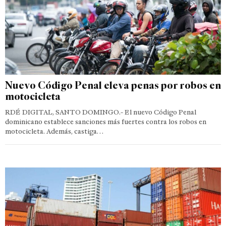
Nuevo Código Penal eleva penas por robos en
motocicleta
RDÉ DIGITAL, SANTO DOMINGO.- El nuevo Código Penal
dominicano establece sanciones más fuertes contra los robos en
motocicleta. Además, castiga…