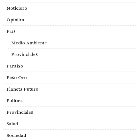
Noticiero
Opinión
País
Medio Ambiente
Provinciales
Paraíso
Peso Oro
Planeta Futuro
Política
Provinciales
Salud
Sociedad