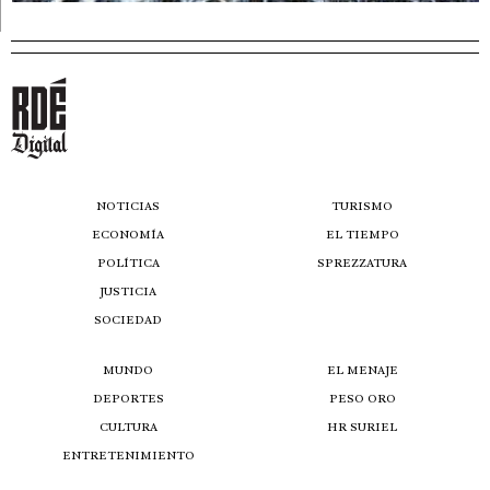
NOTICIAS
TURISMO
ECONOMÍA
EL TIEMPO
POLÍTICA
SPREZZATURA
JUSTICIA
SOCIEDAD
MUNDO
EL MENAJE
DEPORTES
PESO ORO
CULTURA
HR SURIEL
ENTRETENIMIENTO