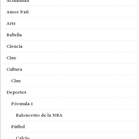
Actualidad
Amor Fati
Arte
Babelia
Ciencia
Cine
Cultura
Cine
Deportes
Fórmula 1
Baloncesto de la NBA
Fútbol
Calcio