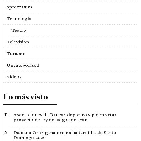
Sprezzatura
Tecnología
Teatro
Televisión
Turismo
Uncategorized
Videos
Lo más visto
Asociaciones de Bancas deportivas piden vetar
proyecto de ley de juegos de azar
Dahiana Ortiz gana oro en halterofilia de Santo
Domingo 2026