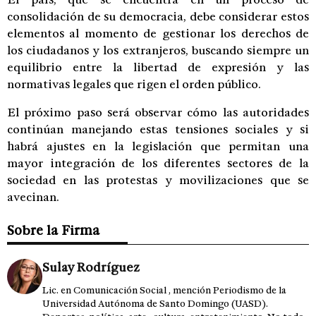
consolidación de su democracia, debe considerar estos
elementos al momento de gestionar los derechos de
los ciudadanos y los extranjeros, buscando siempre un
equilibrio entre la libertad de expresión y las
normativas legales que rigen el orden público.
El próximo paso será observar cómo las autoridades
continúan manejando estas tensiones sociales y si
habrá ajustes en la legislación que permitan una
mayor integración de los diferentes sectores de la
sociedad en las protestas y movilizaciones que se
avecinan.
Sobre la Firma
Sulay Rodríguez
Lic. en Comunicación Social , mención Periodismo de la
Universidad Autónoma de Santo Domingo (UASD).