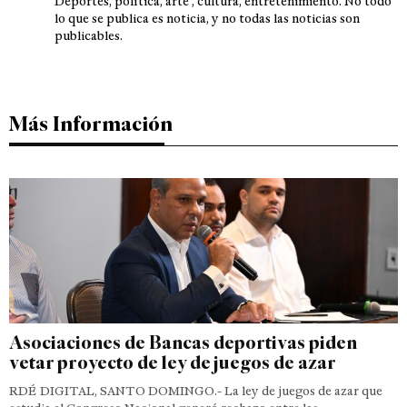
Deportes, política, arte , cultura, entretenimiento. No todo
lo que se publica es noticia, y no todas las noticias son
publicables.
Más Información
Asociaciones de Bancas deportivas piden
vetar proyecto de ley de juegos de azar
RDÉ DIGITAL, SANTO DOMINGO.- La ley de juegos de azar que