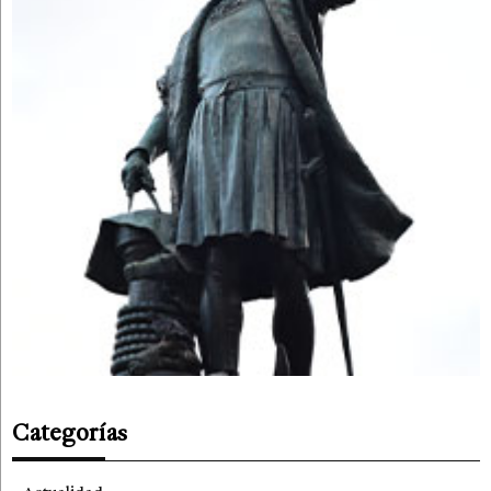
Categorías