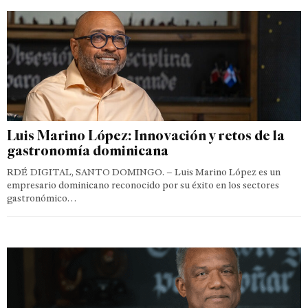
Luis Marino López: Innovación y retos de la
gastronomía dominicana
RDÉ DIGITAL, SANTO DOMINGO. – Luis Marino López es un
empresario dominicano reconocido por su éxito en los sectores
gastronómico…