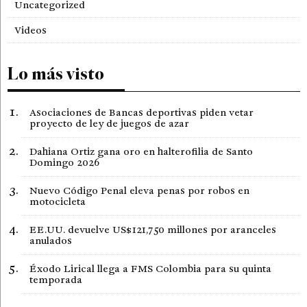
Uncategorized
Videos
Lo más visto
Asociaciones de Bancas deportivas piden vetar
proyecto de ley de juegos de azar
Dahiana Ortiz gana oro en halterofilia de Santo
Domingo 2026
Nuevo Código Penal eleva penas por robos en
motocicleta
EE.UU. devuelve US$121,750 millones por aranceles
anulados
Éxodo Lirical llega a FMS Colombia para su quinta
temporada