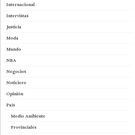
Internacional
Intervistas
Justicia
Moda
Mundo
NBA
Negocios
Noticiero
Opinión
País
Medio Ambiente
Provinciales