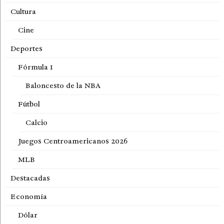
Cultura
Cine
Deportes
Fórmula 1
Baloncesto de la NBA
Fútbol
Calcio
Juegos Centroamericanos 2026
MLB
Destacadas
Economía
Dólar