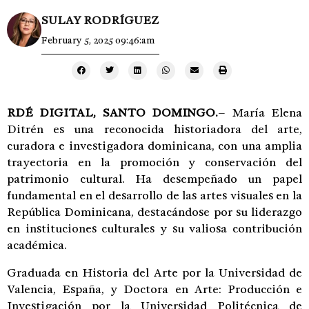
SULAY RODRÍGUEZ
February 5, 2025 09:46:am
RDÉ DIGITAL, SANTO DOMINGO.
– María Elena
Ditrén es una reconocida historiadora del arte,
curadora e investigadora dominicana, con una amplia
trayectoria en la promoción y conservación del
patrimonio cultural. Ha desempeñado un papel
fundamental en el desarrollo de las artes visuales en la
República Dominicana, destacándose por su liderazgo
en instituciones culturales y su valiosa contribución
académica.
Graduada en Historia del Arte por la Universidad de
Valencia, España, y Doctora en Arte: Producción e
Investigación por la Universidad Politécnica de