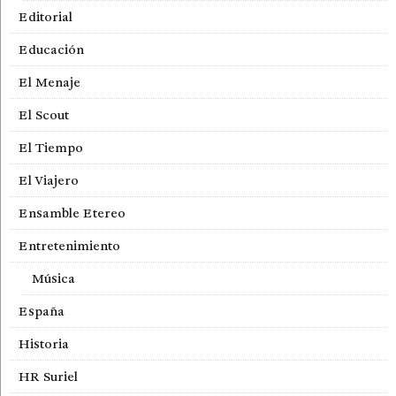
Editorial
Educación
El Menaje
El Scout
El Tiempo
El Viajero
Ensamble Etereo
Entretenimiento
Música
España
Historia
HR Suriel