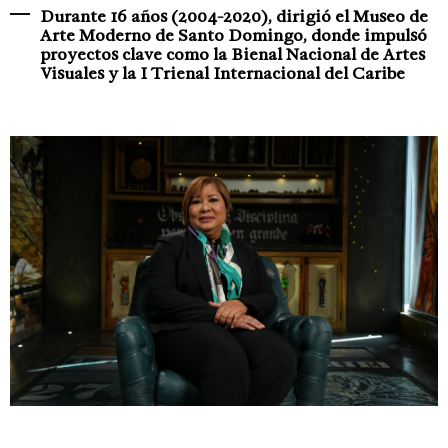
Durante 16 años (2004-2020), dirigió el Museo de
Arte Moderno de Santo Domingo, donde impulsó
proyectos clave como la Bienal Nacional de Artes
Visuales y la I Trienal Internacional del Caribe