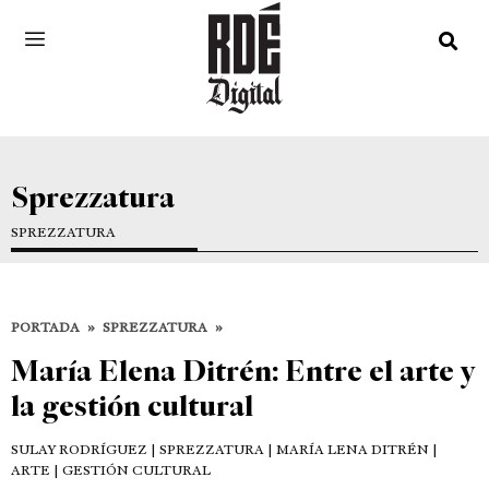
Sprezzatura
SPREZZATURA
PORTADA
»
SPREZZATURA
»
María Elena Ditrén: Entre el arte y
la gestión cultural
SULAY RODRÍGUEZ
| SPREZZATURA | MARÍA LENA DITRÉN |
ARTE | GESTIÓN CULTURAL