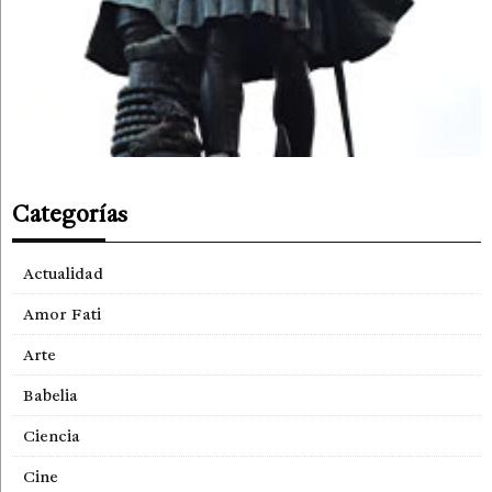
Categorías
Actualidad
Amor Fati
Arte
Babelia
Ciencia
Cine