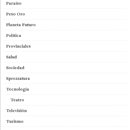
Paraíso
Peso Oro
Planeta Futuro
Política
Provinciales
Salud
Sociedad
Sprezzatura
Tecnología
Teatro
Televisión
Turismo