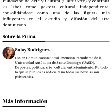
Fundación de Arte y Cultura (CulturArte) y continúa
su labor como gestora cultural independiente,
consolidándose como una de las figuras más
influyentes en el estudio y difusión del arte
dominicano.
Sobre la Firma
Sulay Rodríguez
Lic. en Comunicación Social , mención Periodismo de la
Universidad Autónoma de Santo Domingo (UASD).
Deportes, política, arte , cultura, entretenimiento. No todo
lo que se publica es noticia, y no todas las noticias son
publicables.
Más Información