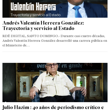
Andrés Valentín Herrera González:
Trayectoria y servicio al Estado
RDÉ DIGITAL, SANTO DOMINGO.- Durante casi cuatro décadas,
Andrés Valentín Herrera González desarrolló una carrera pública en
el Ministerio de…
Julio Hazim : 40 años de periodismo crítico e