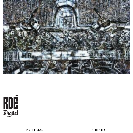
NOTICIAS
TURISMO