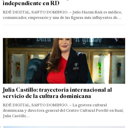
independiente en RD
RDÉ DIGITAL, SANTO DOMINGO. – Julio Hazim Risk es médico,
comunicador, empresario y una de las figuras más influyentes de…
Julia Castillo: trayectoria internacional al
servicio de la cultura dominicana
RDÉ DIGITAL, SANTO DOMINGO. – La gestora cultural
dominicana y directora general del Centro Cultural Perelló en Baní,
Julia Castillo…