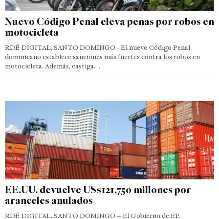
Nuevo Código Penal eleva penas por robos en
motocicleta
RDÉ DIGITAL, SANTO DOMINGO.- El nuevo Código Penal
dominicano establece sanciones más fuertes contra los robos en
motocicleta. Además, castiga…
EE.UU. devuelve US$121,750 millones por
aranceles anulados
RDÉ DIGITAL, SANTO DOMINGO.– El Gobierno de EE.