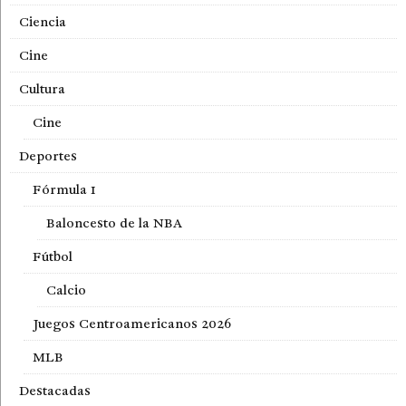
Ciencia
Cine
Cultura
Cine
Deportes
Fórmula 1
Baloncesto de la NBA
Fútbol
Calcio
Juegos Centroamericanos 2026
MLB
Destacadas