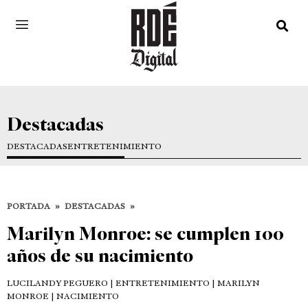
Destacadas
DESTACADAS
ENTRETENIMIENTO
PORTADA
»
DESTACADAS
»
Marilyn Monroe: se cumplen 100
años de su nacimiento
LUCILANDY PEGUERO
| ENTRETENIMIENTO | MARILYN
MONROE | NACIMIENTO