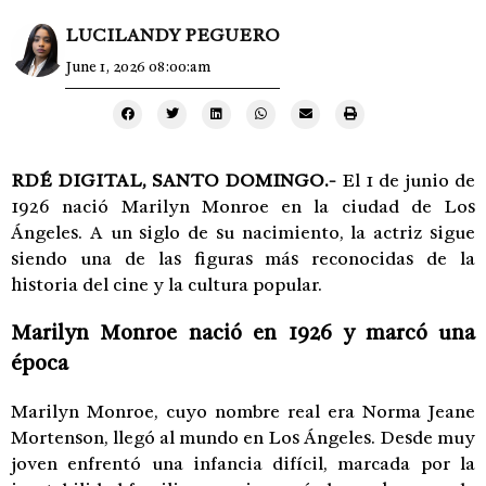
LUCILANDY PEGUERO
June 1, 2026 08:00:am
RDÉ DIGITAL, SANTO DOMINGO.-
El 1 de junio de
1926 nació
Marilyn Monroe
en la ciudad de
Los
Ángeles
. A un siglo de su nacimiento, la actriz sigue
siendo una de las figuras más reconocidas de la
historia del cine y la cultura popular.
Marilyn Monroe nació en 1926 y marcó una
época
Marilyn Monroe, cuyo nombre real era Norma Jeane
Mortenson, llegó al mundo en Los Ángeles. Desde muy
joven enfrentó una infancia difícil, marcada por la