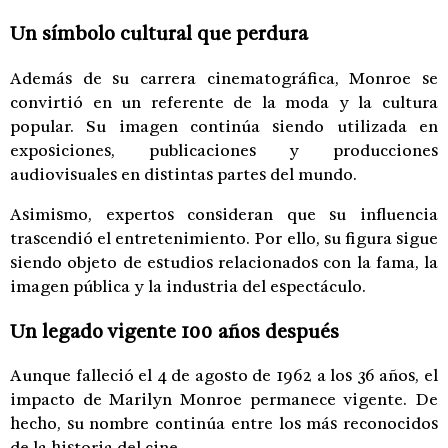
Un símbolo cultural que perdura
Además de su carrera cinematográfica, Monroe se
convirtió en un referente de la moda y la cultura
popular. Su imagen continúa siendo utilizada en
exposiciones, publicaciones y producciones
audiovisuales en distintas partes del mundo.
Asimismo, expertos consideran que su influencia
trascendió el entretenimiento. Por ello, su figura sigue
siendo objeto de estudios relacionados con la fama, la
imagen pública y la industria del espectáculo.
Un legado vigente 100 años después
Aunque falleció el 4 de agosto de 1962 a los 36 años, el
impacto de Marilyn Monroe permanece vigente. De
hecho, su nombre continúa entre los más reconocidos
de la historia del cine.