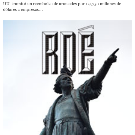
UU. tramitó un reembolso de aranceles por 121,750 millones de
dólares a empresas…