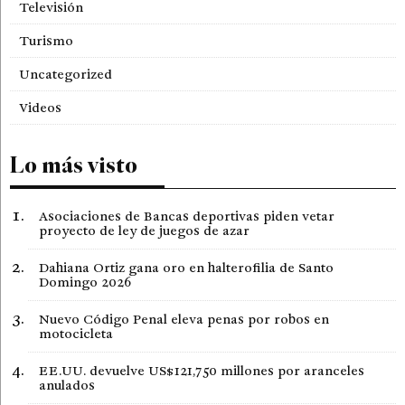
Televisión
Turismo
Uncategorized
Videos
Lo más visto
Asociaciones de Bancas deportivas piden vetar
proyecto de ley de juegos de azar
Dahiana Ortiz gana oro en halterofilia de Santo
Domingo 2026
Nuevo Código Penal eleva penas por robos en
motocicleta
EE.UU. devuelve US$121,750 millones por aranceles
anulados