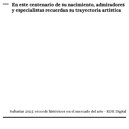
En este centenario de su nacimiento, admiradores
y especialistas recuerdan su trayectoria artística
Subastas 2025: récords históricos en el mercado del arte - RDE Digital