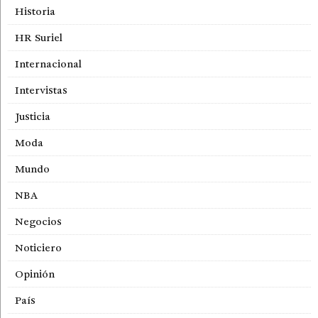
Historia
HR Suriel
Internacional
Intervistas
Justicia
Moda
Mundo
NBA
Negocios
Noticiero
Opinión
País