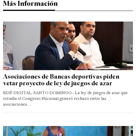
Más Información
Asociaciones de Bancas deportivas piden
vetar proyecto de ley de juegos de azar
RDÉ DIGITAL, SANTO DOMINGO.- La ley de juegos de azar que
estudia el Congreso Nacional generó rechazo entre las
asociaciones…