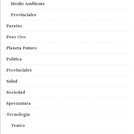
Medio Ambiente
Provinciales
Paraíso
Peso Oro
Planeta Futuro
Política
Provinciales
Salud
Sociedad
Sprezzatura
Tecnología
Teatro