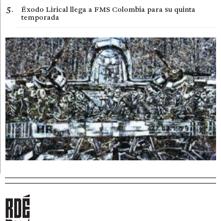
Éxodo Lirical llega a FMS Colombia para su quinta
temporada