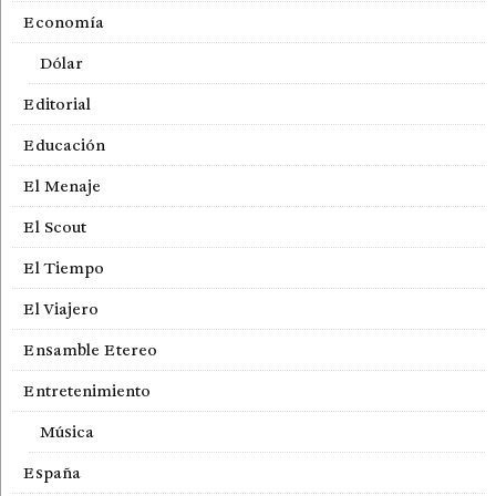
Economía
Dólar
Editorial
Educación
El Menaje
El Scout
El Tiempo
El Viajero
Ensamble Etereo
Entretenimiento
Música
España