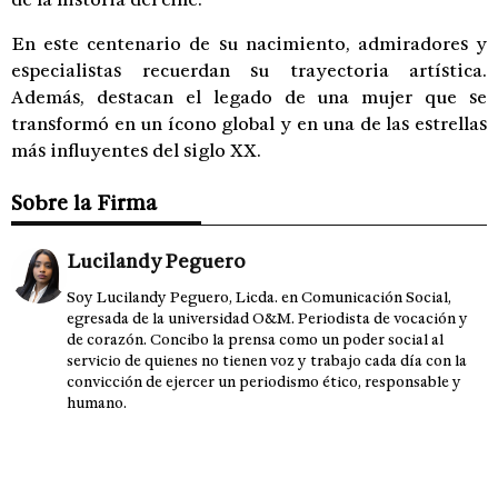
En este centenario de su nacimiento, admiradores y
especialistas recuerdan su trayectoria artística.
Además, destacan el legado de una mujer que se
transformó en un ícono global y en una de las estrellas
más influyentes del siglo XX.
Sobre la Firma
Lucilandy Peguero
Soy Lucilandy Peguero, Licda. en Comunicación Social,
egresada de la universidad O&M. Periodista de vocación y
de corazón. Concibo la prensa como un poder social al
servicio de quienes no tienen voz y trabajo cada día con la
convicción de ejercer un periodismo ético, responsable y
humano.