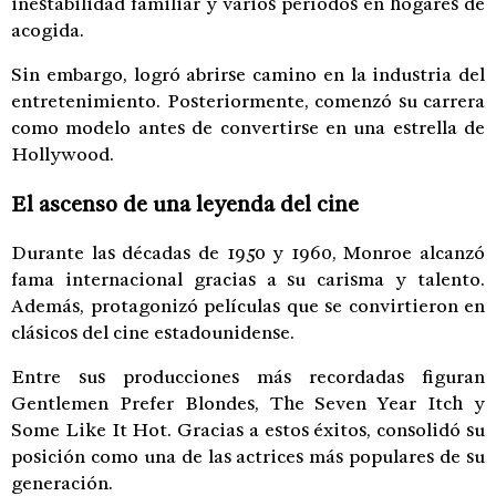
inestabilidad familiar y varios períodos en hogares de
acogida.
Sin embargo, logró abrirse camino en la industria del
entretenimiento. Posteriormente, comenzó su carrera
como modelo antes de convertirse en una estrella de
Hollywood.
El ascenso de una leyenda del cine
Durante las décadas de 1950 y 1960, Monroe alcanzó
fama internacional gracias a su carisma y talento.
Además, protagonizó películas que se convirtieron en
clásicos del cine estadounidense.
Entre sus producciones más recordadas figuran
Gentlemen Prefer Blondes
,
The Seven Year Itch
y
Some Like It Hot
. Gracias a estos éxitos, consolidó su
posición como una de las actrices más populares de su
generación.