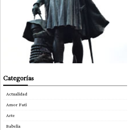
Categorías
Actualidad
Amor Fati
Arte
Babelia