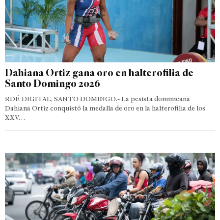
Dahiana Ortiz gana oro en halterofilia de
Santo Domingo 2026
RDÉ DIGITAL, SANTO DOMINGO.- La pesista dominicana
Dahiana Ortiz conquistó la medalla de oro en la halterofilia de los
XXV…