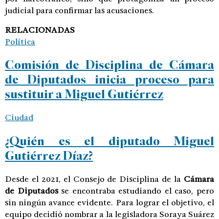
judicial para confirmar las acusaciones.
RELACIONADAS
Política
Comisión de Disciplina de Cámara
de Diputados inicia proceso para
sustituir a Miguel Gutiérrez
Ciudad
¿Quién es el diputado Miguel
Gutiérrez Díaz?
Desde el 2021, el Consejo de Disciplina de la
Cámara
de Diputados
se encontraba estudiando el caso, pero
sin ningún avance evidente. Para lograr el objetivo, el
equipo decidió nombrar a la legisladora Soraya Suárez