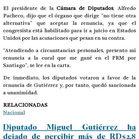
El presidente de la
Cámara de Diputados
, Alfredo
Pacheco, dijo que el órgano que dirige “no tiene otra
alternativa” que aceptar la renuncia, ya que el
congresista está habilitado para ir a juicio en Estados
Unidos por las acusaciones que pesan en su contra.
“Atendiendo a circunstancias personales, presento mi
renuncia a la curul que me gané en el PRM por
Santiago”, se lee en la carta.
De inmediato, los diputados votaron a favor de la
renuncia de Gutiérrez y, por tanto, quedó sancionada
a unanimidad.
RELACIONADAS
Nacional
Diputado Miguel Gutiérrez ha
dejado de percibir más de RD$2.8