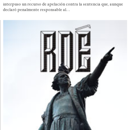
interpuso un recurso de apelación contra la sentencia que, aunque
declaró penalmente responsable al…