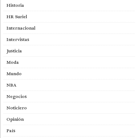
Historia
HR Suriel
Internacional
Intervistas
Justicia
Moda
Mundo
NBA
Negocios
Noticiero
Opinión
País