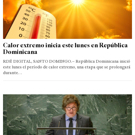
Calor extremo inicia este lunes en República
Dominicana
RDÉ DIGITAL, SANTO DOMINGO.– República Dominicana inició
este lunes el período de calor extremo, una etapa que se prolongará
durante…