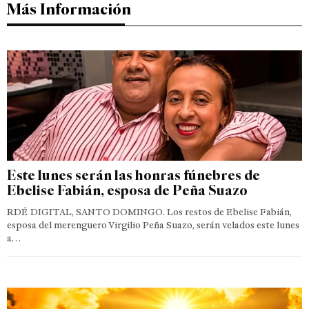
Más Información
Este lunes serán las honras fúnebres de
Ebelise Fabián, esposa de Peña Suazo
RDÉ DIGITAL, SANTO DOMINGO. Los restos de Ebelise Fabián,
esposa del merenguero Virgilio Peña Suazo, serán velados este lunes
a…