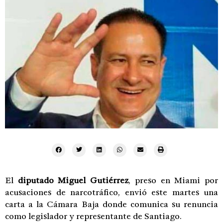
El
diputado
Miguel Gutiérrez
, preso en Miami por
acusaciones de narcotráfico, envió este martes una
carta a la Cámara Baja donde comunica su renuncia
como legislador y representante de Santiago.