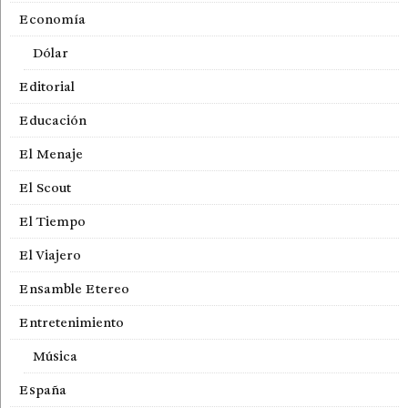
Economía
Dólar
Editorial
Educación
El Menaje
El Scout
El Tiempo
El Viajero
Ensamble Etereo
Entretenimiento
Música
España