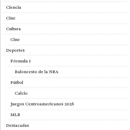
Ciencia
Cine
Cultura
Cine
Deportes
Fórmula 1
Baloncesto de la NBA
Fútbol
Calcio
Juegos Centroamericanos 2026
MLB
Destacadas