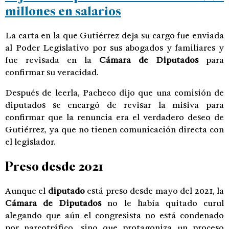
millones en salarios
La carta en la que Gutiérrez deja su cargo fue enviada
al Poder Legislativo por sus abogados y familiares y
fue revisada en la
Cámara de Diputados
para
confirmar su veracidad.
Después de leerla, Pacheco dijo que una comisión de
diputados se encargó de revisar la misiva para
confirmar que la renuncia era el verdadero deseo de
Gutiérrez, ya que no tienen comunicación directa con
el legislador.
Preso desde 2021
Aunque el
diputado
está preso desde mayo del 2021, la
Cámara de Diputados
no le había quitado curul
alegando que aún el congresista no está condenado
por narcotráfico, sino que protagoniza un proceso