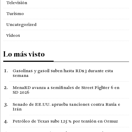
Televisión
Turismo
Uncategorized
Videos
Lo más visto
Gasolinas y gasoil suben hasta RD$3 durante esta
semana
MenaRD avanza a semifinales de Street Fighter 6 en
SD 2026
Senado de EE.UU. aprueba sanciones contra Rusia e
Irán
Petróleo de Texas sube 1,15 % por tensión en Ormuz