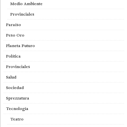
Medio Ambiente
Provinciales
Paraíso
Peso Oro
Planeta Futuro
Política
Provinciales
Salud
Sociedad
Sprezzatura
Tecnología
Teatro