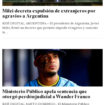
Milei decreta expulsión de extranjeros por
agravios a Argentina
RDÉ DIGITAL, ARGENTINA.– El presidente de Argentina, Javier
Milei, firmó un decreto que permite impedir el ingreso y cancelar
la…
Ministerio Público apela sentencia que
otorgó perdón judicial a Wander Franco
RDÉ DIGITAL, SANTO DOMINGO.- El Ministerio Público