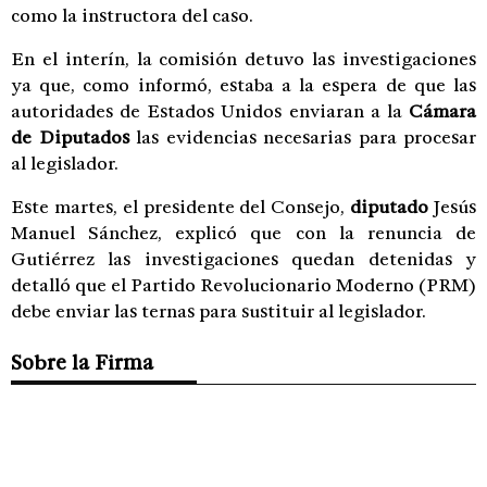
como la instructora del caso.
En el interín, la comisión detuvo las investigaciones
ya que, como informó, estaba a la espera de que las
autoridades de Estados Unidos enviaran a la
Cámara
de Diputados
las evidencias necesarias para procesar
al legislador.
Este martes, el presidente del Consejo,
diputado
Jesús
Manuel Sánchez, explicó que con la renuncia de
Gutiérrez las investigaciones quedan detenidas y
detalló que el Partido Revolucionario Moderno (PRM)
debe enviar las ternas para sustituir al legislador.
Sobre la Firma