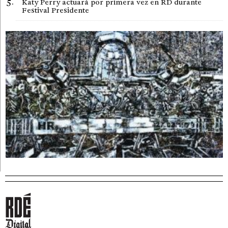
Katy Perry actuará por primera vez en RD durante
Festival Presidente