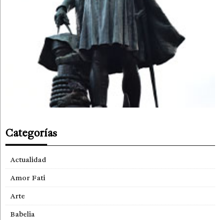
Categorías
Actualidad
Amor Fati
Arte
Babelia