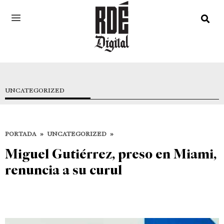
UNCATEGORIZED
PORTADA
»
UNCATEGORIZED
»
Miguel Gutiérrez, preso en Miami,
renuncia a su curul