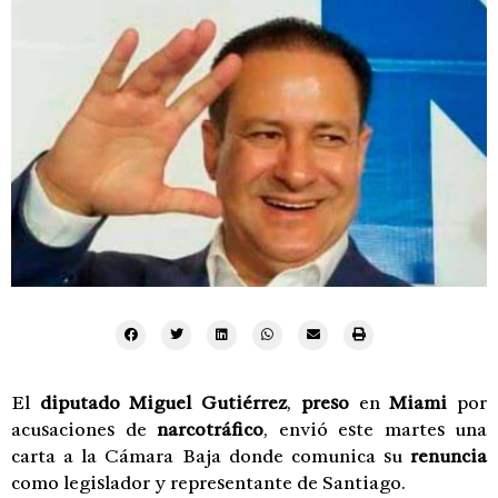
El
diputado
Miguel
Gutiérrez
,
preso
en
Miami
por
acusaciones de
narcotráfico
, envió este martes una
carta a la Cámara Baja donde comunica su
renuncia
como legislador y representante de Santiago.