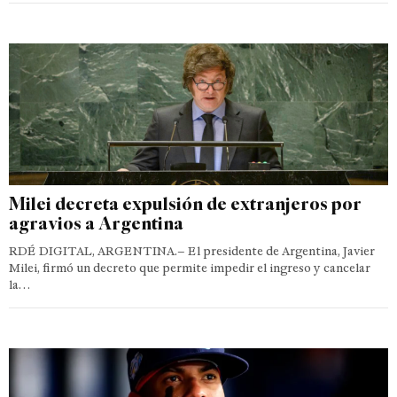
Milei decreta expulsión de extranjeros por
agravios a Argentina
RDÉ DIGITAL, ARGENTINA.– El presidente de Argentina, Javier
Milei, firmó un decreto que permite impedir el ingreso y cancelar
la…