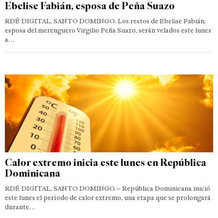
Ebelise Fabián, esposa de Peña Suazo
RDÉ DIGITAL, SANTO DOMINGO. Los restos de Ebelise Fabián,
esposa del merenguero Virgilio Peña Suazo, serán velados este lunes
a…
Calor extremo inicia este lunes en República
Dominicana
RDÉ DIGITAL, SANTO DOMINGO.– República Dominicana inició
este lunes el período de calor extremo, una etapa que se prolongará
durante…