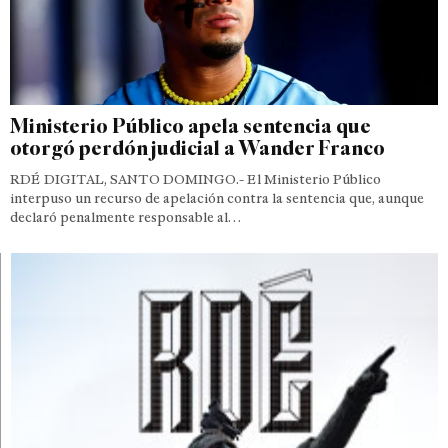
Ministerio Público apela sentencia que
otorgó perdón judicial a Wander Franco
RDÉ DIGITAL, SANTO DOMINGO.- El Ministerio Público
interpuso un recurso de apelación contra la sentencia que, aunque
declaró penalmente responsable al…