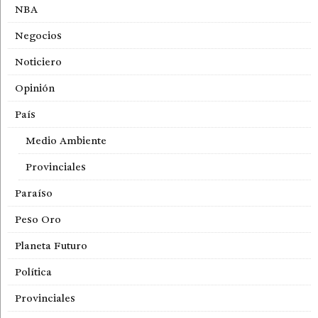
NBA
Negocios
Noticiero
Opinión
País
Medio Ambiente
Provinciales
Paraíso
Peso Oro
Planeta Futuro
Política
Provinciales