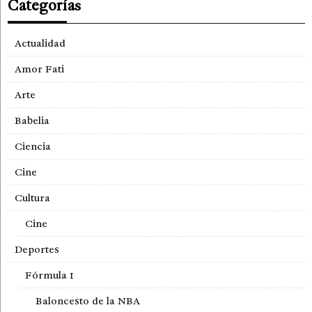
Categorías
Actualidad
Amor Fati
Arte
Babelia
Ciencia
Cine
Cultura
Cine
Deportes
Fórmula 1
Baloncesto de la NBA