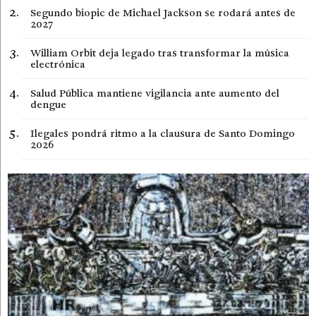
Segundo biopic de Michael Jackson se rodará antes de
2027
William Orbit deja legado tras transformar la música
electrónica
Salud Pública mantiene vigilancia ante aumento del
dengue
Ilegales pondrá ritmo a la clausura de Santo Domingo
2026