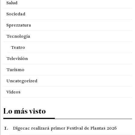
Salud
Sociedad
Sprezzatura
Tecnología
Teatro
Televisión
Turismo
Uncategorized
Videos
Lo más visto
Digecac realizará primer Festival de Plantas 2026