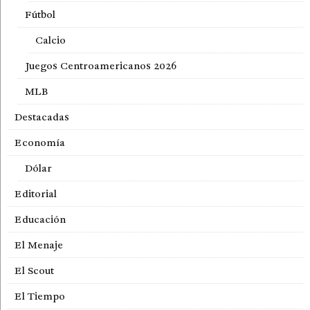
Fútbol
Calcio
Juegos Centroamericanos 2026
MLB
Destacadas
Economía
Dólar
Editorial
Educación
El Menaje
El Scout
El Tiempo