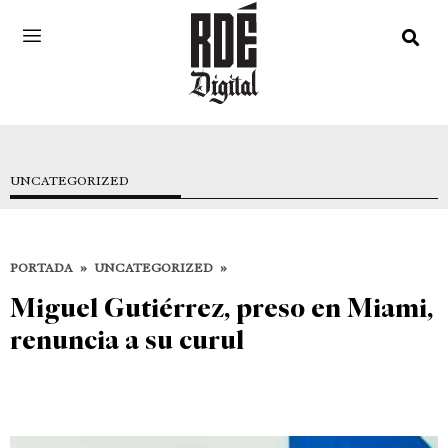
UNCATEGORIZED
PORTADA
»
UNCATEGORIZED
»
Miguel Gutiérrez, preso en Miami,
renuncia a su curul