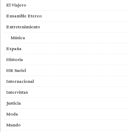
El Viajero
Ensamble Etereo
Entretenimiento
Música
España
Historia
HR Suriel
Internacional
Intervistas
Justicia
Moda
Mundo