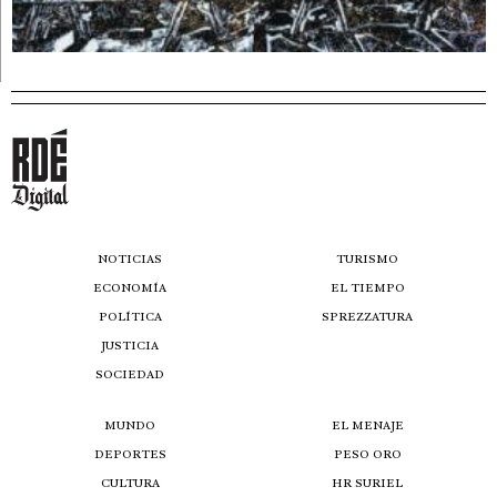
NOTICIAS
TURISMO
ECONOMÍA
EL TIEMPO
POLÍTICA
SPREZZATURA
JUSTICIA
SOCIEDAD
MUNDO
EL MENAJE
DEPORTES
PESO ORO
CULTURA
HR SURIEL