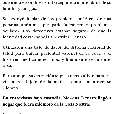
buscando escondites e interceptando a miembros de su
familia y amigos.
Se les oyó hablar de los problemas médicos de una
persona anónima que padecía cáncer y problemas
oculares. Los detectives estaban seguros de que la
identidad correspondía a Messina Denaro.
Utilizaron una base de datos del sistema nacional de
salud para buscar pacientes varones de la edad y el
historial médico adecuados, y finalmente cerraron el
caso.
Pero aunque su detención supuso cierto alivio para sus
víctimas, el jefe de la mafia siempre mantuvo su
silencio.
En entrevistas bajo custodia, Messina Denaro llegó a
negar que fuera miembro de la Cosa Nostra.