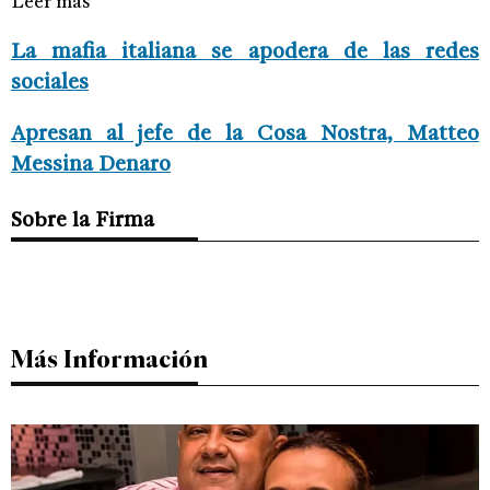
Leer más
La mafia italiana se apodera de las redes
sociales
Apresan al jefe de la Cosa Nostra, Matteo
Messina Denaro
Sobre la Firma
Más Información