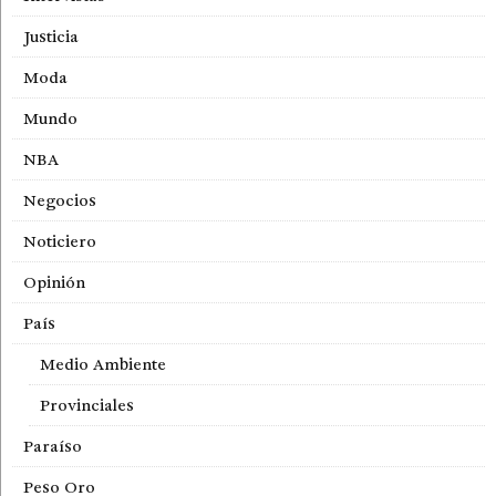
Justicia
Moda
Mundo
NBA
Negocios
Noticiero
Opinión
País
Medio Ambiente
Provinciales
Paraíso
Peso Oro