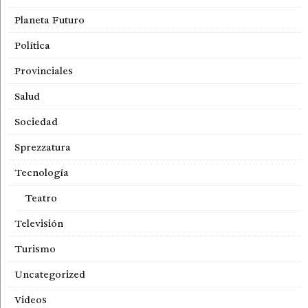
Planeta Futuro
Política
Provinciales
Salud
Sociedad
Sprezzatura
Tecnología
Teatro
Televisión
Turismo
Uncategorized
Videos