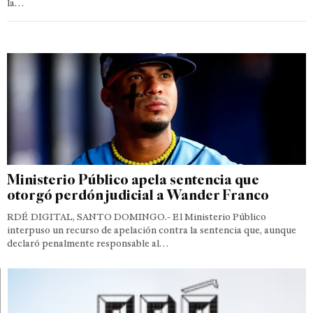
la…
Ministerio Público apela sentencia que
otorgó perdón judicial a Wander Franco
RDÉ DIGITAL, SANTO DOMINGO.- El Ministerio Público
interpuso un recurso de apelación contra la sentencia que, aunque
declaró penalmente responsable al…