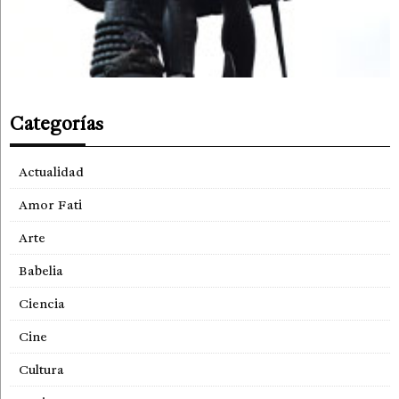
Categorías
Actualidad
Amor Fati
Arte
Babelia
Ciencia
Cine
Cultura