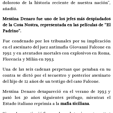
doloroso de la historia reciente de nuestra nación”,
añadió.
Messina Denaro fue uno de los jefes más despiadados
de la Cosa Nostra, representada en las películas de “El
Padrino”.
Fue condenado por los tribunales por su implicación
en el asesinato del juez antimafia Giovanni Falcone en
1992 y en atentados mortales con explosivos en Roma,
Florencia y Milán en 1993.
Una de las seis cadenas perpetuas que pesaban en su
contra se dictó por el secuestro y posterior asesinato
del hijo de 12 años de un testigo del caso Falcone.
Messina Denaro desapareció en el verano de 1993 y
pasó los 30 años siguientes prófugo, mientras el
Estado italiano reprimía a la
mafia siciliana
.