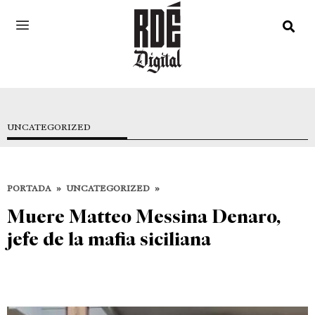
UNCATEGORIZED
PORTADA
»
UNCATEGORIZED
»
Muere Matteo Messina Denaro,
jefe de la mafia siciliana