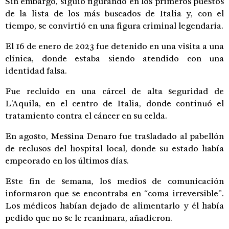
Sin embargo, siguió figurando en los primeros puestos
de la lista de los más buscados de Italia y, con el
tiempo, se convirtió en una figura criminal legendaria.
El 16 de enero de 2023 fue detenido en una visita a una
clínica, donde estaba siendo atendido con una
identidad falsa.
Fue recluido en una cárcel de alta seguridad de
L’Aquila, en el centro de Italia, donde continuó el
tratamiento contra el cáncer en su celda.
En agosto, Messina Denaro fue trasladado al pabellón
de reclusos del hospital local, donde su estado había
empeorado en los últimos días.
Este fin de semana, los medios de comunicación
informaron que se encontraba en “coma irreversible”.
Los médicos habían dejado de alimentarlo y él había
pedido que no se le reanimara, añadieron.