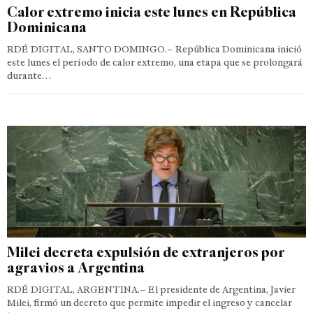
Calor extremo inicia este lunes en República
Dominicana
RDÉ DIGITAL, SANTO DOMINGO.– República Dominicana inició
este lunes el período de calor extremo, una etapa que se prolongará
durante…
Milei decreta expulsión de extranjeros por
agravios a Argentina
RDÉ DIGITAL, ARGENTINA.– El presidente de Argentina, Javier
Milei, firmó un decreto que permite impedir el ingreso y cancelar