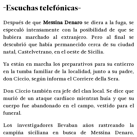
-Escuchas telefónicas-
Después de que
Messina Denaro
se diera a la fuga, se
especuló intensamente con la posibilidad de que se
hubiera marchado al extranjero. Pero al final se
descubrió que había permanecido cerca de su ciudad
natal, Castelvetrano, en el oeste de Sicilia.
Ya están en marcha los preparativos para su entierro
en la tumba familiar de la localidad, junto a su padre,
don Ciccio, según informa el Corriere della Sera.
Don Ciccio también era jefe del clan local. Se dice que
murió de un ataque cardíaco mientras huía y que su
cuerpo fue abandonado en el campo, vestido para el
funeral.
Los investigadores llevaban años rastreando la
campiña siciliana en busca de Messina Denaro,