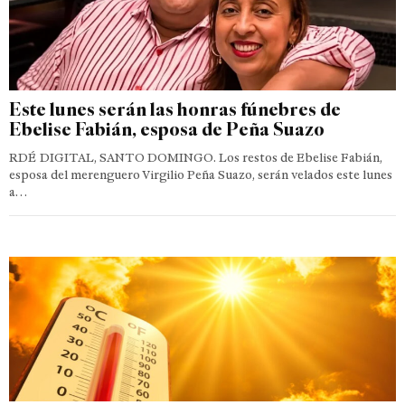
Este lunes serán las honras fúnebres de
Ebelise Fabián, esposa de Peña Suazo
RDÉ DIGITAL, SANTO DOMINGO. Los restos de Ebelise Fabián,
esposa del merenguero Virgilio Peña Suazo, serán velados este lunes
a…