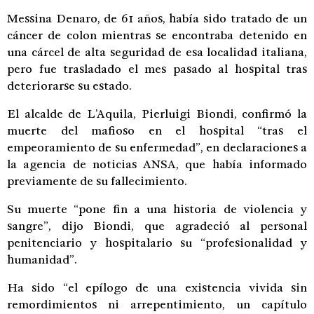
Messina Denaro, de 61 años, había sido tratado de un
cáncer de colon mientras se encontraba detenido en
una cárcel de alta seguridad de esa localidad italiana,
pero fue trasladado el mes pasado al hospital tras
deteriorarse su estado.
El alcalde de L’Aquila, Pierluigi Biondi, confirmó la
muerte del mafioso en el hospital “tras el
empeoramiento de su enfermedad”, en declaraciones a
la agencia de noticias ANSA, que había informado
previamente de su fallecimiento.
Su muerte “pone fin a una historia de violencia y
sangre”, dijo Biondi, que agradeció al personal
penitenciario y hospitalario su “profesionalidad y
humanidad”.
Ha sido “el epílogo de una existencia vivida sin
remordimientos ni arrepentimiento, un capítulo