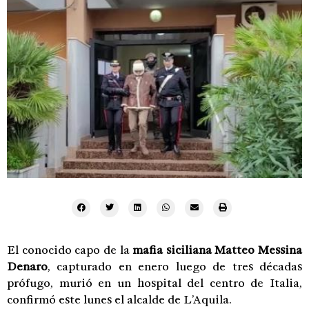
El conocido capo de la
mafia siciliana
Matteo Messina
Denaro
, capturado en enero luego de tres décadas
prófugo, murió en un hospital del centro de Italia,
confirmó este lunes el alcalde de L’Aquila.