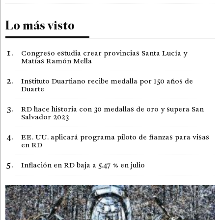
Lo más visto
Congreso estudia crear provincias Santa Lucía y
Matías Ramón Mella
Instituto Duartiano recibe medalla por 150 años de
Duarte
RD hace historia con 30 medallas de oro y supera San
Salvador 2023
EE. UU. aplicará programa piloto de fianzas para visas
en RD
Inflación en RD baja a 5.47 % en julio