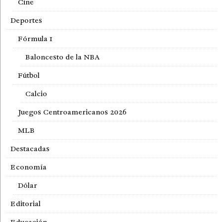
Cine
Deportes
Fórmula 1
Baloncesto de la NBA
Fútbol
Calcio
Juegos Centroamericanos 2026
MLB
Destacadas
Economía
Dólar
Editorial
Educación