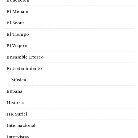
El Menaje
El Scout
El Tiempo
El Viajero
Ensamble Etereo
Entretenimiento
Música
España
Historia
HR Suriel
Internacional
Intervistas