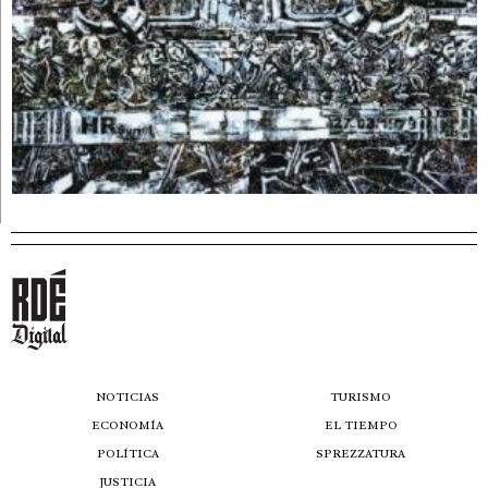
NOTICIAS
TURISMO
ECONOMÍA
EL TIEMPO
POLÍTICA
SPREZZATURA
JUSTICIA