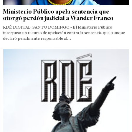
Ministerio Público apela sentencia que
otorgó perdón judicial a Wander Franco
RDÉ DIGITAL, SANTO DOMINGO.- El Ministerio Público
interpuso un recurso de apelación contra la sentencia que, aunque
declaró penalmente responsable al…