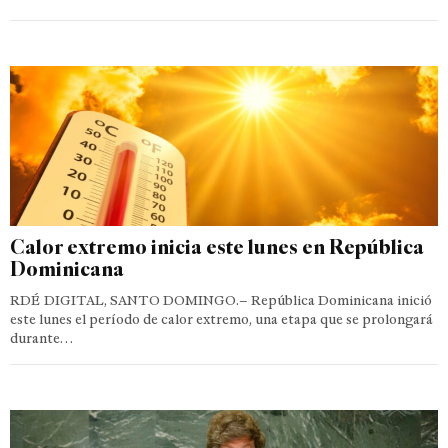
Calor extremo inicia este lunes en República
Dominicana
RDÉ DIGITAL, SANTO DOMINGO.– República Dominicana inició
este lunes el período de calor extremo, una etapa que se prolongará
durante…