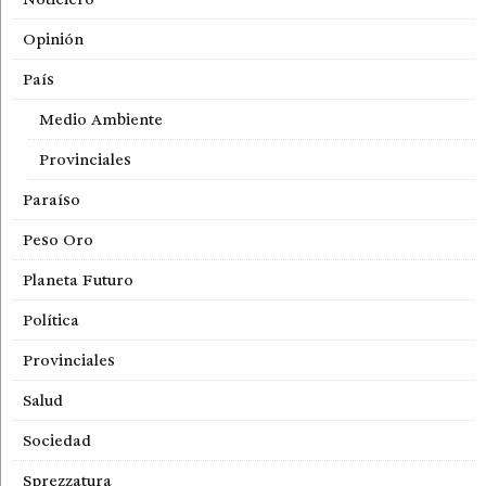
Opinión
País
Medio Ambiente
Provinciales
Paraíso
Peso Oro
Planeta Futuro
Política
Provinciales
Salud
Sociedad
Sprezzatura