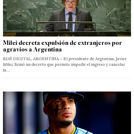
Milei decreta expulsión de extranjeros por
agravios a Argentina
RDÉ DIGITAL, ARGENTINA.– El presidente de Argentina, Javier
Milei, firmó un decreto que permite impedir el ingreso y cancelar
la…