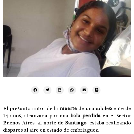
El presunto autor de la
muerte
de una adolescente de
14 años, alcanzada por una
bala perdida
en el sector
Buenos Aires, al norte de
Santiago
, estaba realizando
disparos al aire en estado de embriaguez.