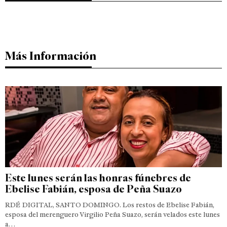
Más Información
Este lunes serán las honras fúnebres de
Ebelise Fabián, esposa de Peña Suazo
RDÉ DIGITAL, SANTO DOMINGO. Los restos de Ebelise Fabián,
esposa del merenguero Virgilio Peña Suazo, serán velados este lunes
a…