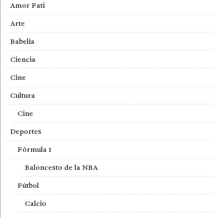
Amor Fati
Arte
Babelia
Ciencia
Cine
Cultura
Cine
Deportes
Fórmula 1
Baloncesto de la NBA
Fútbol
Calcio