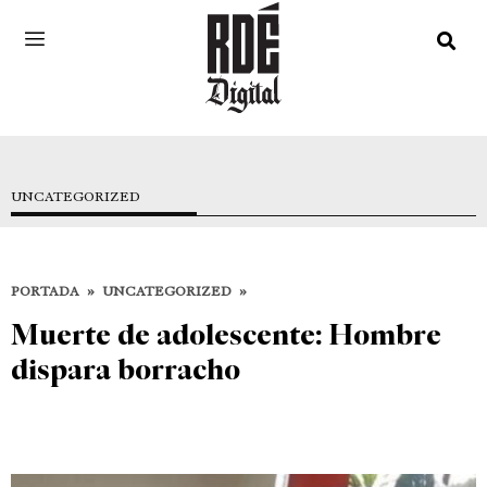
UNCATEGORIZED
PORTADA
»
UNCATEGORIZED
»
Muerte de adolescente: Hombre
dispara borracho