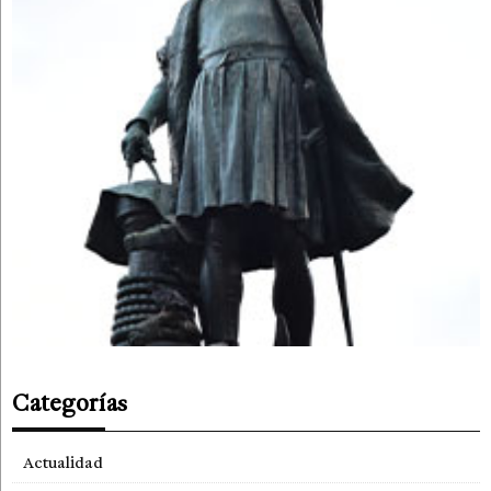
Categorías
Actualidad