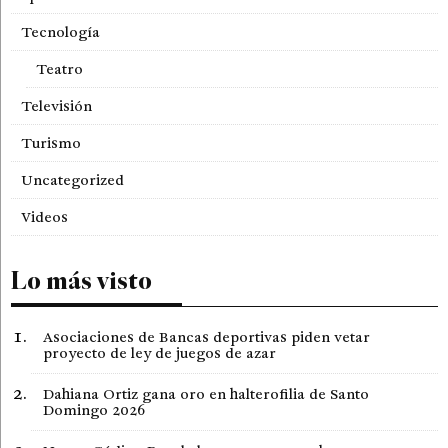
Tecnología
Teatro
Televisión
Turismo
Uncategorized
Videos
Lo más visto
Asociaciones de Bancas deportivas piden vetar
proyecto de ley de juegos de azar
Dahiana Ortiz gana oro en halterofilia de Santo
Domingo 2026