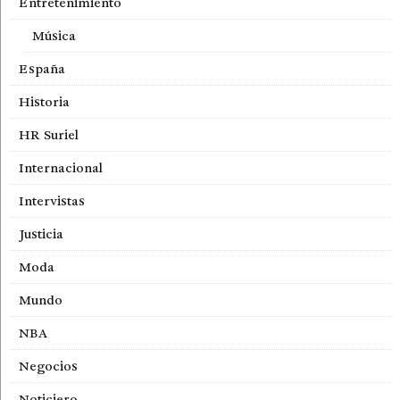
Entretenimiento
Música
España
Historia
HR Suriel
Internacional
Intervistas
Justicia
Moda
Mundo
NBA
Negocios
Noticiero