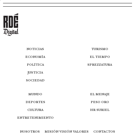
NOTICIAS
TURISMO
ECONOMÍA
EL TIEMPO
POLÍTICA
SPREZZATURA
JUSTICIA
SOCIEDAD
MUNDO
EL MENAJE
DEPORTES
PESO ORO
CULTURA
HR SURIEL
ENTRETENIMIENTO
NOSOTROS
MISIÓN VISIÓN VALORES
CONTACTOS