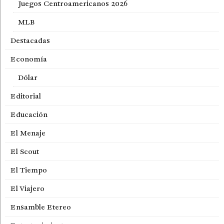
Juegos Centroamericanos 2026
MLB
Destacadas
Economía
Dólar
Editorial
Educación
El Menaje
El Scout
El Tiempo
El Viajero
Ensamble Etereo