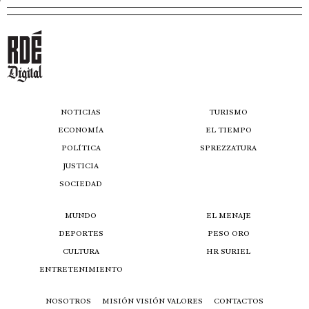
NOTICIAS
TURISMO
ECONOMÍA
EL TIEMPO
POLÍTICA
SPREZZATURA
JUSTICIA
SOCIEDAD
MUNDO
EL MENAJE
DEPORTES
PESO ORO
CULTURA
HR SURIEL
ENTRETENIMIENTO
NOSOTROS
MISIÓN VISIÓN VALORES
CONTACTOS