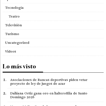
Tecnología
Teatro
Televisión
Turismo
Uncategorized
Videos
Lo más visto
Asociaciones de Bancas deportivas piden vetar
proyecto de ley de juegos de azar
Dahiana Ortiz gana oro en halterofilia de Santo
Domingo 2026