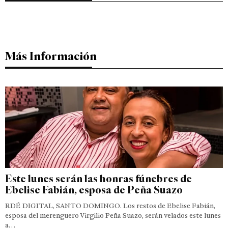
Más Información
Este lunes serán las honras fúnebres de
Ebelise Fabián, esposa de Peña Suazo
RDÉ DIGITAL, SANTO DOMINGO. Los restos de Ebelise Fabián,
esposa del merenguero Virgilio Peña Suazo, serán velados este lunes
a…