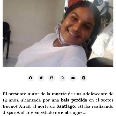
El presunto autor de la
muerte
de una adolescente de
14 años, alcanzada por una
bala perdida
en el sector
Buenos Aires, al norte de
Santiago
, estaba realizando
disparos al aire en estado de embriaguez.