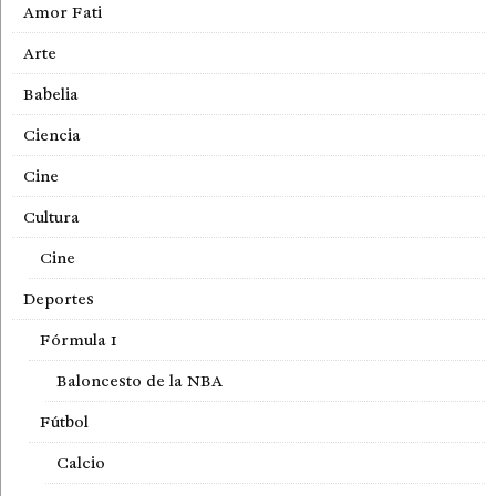
Amor Fati
Arte
Babelia
Ciencia
Cine
Cultura
Cine
Deportes
Fórmula 1
Baloncesto de la NBA
Fútbol
Calcio