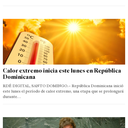
Calor extremo inicia este lunes en República
Dominicana
RDÉ DIGITAL, SANTO DOMINGO.– República Dominicana inició
este lunes el período de calor extremo, una etapa que se prolongará
durante…