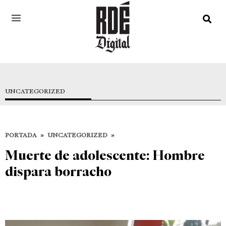
UNCATEGORIZED
PORTADA
»
UNCATEGORIZED
»
Muerte de adolescente: Hombre
dispara borracho