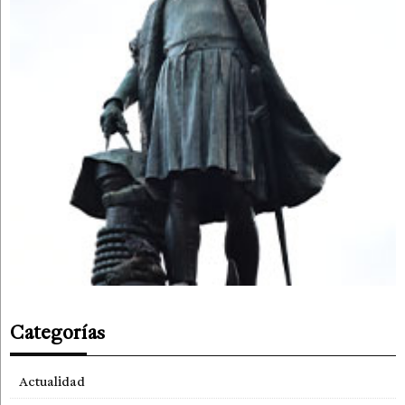
Categorías
Actualidad