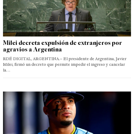
Milei decreta expulsión de extranjeros por
agravios a Argentina
RDÉ DIGITAL, ARGENTINA.– El presidente de Argentina, Javier
Milei, firmó un decreto que permite impedir el ingreso y cancelar
la…