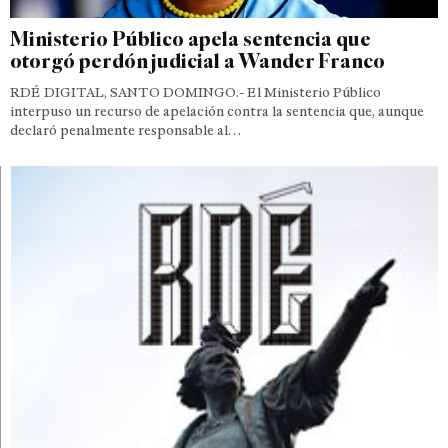
Ministerio Público apela sentencia que
otorgó perdón judicial a Wander Franco
RDÉ DIGITAL, SANTO DOMINGO.- El Ministerio Público
interpuso un recurso de apelación contra la sentencia que, aunque
declaró penalmente responsable al…