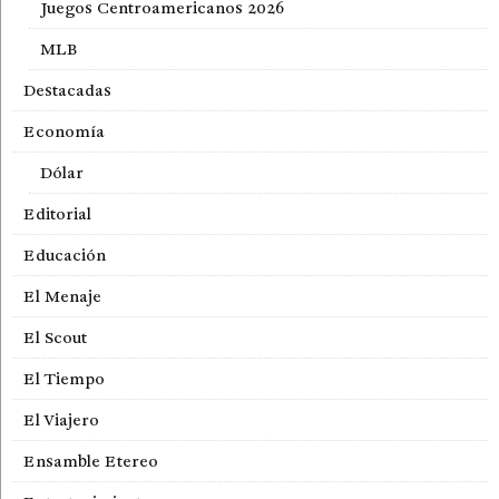
Juegos Centroamericanos 2026
MLB
Destacadas
Economía
Dólar
Editorial
Educación
El Menaje
El Scout
El Tiempo
El Viajero
Ensamble Etereo