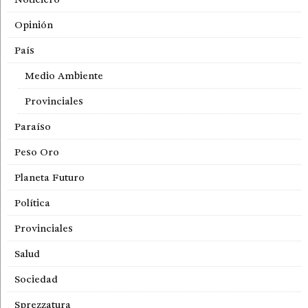
Opinión
País
Medio Ambiente
Provinciales
Paraíso
Peso Oro
Planeta Futuro
Política
Provinciales
Salud
Sociedad
Sprezzatura