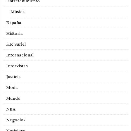
Entretenimiento
Música
España
Historia
HR Suriel
Internacional
Intervistas
Justicia
Moda
Mundo
NBA
Negocios
Noticiero