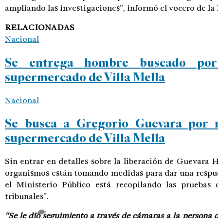
ampliando las investigaciones”, informó el vocero de la 
RELACIONADAS
Nacional
Se entrega hombre buscado por
supermercado de Villa Mella
Nacional
Se busca a Gregorio Guevara por m
supermercado de Villa Mella
Sin entrar en detalles sobre la liberación de Guevara
organismos están tomando medidas para dar una respues
el Ministerio Público está recopilando las pruebas 
tribunales”.
“Se le dio seguimiento a través de cámaras a la persona q