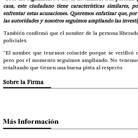
casa, este ciudadano tiene características similares, p
enfrentar estas acusaciones. Queremos enfatizar que, por
las autoridades y nosotros seguimos ampliando las invest
También confirmó que el nombre de la persona liberada 
policiales.
“El nombre que tenemos coincide porque se verificó c
pero por el momento seguimos ampliando. No tenemos 
resaltando que tienen una buena pista al respecto.
Sobre la Firma
Más Información