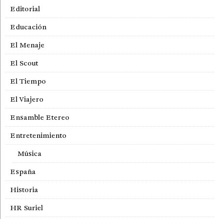
Editorial
Educación
El Menaje
El Scout
El Tiempo
El Viajero
Ensamble Etereo
Entretenimiento
Música
España
Historia
HR Suriel