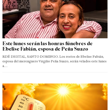
Este lunes serán las honras fúnebres de
Ebelise Fabián, esposa de Peña Suazo
RDÉ DIGITAL, SANTO DOMINGO. Los restos de Ebelise Fabián,
esposa del merenguero Virgilio Peña Suazo, serán velados este lunes
a…