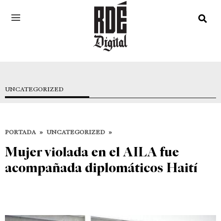
UNCATEGORIZED
PORTADA
»
UNCATEGORIZED
»
Mujer violada en el AILA fue
acompañada diplomáticos Haití