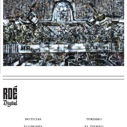
NOTICIAS
TURISMO
ECONOMÍA
EL TIEMPO