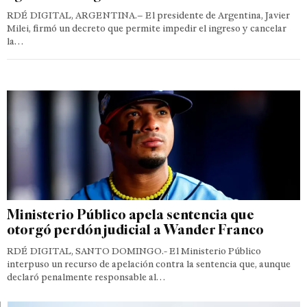
RDÉ DIGITAL, ARGENTINA.– El presidente de Argentina, Javier
Milei, firmó un decreto que permite impedir el ingreso y cancelar
la…
Ministerio Público apela sentencia que
otorgó perdón judicial a Wander Franco
RDÉ DIGITAL, SANTO DOMINGO.- El Ministerio Público
interpuso un recurso de apelación contra la sentencia que, aunque
declaró penalmente responsable al…