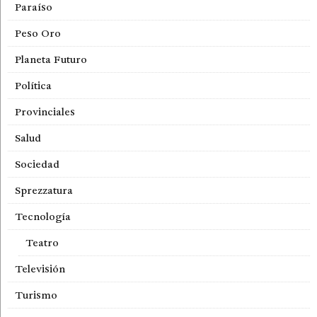
Paraíso
Peso Oro
Planeta Futuro
Política
Provinciales
Salud
Sociedad
Sprezzatura
Tecnología
Teatro
Televisión
Turismo