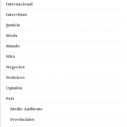
Internacional
Intervistas
Justicia
Moda
Mundo
NBA
Negocios
Noticiero
Opinión
País
Medio Ambiente
Provinciales