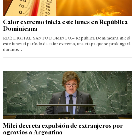
Calor extremo inicia este lunes en República
Dominicana
RDÉ DIGITAL, SANTO DOMINGO.– República Dominicana inició
este lunes el período de calor extremo, una etapa que se prolongará
durante…
Milei decreta expulsión de extranjeros por
agravios a Argentina