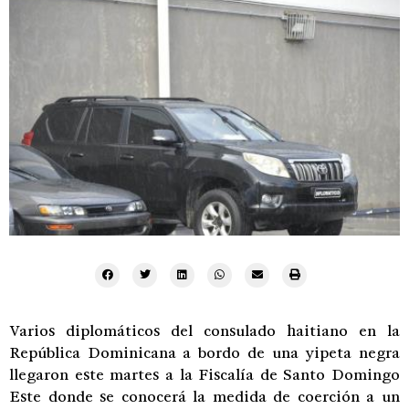
Varios diplomáticos del consulado haitiano en la
República Dominicana a bordo de una yipeta negra
llegaron este martes a la Fiscalía de Santo Domingo
Este donde se conocerá la medida de coerción a un