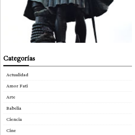
Categorías
Actualidad
Amor Fati
Arte
Babelia
Ciencia
Cine