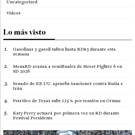
Uncategorized
Videos
Lo más visto
Gasolinas y gasoil suben hasta RD$3 durante esta
semana
MenaRD avanza a semifinales de Street Fighter 6 en
SD 2026
Senado de EE.UU. aprueba sanciones contra Rusia e
Irán
Petróleo de Texas sube 1,15 % por tensión en Ormuz
Katy Perry actuará por primera vez en RD durante
Festival Presidente