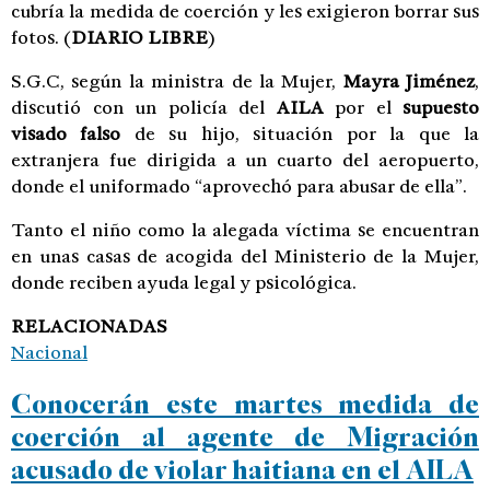
cubría la medida de coerción y les exigieron borrar sus
fotos.
(
DIARIO LIBRE
)
S.G.C, según la ministra de la Mujer,
Mayra Jiménez
,
discutió con un policía del
AILA
por el
supuesto
visado falso
de su hijo, situación por la que la
extranjera fue dirigida a un cuarto del aeropuerto,
donde el uniformado “aprovechó para abusar de ella”.
Tanto el niño como la alegada víctima se encuentran
en unas casas de acogida del Ministerio de la Mujer,
donde reciben ayuda legal y psicológica.
RELACIONADAS
Nacional
Conocerán este martes medida de
coerción al agente de Migración
acusado de violar haitiana en el AILA