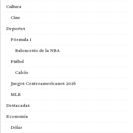
Cultura
Cine
Deportes
Fórmula 1
Baloncesto de la NBA
Fútbol
Calcio
Juegos Centroamericanos 2026
MLB
Destacadas
Economía
Dólar