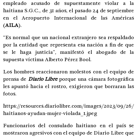
empleado acusado de supuestamente violar a la
haitiana S.G.C., de 31 años, el pasado 24 de septiembre
en el Aeropuerto Internacional de las Américas
(
AILA
).
“Es normal que un nacional extranjero sea respaldado
por la entidad que representa esa nación a fin de que
se le haga justicia”, manifestó el abogado de la
supuesta víctima Alberto Pérez Bool.
Los hombres reaccionaron molestos con el equipo de
prensa de
Diario Libre
porque una cámara fotográfica
les apuntó hacia el rostro, exigieron que borraran las
fotos.
https://resources.diariolibre.com/images/2023/09/26/
haitianos-ayudan-mujer-violada_1.jpeg
Funcionarios del consulado haitiano en el país se
mostraron agresivos con el equipo de Diario Libre que