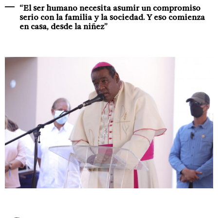
“El ser humano necesita asumir un compromiso
serio con la familia y la sociedad. Y eso comienza
en casa, desde la niñez”