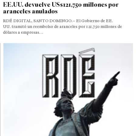
EE.UU. devuelve US$121,750 millones por
aranceles anulados
RDÉ DIGITAL, SANTO DOMINGO.– El Gobierno de EE.
UU. tramitó un reembolso de aranceles por 121,750 millones de
dólares a empresas…