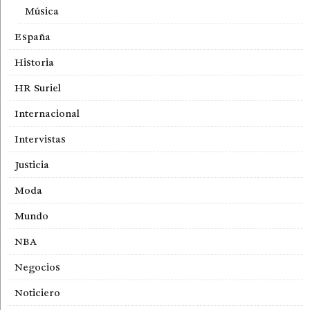
Música
España
Historia
HR Suriel
Internacional
Intervistas
Justicia
Moda
Mundo
NBA
Negocios
Noticiero