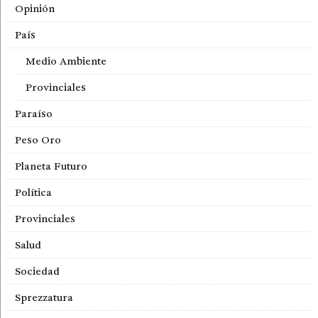
Opinión
País
Medio Ambiente
Provinciales
Paraíso
Peso Oro
Planeta Futuro
Política
Provinciales
Salud
Sociedad
Sprezzatura