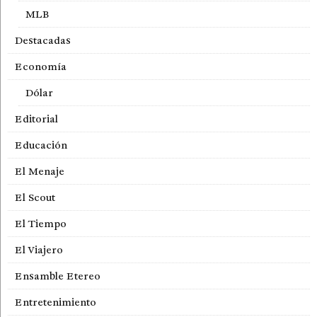
MLB
Destacadas
Economía
Dólar
Editorial
Educación
El Menaje
El Scout
El Tiempo
El Viajero
Ensamble Etereo
Entretenimiento