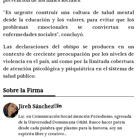
prevención de los males sociales.
“Es urgente construir una cultura de salud mental
desde la educación y los valores, para evitar que los
problemas emocionales se conviertan en
enfermedades sociales”, concluyó.
Las declaraciones del obispo se producen en un
contexto de creciente preocupación por los niveles de
violencia en el país, así como por la limitada cobertura
de atención psicológica y psiquiátrica en el sistema de
salud público.
Sobre la Firma
Jireh Sánchez
Lic. en Comunicación Social mención Periodismo, egresada
de la Universidad Dominicana O&M. Busco hacer patria
desde cada palabra que plasmo para la historia, soy un
espíritu libre y creativo...