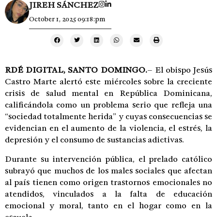
JIREH SÁNCHEZ
October 1, 2025 09:18:pm
RDÉ DIGITAL,
SANTO DOMINGO.
– El obispo Jesús
Castro Marte alertó este miércoles sobre la creciente
crisis de salud mental en República Dominicana,
calificándola como un problema serio que refleja una
“sociedad totalmente herida” y cuyas consecuencias se
evidencian en el aumento de la violencia, el estrés, la
depresión y el consumo de sustancias adictivas.
Durante su intervención pública, el prelado católico
subrayó que muchos de los males sociales que afectan
al país tienen como origen trastornos emocionales no
atendidos, vinculados a la falta de educación
emocional y moral, tanto en el hogar como en la