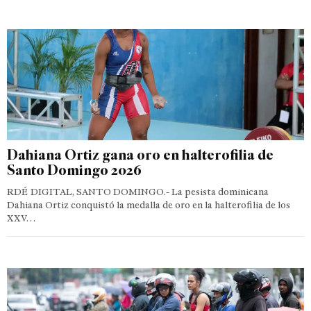
Dahiana Ortiz gana oro en halterofilia de
Santo Domingo 2026
RDÉ DIGITAL, SANTO DOMINGO.- La pesista dominicana
Dahiana Ortiz conquistó la medalla de oro en la halterofilia de los
XXV…