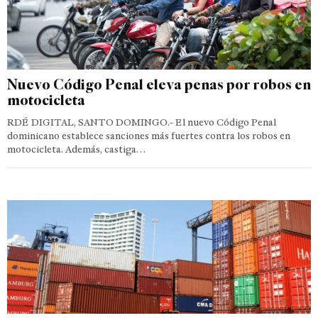
Nuevo Código Penal eleva penas por robos en
motocicleta
RDÉ DIGITAL, SANTO DOMINGO.- El nuevo Código Penal
dominicano establece sanciones más fuertes contra los robos en
motocicleta. Además, castiga…