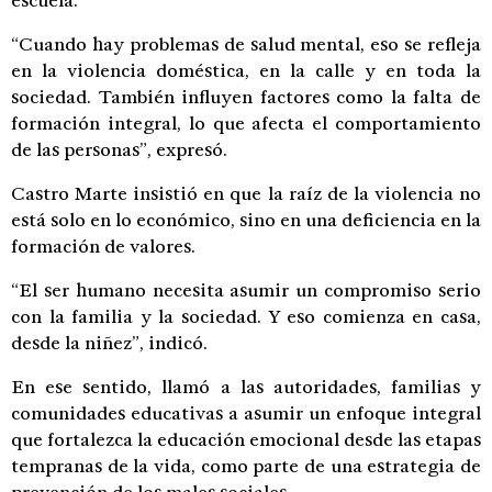
escuela.
“Cuando hay problemas de salud mental, eso se refleja
en la violencia doméstica, en la calle y en toda la
sociedad. También influyen factores como la falta de
formación integral, lo que afecta el comportamiento
de las personas”, expresó.
Castro Marte insistió en que la raíz de la violencia no
está solo en lo económico, sino en una deficiencia en la
formación de valores.
“El ser humano necesita asumir un compromiso serio
con la familia y la sociedad. Y eso comienza en casa,
desde la niñez”, indicó.
En ese sentido, llamó a las autoridades, familias y
comunidades educativas a asumir un enfoque integral
que fortalezca la educación emocional desde las etapas
tempranas de la vida, como parte de una estrategia de