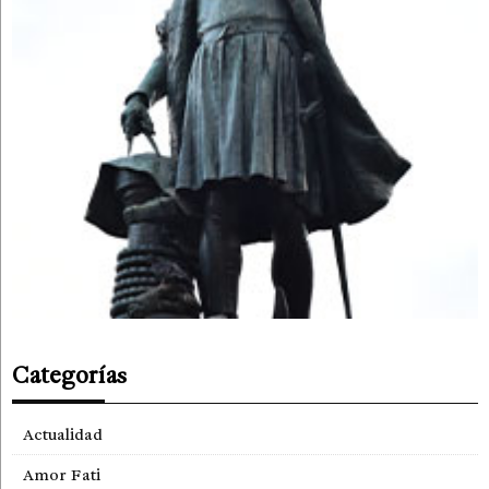
Categorías
Actualidad
Amor Fati