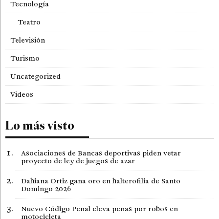
Tecnología
Teatro
Televisión
Turismo
Uncategorized
Videos
Lo más visto
Asociaciones de Bancas deportivas piden vetar
proyecto de ley de juegos de azar
Dahiana Ortiz gana oro en halterofilia de Santo
Domingo 2026
Nuevo Código Penal eleva penas por robos en
motocicleta