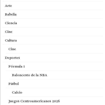
Arte
Babelia
Ciencia
Cine
Cultura
Cine
Deportes
Fórmula 1
Baloncesto de la NBA
Fútbol
Calcio
Juegos Centroamericanos 2026