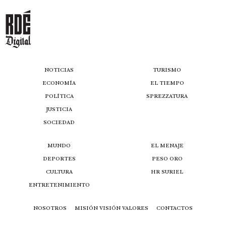
NOTICIAS
TURISMO
ECONOMÍA
EL TIEMPO
POLÍTICA
SPREZZATURA
JUSTICIA
SOCIEDAD
MUNDO
EL MENAJE
DEPORTES
PESO ORO
CULTURA
HR SURIEL
ENTRETENIMIENTO
NOSOTROS
MISIÓN VISIÓN VALORES
CONTACTOS