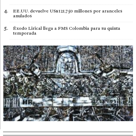
EE.UU. devuelve US$121,750 millones por aranceles
anulados
Éxodo Lirical llega a FMS Colombia para su quinta
temporada