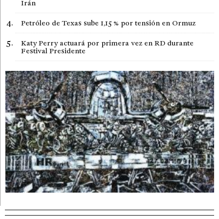
Irán
Petróleo de Texas sube 1,15 % por tensión en Ormuz
Katy Perry actuará por primera vez en RD durante
Festival Presidente