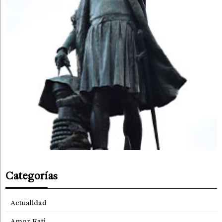
Categorías
Actualidad
Amor Fati