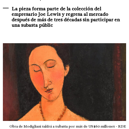
La pieza forma parte de la colección del
empresario Joe Lewis y regresa al mercado
después de más de tres décadas sin participar en
una subasta públic
Obra de Modigliani saldrá a subasta por más de US$60 millones - RDE