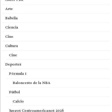
Arte
Babelia
Ciencia
Cine
Cultura
Cine
Deportes
Fórmula 1
Baloncesto de la NBA
Fútbol
Calcio
Juegos Centroamericanos 2026