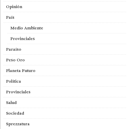
Opinión
País
Medio Ambiente
Provinciales
Paraíso
Peso Oro
Planeta Futuro
Política
Provinciales
Salud
Sociedad
Sprezzatura