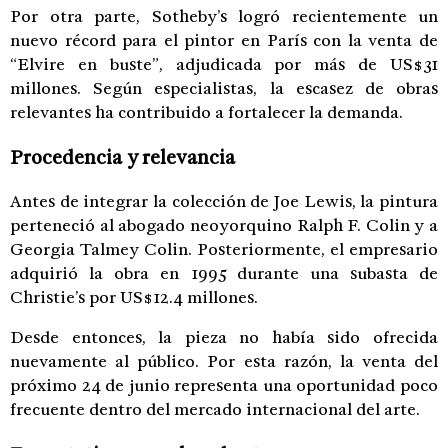
Por otra parte, Sotheby’s logró recientemente un
nuevo récord para el pintor en París con la venta de
“Elvire en buste”, adjudicada por más de US$31
millones. Según especialistas, la escasez de obras
relevantes ha contribuido a fortalecer la demanda.
Procedencia y relevancia
Antes de integrar la colección de Joe Lewis, la pintura
perteneció al abogado neoyorquino Ralph F. Colin y a
Georgia Talmey Colin. Posteriormente, el empresario
adquirió la obra en 1995 durante una subasta de
Christie’s por US$12.4 millones.
Desde entonces, la pieza no había sido ofrecida
nuevamente al público. Por esta razón, la venta del
próximo 24 de junio representa una oportunidad poco
frecuente dentro del mercado internacional del arte.