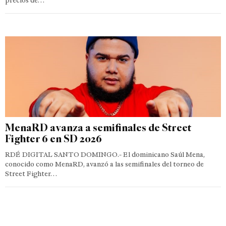
precios de…
MenaRD avanza a semifinales de Street
Fighter 6 en SD 2026
RDÉ DIGITAL SANTO DOMINGO.- El dominicano Saúl Mena,
conocido como MenaRD, avanzó a las semifinales del torneo de
Street Fighter…