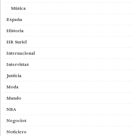
Música
España
Historia
HR Suriel
Internacional
Intervistas
Justicia
Moda
Mundo
NBA
Negocios
Noticiero