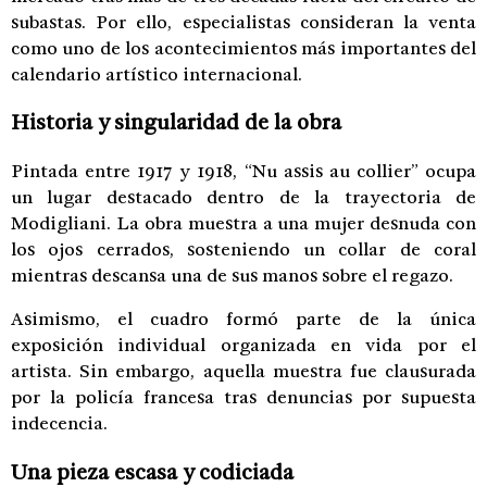
subastas. Por ello, especialistas consideran la venta
como uno de los acontecimientos más importantes del
calendario artístico internacional.
Historia y singularidad de la obra
Pintada entre 1917 y 1918, “Nu assis au collier” ocupa
un lugar destacado dentro de la trayectoria de
Modigliani. La obra muestra a una mujer desnuda con
los ojos cerrados, sosteniendo un collar de coral
mientras descansa una de sus manos sobre el regazo.
Asimismo, el cuadro formó parte de la única
exposición individual organizada en vida por el
artista. Sin embargo, aquella muestra fue clausurada
por la policía francesa tras denuncias por supuesta
indecencia.
Una pieza escasa y codiciada