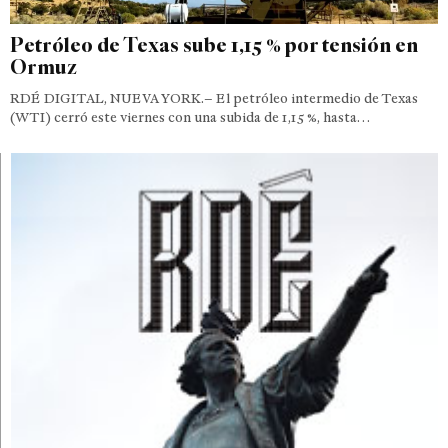
Petróleo de Texas sube 1,15 % por tensión en
Ormuz
RDÉ DIGITAL, NUEVA YORK.– El petróleo intermedio de Texas
(WTI) cerró este viernes con una subida de 1,15 %, hasta…