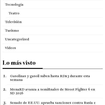
Tecnología
Teatro
Televisión
Turismo
Uncategorized
Videos
Lo más visto
Gasolinas y gasoil suben hasta RD$3 durante esta
semana
MenaRD avanza a semifinales de Street Fighter 6 en
SD 2026
Senado de EE.UU. aprueba sanciones contra Rusia e