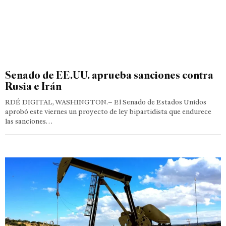
Senado de EE.UU. aprueba sanciones contra
Rusia e Irán
RDÉ DIGITAL, WASHINGTON.– El Senado de Estados Unidos
aprobó este viernes un proyecto de ley bipartidista que endurece
las sanciones…