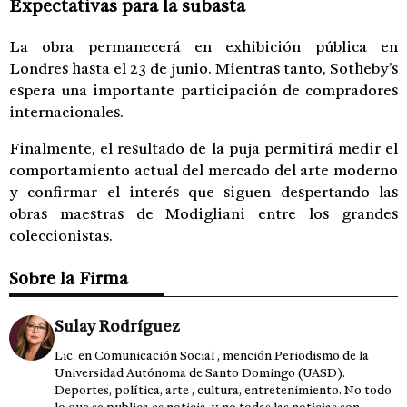
Expectativas para la subasta
La obra permanecerá en exhibición pública en
Londres hasta el 23 de junio. Mientras tanto, Sotheby’s
espera una importante participación de compradores
internacionales.
Finalmente, el resultado de la puja permitirá medir el
comportamiento actual del mercado del arte moderno
y confirmar el interés que siguen despertando las
obras maestras de Modigliani entre los grandes
coleccionistas.
Sobre la Firma
Sulay Rodríguez
Lic. en Comunicación Social , mención Periodismo de la
Universidad Autónoma de Santo Domingo (UASD).
Deportes, política, arte , cultura, entretenimiento. No todo