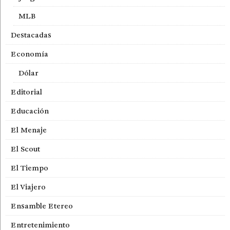
MLB
Destacadas
Economía
Dólar
Editorial
Educación
El Menaje
El Scout
El Tiempo
El Viajero
Ensamble Etereo
Entretenimiento