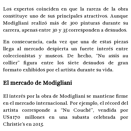
Los expertos coinciden en que la rareza de la obra
constituye uno de sus principales atractivos. Aunque
Modigliani realizó más de 300 pinturas durante su
carrera, apenas entre 30 y 35 corresponden a desnudos.
En consecuencia, cada vez que una de estas piezas
llega al mercado despierta un fuerte interés entre
coleccionistas y museos. De hecho, “Nu assis au
collier” figura entre los siete desnudos de gran
formato exhibidos por el artista durante su vida.
El mercado de Modigliani
El interés por la obra de Modigliani se mantiene firme
en el mercado internacional. Por ejemplo, el récord del
artista corresponde a “Nu Couché”, vendida por
US$170 millones en una subasta celebrada por
Christie’s en 2015.