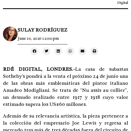
Digital
SULAY RODRÍGUEZ
June 10, 2026 12:00:pm
RDÉ DIGITAL, LONDRES.-
La casa de subastas
Sotheby’s pondrá a la venta el próximo 24 de junio una
de las obras más emblemáticas del pintor italiano
Amadeo Modigliani. Se trata de “Nu assis au collier”,
un desnudo realizado entre 1917 y 1918 cuyo valor
estimado supera los US$60 millones.
Además de su relevancia artística, la pieza pertenece a
la colección del empresario Joe Lewis y regresa al
mercado tras más de tres décadas fuera del circuito de