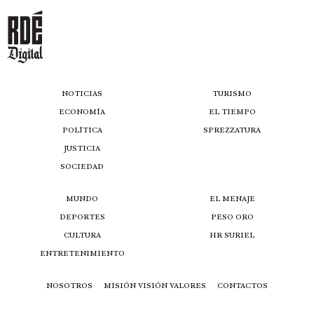
NOTICIAS
TURISMO
ECONOMÍA
EL TIEMPO
POLÍTICA
SPREZZATURA
JUSTICIA
SOCIEDAD
MUNDO
EL MENAJE
DEPORTES
PESO ORO
CULTURA
HR SURIEL
ENTRETENIMIENTO
NOSOTROS
MISIÓN VISIÓN VALORES
CONTACTOS