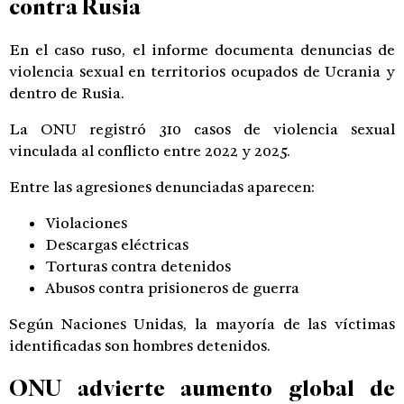
contra Rusia
En el caso ruso, el informe documenta denuncias de
violencia sexual en territorios ocupados de Ucrania y
dentro de Rusia.
La ONU registró 310 casos de violencia sexual
vinculada al conflicto entre 2022 y 2025.
Entre las agresiones denunciadas aparecen:
Violaciones
Descargas eléctricas
Torturas contra detenidos
Abusos contra prisioneros de guerra
Según Naciones Unidas, la mayoría de las víctimas
identificadas son hombres detenidos.
ONU advierte aumento global de