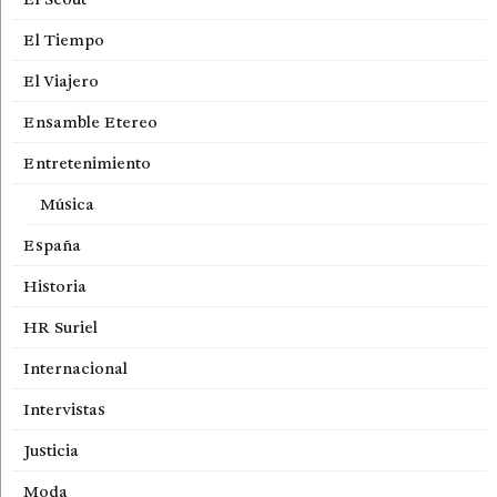
El Tiempo
El Viajero
Ensamble Etereo
Entretenimiento
Música
España
Historia
HR Suriel
Internacional
Intervistas
Justicia
Moda