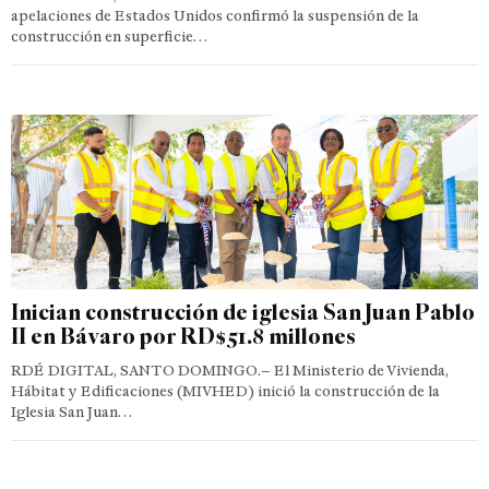
apelaciones de Estados Unidos confirmó la suspensión de la
construcción en superficie…
Inician construcción de iglesia San Juan Pablo
II en Bávaro por RD$51.8 millones
RDÉ DIGITAL, SANTO DOMINGO.– El Ministerio de Vivienda,
Hábitat y Edificaciones (MIVHED) inició la construcción de la
Iglesia San Juan…