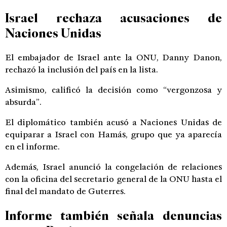
Israel rechaza acusaciones de
Naciones Unidas
El embajador de Israel ante la ONU,
Danny Danon
,
rechazó la inclusión del país en la lista.
Asimismo, calificó la decisión como “vergonzosa y
absurda”.
El diplomático también acusó a Naciones Unidas de
equiparar a Israel con
Hamás
, grupo que ya aparecía
en el informe.
Además, Israel anunció la congelación de relaciones
con la oficina del secretario general de la ONU hasta el
final del mandato de Guterres.
Informe también señala denuncias