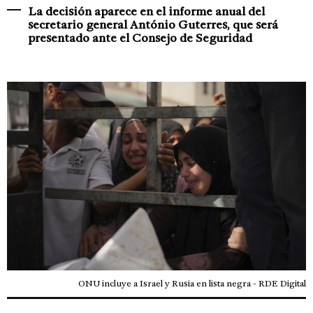
La decisión aparece en el informe anual del
secretario general António Guterres, que será
presentado ante el Consejo de Seguridad
ONU incluye a Israel y Rusia en lista negra - RDE Digital