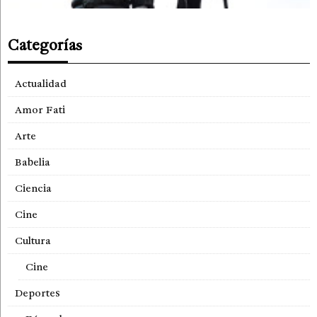
Categorías
Actualidad
Amor Fati
Arte
Babelia
Ciencia
Cine
Cultura
Cine
Deportes