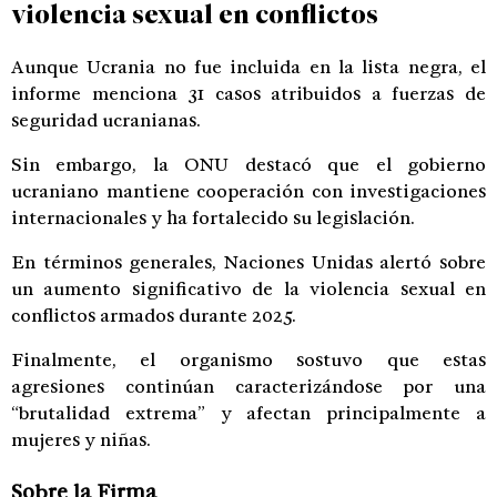
violencia sexual en conflictos
Aunque Ucrania no fue incluida en la lista negra, el
informe menciona 31 casos atribuidos a fuerzas de
seguridad ucranianas.
Sin embargo, la ONU destacó que el gobierno
ucraniano mantiene cooperación con investigaciones
internacionales y ha fortalecido su legislación.
En términos generales, Naciones Unidas alertó sobre
un aumento significativo de la violencia sexual en
conflictos armados durante 2025.
Finalmente, el organismo sostuvo que estas
agresiones continúan caracterizándose por una
“brutalidad extrema” y afectan principalmente a
mujeres y niñas.
Sobre la Firma