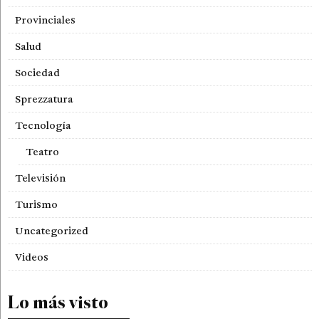
Provinciales
Salud
Sociedad
Sprezzatura
Tecnología
Teatro
Televisión
Turismo
Uncategorized
Videos
Lo más visto