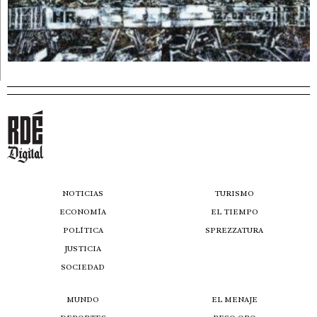
NOTICIAS
TURISMO
ECONOMÍA
EL TIEMPO
POLÍTICA
SPREZZATURA
JUSTICIA
SOCIEDAD
MUNDO
EL MENAJE