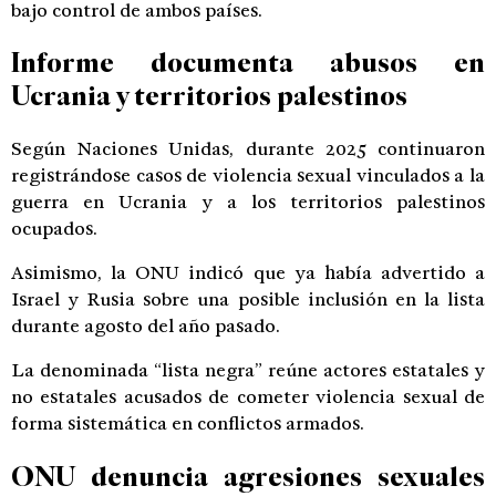
bajo control de ambos países.
Informe documenta abusos en
Ucrania y territorios palestinos
Según Naciones Unidas, durante 2025 continuaron
registrándose casos de violencia sexual vinculados a la
guerra en Ucrania y a los territorios palestinos
ocupados.
Asimismo, la ONU indicó que ya había advertido a
Israel y Rusia sobre una posible inclusión en la lista
durante agosto del año pasado.
La denominada “lista negra” reúne actores estatales y
no estatales acusados de cometer violencia sexual de
forma sistemática en conflictos armados.
ONU denuncia agresiones sexuales