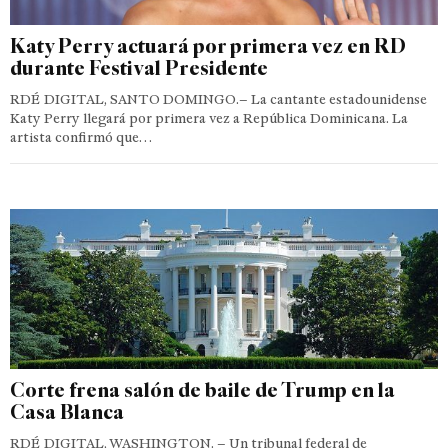
Katy Perry actuará por primera vez en RD
durante Festival Presidente
RDÉ DIGITAL, SANTO DOMINGO.– La cantante estadounidense
Katy Perry llegará por primera vez a República Dominicana. La
artista confirmó que…
Corte frena salón de baile de Trump en la
Casa Blanca
RDÉ DIGITAL, WASHINGTON. – Un tribunal federal de