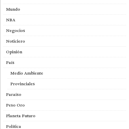
Mundo
NBA
Negocios
Noticiero
Opinión
País
Medio Ambiente
Provinciales
Paraíso
Peso Oro
Planeta Futuro
Política