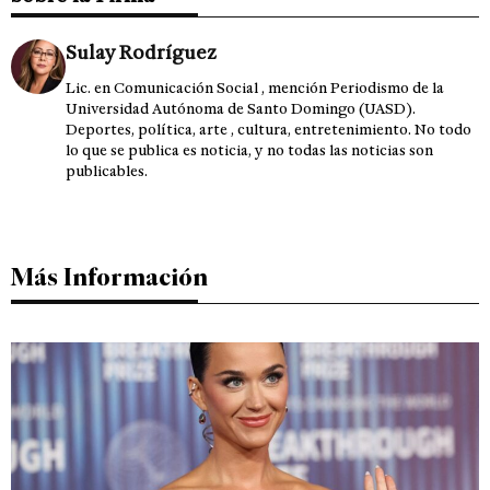
Sulay Rodríguez
Lic. en Comunicación Social , mención Periodismo de la
Universidad Autónoma de Santo Domingo (UASD).
Deportes, política, arte , cultura, entretenimiento. No todo
lo que se publica es noticia, y no todas las noticias son
publicables.
Más Información