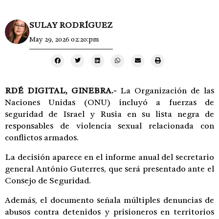
SULAY RODRÍGUEZ
May 29, 2026 02:20:pm
RDÉ DIGITAL, GINEBRA.-
La
Organización de las
Naciones Unidas
(ONU) incluyó a fuerzas de
seguridad de Israel y Rusia en su lista negra de
responsables de violencia sexual relacionada con
conflictos armados.
La decisión aparece en el informe anual del secretario
general
António Guterres
, que será presentado ante el
Consejo de Seguridad.
Además, el documento señala múltiples denuncias de
abusos contra detenidos y prisioneros en territorios