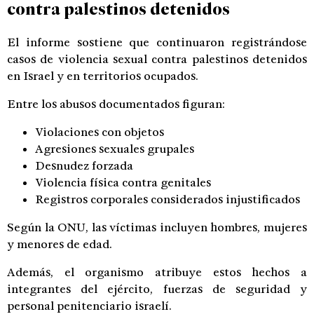
contra palestinos detenidos
El informe sostiene que continuaron registrándose
casos de violencia sexual contra palestinos detenidos
en Israel y en territorios ocupados.
Entre los abusos documentados figuran:
Violaciones con objetos
Agresiones sexuales grupales
Desnudez forzada
Violencia física contra genitales
Registros corporales considerados injustificados
Según la ONU, las víctimas incluyen hombres, mujeres
y menores de edad.
Además, el organismo atribuye estos hechos a
integrantes del ejército, fuerzas de seguridad y
personal penitenciario israelí.