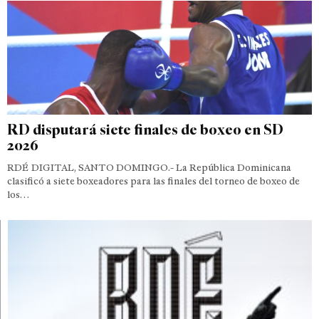
RD disputará siete finales de boxeo en SD
2026
RDÉ DIGITAL, SANTO DOMINGO.- La República Dominicana
clasificó a siete boxeadores para las finales del torneo de boxeo de
los…