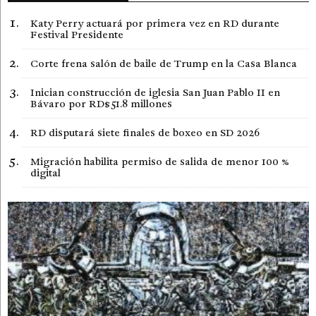
Katy Perry actuará por primera vez en RD durante
Festival Presidente
Corte frena salón de baile de Trump en la Casa Blanca
Inician construcción de iglesia San Juan Pablo II en
Bávaro por RD$51.8 millones
RD disputará siete finales de boxeo en SD 2026
Migración habilita permiso de salida de menor 100 %
digital