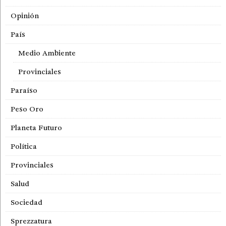
Opinión
País
Medio Ambiente
Provinciales
Paraíso
Peso Oro
Planeta Futuro
Política
Provinciales
Salud
Sociedad
Sprezzatura