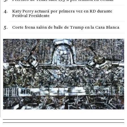
Katy Perry actuará por primera vez en RD durante
Festival Presidente
Corte frena salón de baile de Trump en la Casa Blanca