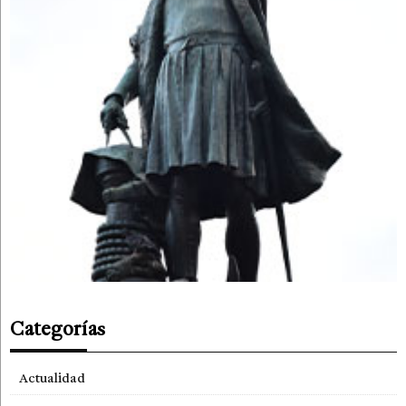
Categorías
Actualidad