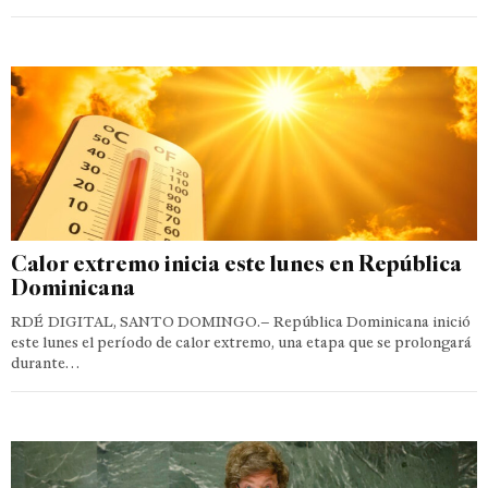
Calor extremo inicia este lunes en República
Dominicana
RDÉ DIGITAL, SANTO DOMINGO.– República Dominicana inició
este lunes el período de calor extremo, una etapa que se prolongará
durante…