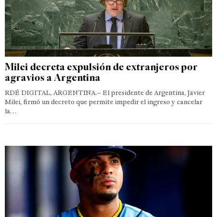
Milei decreta expulsión de extranjeros por
agravios a Argentina
RDÉ DIGITAL, ARGENTINA.– El presidente de Argentina, Javier
Milei, firmó un decreto que permite impedir el ingreso y cancelar
la…