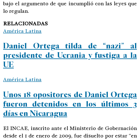
bajo el argumento de que incumplió con las leyes que
lo regulan.
RELACIONADAS
América Latina
Daniel Ortega tilda de “nazi” al
presidente de Ucrania y fustiga a la
UE
América Latina
Unos 18 opositores de Daniel Ortega
fueron detenidos en los últimos 3
días en Nicaragua
El INCAE, inscrito ante el Ministerio de Gobernación
desde el 1 de enero de 2009, fue disuelto por estar “en