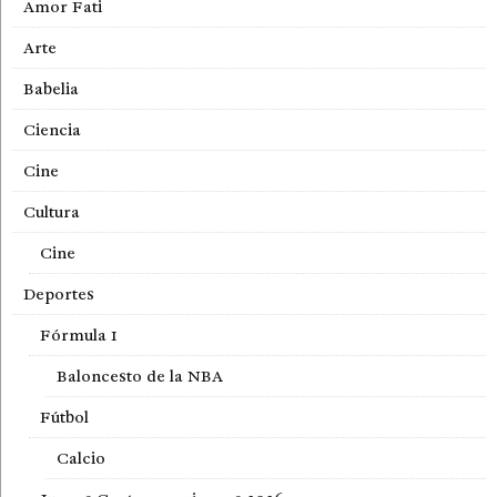
Amor Fati
Arte
Babelia
Ciencia
Cine
Cultura
Cine
Deportes
Fórmula 1
Baloncesto de la NBA
Fútbol
Calcio