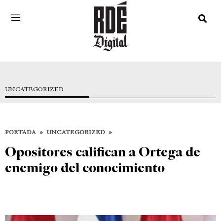
UNCATEGORIZED
PORTADA
»
UNCATEGORIZED
»
Opositores califican a Ortega de
enemigo del conocimiento