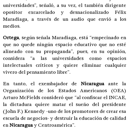
universidades”, señaló, a su vez, el también dirigente
opositor excarcelado y desnacionalizado Félix
Maradiaga, a través de un audio que envió a los
medios.
Ortega
, según señala Maradiaga, está “empecinado en
que no quede ningún espacio educativo que no esté
alineado con su propaganda”, pues, en su opinión,
considera “a las universidades como espacios
intelectuales críticos y quiere eliminar cualquier
vivero del pensamiento libre”.
En tanto, el exembajador de
Nicaragua
ante la
Organización de los Estados Americanos (OEA)
Arturo McFields consideró que “al confiscar el INCAE,
la dictadura quiere matar el sueño del presidente
(John F.) Kennedy -uno de los promotores de crear esa
escuela de negocios- y destruir la educación de calidad
en
Nicaragua
y Centroamérica”.