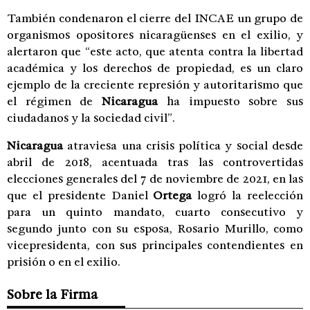
También condenaron el cierre del INCAE un grupo de
organismos opositores nicaragüenses en el exilio, y
alertaron que “este acto, que atenta contra la libertad
académica y los derechos de propiedad, es un claro
ejemplo de la creciente represión y autoritarismo que
el régimen de
Nicaragua
ha impuesto sobre sus
ciudadanos y la sociedad civil”.
Nicaragua
atraviesa una crisis política y social desde
abril de 2018, acentuada tras las controvertidas
elecciones generales del 7 de noviembre de 2021, en las
que el presidente Daniel
Ortega
logró la reelección
para un quinto mandato, cuarto consecutivo y
segundo junto con su esposa, Rosario Murillo, como
vicepresidenta, con sus principales contendientes en
prisión o en el exilio.
Sobre la Firma