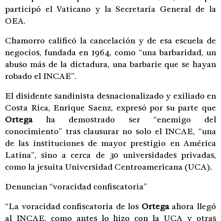
participó el Vaticano y la Secretaría General de la
OEA.
Chamorro calificó la cancelación y de esa escuela de
negocios, fundada en 1964, como “una barbaridad, un
abuso más de la dictadura, una barbarie que se hayan
robado el INCAE”.
El disidente sandinista desnacionalizado y exiliado en
Costa Rica, Enrique Saenz, expresó por su parte que
Ortega
ha demostrado ser “enemigo del
conocimiento” tras clausurar no solo el INCAE, “una
de las instituciones de mayor prestigio en América
Latina”, sino a cerca de 30 universidades privadas,
como la jesuita Universidad Centroamericana (UCA).
Denuncian “voracidad confiscatoria”
“La voracidad confiscatoria de los
Ortega
ahora llegó
al INCAE, como antes lo hizo con la UCA y otras