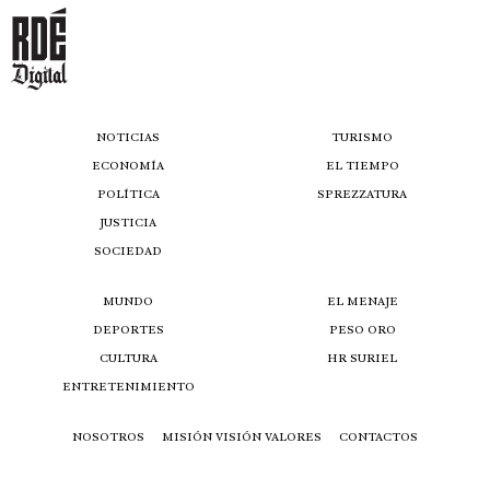
NOTICIAS
TURISMO
ECONOMÍA
EL TIEMPO
POLÍTICA
SPREZZATURA
JUSTICIA
SOCIEDAD
MUNDO
EL MENAJE
DEPORTES
PESO ORO
CULTURA
HR SURIEL
ENTRETENIMIENTO
NOSOTROS
MISIÓN VISIÓN VALORES
CONTACTOS