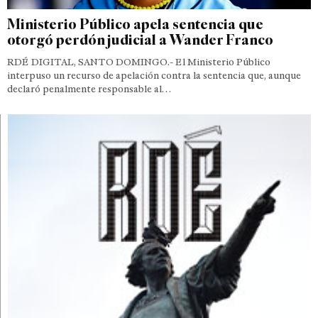
Ministerio Público apela sentencia que
otorgó perdón judicial a Wander Franco
RDÉ DIGITAL, SANTO DOMINGO.- El Ministerio Público
interpuso un recurso de apelación contra la sentencia que, aunque
declaró penalmente responsable al…