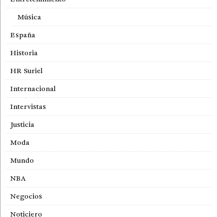
Música
España
Historia
HR Suriel
Internacional
Intervistas
Justicia
Moda
Mundo
NBA
Negocios
Noticiero