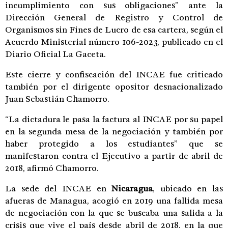
incumplimiento con sus obligaciones” ante la
Dirección General de Registro y Control de
Organismos sin Fines de Lucro de esa cartera, según el
Acuerdo Ministerial número 106-2023, publicado en el
Diario Oficial La Gaceta.
Este cierre y confiscación del INCAE fue criticado
también por el dirigente opositor desnacionalizado
Juan Sebastián Chamorro.
“La dictadura le pasa la factura al INCAE por su papel
en la segunda mesa de la negociación y también por
haber protegido a los estudiantes” que se
manifestaron contra el Ejecutivo a partir de abril de
2018, afirmó Chamorro.
La sede del INCAE en
Nicaragua
, ubicado en las
afueras de Managua, acogió en 2019 una fallida mesa
de negociación con la que se buscaba una salida a la
crisis que vive el país desde abril de 2018, en la que