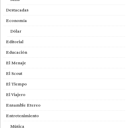
Destacadas
Economía
Dólar
Editorial
Educación
El Menaje
El Scout
El Tiempo
El Viajero
Ensamble Etereo
Entretenimiento
Música