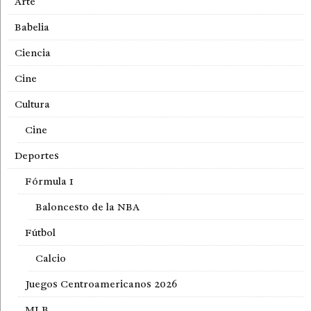
Arte
Babelia
Ciencia
Cine
Cultura
Cine
Deportes
Fórmula 1
Baloncesto de la NBA
Fútbol
Calcio
Juegos Centroamericanos 2026
MLB