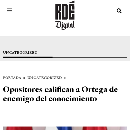
UNCATEGORIZED
PORTADA
»
UNCATEGORIZED
»
Opositores califican a Ortega de
enemigo del conocimiento