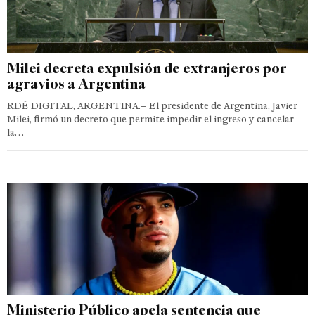
Milei decreta expulsión de extranjeros por
agravios a Argentina
RDÉ DIGITAL, ARGENTINA.– El presidente de Argentina, Javier
Milei, firmó un decreto que permite impedir el ingreso y cancelar
la…
Ministerio Público apela sentencia que