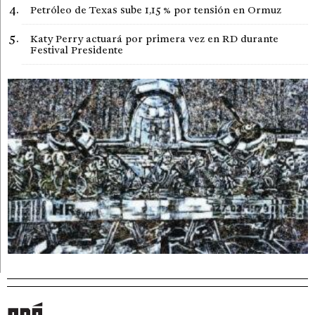
Petróleo de Texas sube 1,15 % por tensión en Ormuz
Katy Perry actuará por primera vez en RD durante
Festival Presidente