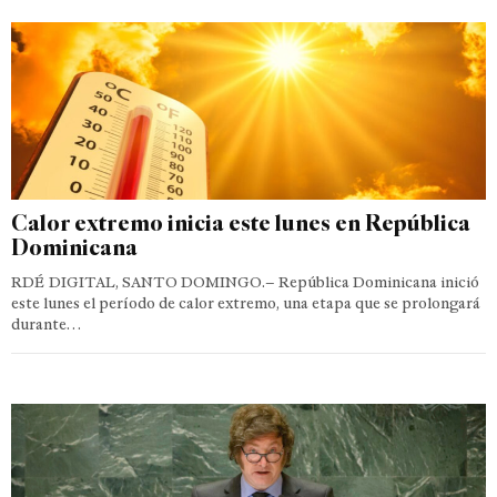
Calor extremo inicia este lunes en República
Dominicana
RDÉ DIGITAL, SANTO DOMINGO.– República Dominicana inició
este lunes el período de calor extremo, una etapa que se prolongará
durante…