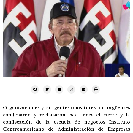
Organizaciones y dirigentes opositores nicaragüenses
condenaron y rechazaron este lunes el cierre y la
confiscación de la escuela de negocios Instituto
Centroamericano de Administración de Empresas