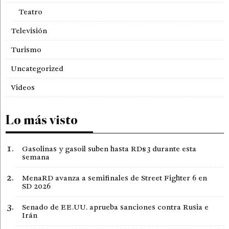
Teatro
Televisión
Turismo
Uncategorized
Videos
Lo más visto
Gasolinas y gasoil suben hasta RD$3 durante esta
semana
MenaRD avanza a semifinales de Street Fighter 6 en
SD 2026
Senado de EE.UU. aprueba sanciones contra Rusia e
Irán