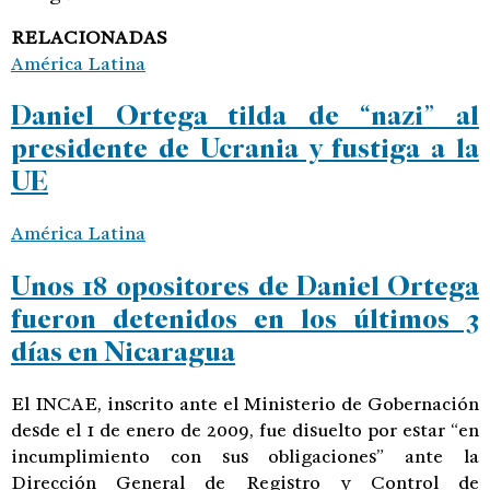
RELACIONADAS
América Latina
Daniel Ortega tilda de “nazi” al
presidente de Ucrania y fustiga a la
UE
América Latina
Unos 18 opositores de Daniel Ortega
fueron detenidos en los últimos 3
días en Nicaragua
El INCAE, inscrito ante el Ministerio de Gobernación
desde el 1 de enero de 2009, fue disuelto por estar “en
incumplimiento con sus obligaciones” ante la
Dirección General de Registro y Control de