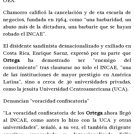
OEA.
Chamorro calificó la cancelación y de esa escuela de
negocios, fundada en 1964, como “una barbaridad, un
abuso más de la dictadura, una barbarie que se hayan
robado el INCAE”.
El disidente sandinista desnacionalizado y exiliado en
Costa Rica, Enrique Saenz, expresó por su parte que
Ortega
ha demostrado ser “enemigo del
conocimiento” tras clausurar no solo el INCAE, “una
de las instituciones de mayor prestigio en América
Latina”, sino a cerca de 30 universidades privadas,
como la jesuita Universidad Centroamericana (UCA).
Denuncian “voracidad confiscatoria”
“La voracidad confiscatoria de los
Ortega
ahora llegó
al INCAE, como antes lo hizo con la UCA y otras
universidades”, señaló, a su vez, el también dirigente