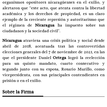
organismos opositores nicaragüenses en el exilio, y
alertaron que “este acto, que atenta contra la libertad
académica y los derechos de propiedad, es un claro
ejemplo de la creciente represión y autoritarismo que
el régimen de
Nicaragua
ha impuesto sobre sus
ciudadanos y la sociedad civil”.
Nicaragua
atraviesa una crisis política y social desde
abril de 2018, acentuada tras las controvertidas
elecciones generales del 7 de noviembre de 2021, en las
que el presidente Daniel
Ortega
logró la reelección
para un quinto mandato, cuarto consecutivo y
segundo junto con su esposa, Rosario Murillo, como
vicepresidenta, con sus principales contendientes en
prisión o en el exilio.
Sobre la Firma