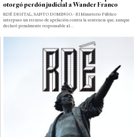
otorgó perdón judicial a Wander Franco
RDÉ DIGITAL, SANTO DOMINGO.- El Ministerio Público
interpuso un recurso de apelación contra la sentencia que, aunque
declaró penalmente responsable al…