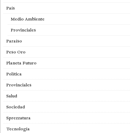
País
Medio Ambiente
Provinciales
Paraíso
Peso Oro
Planeta Futuro
Política
Provinciales
Salud
Sociedad
Sprezzatura
Tecnología