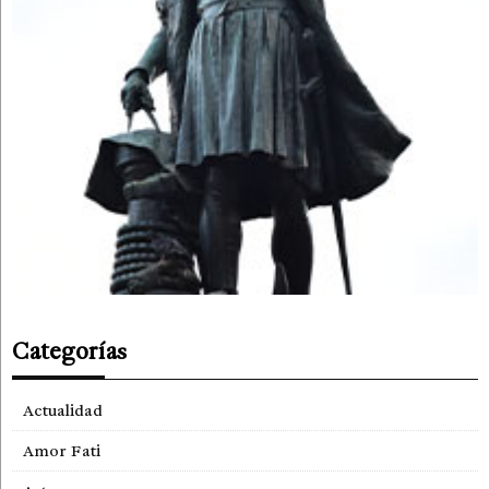
Categorías
Actualidad
Amor Fati