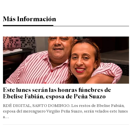
Más Información
Este lunes serán las honras fúnebres de
Ebelise Fabián, esposa de Peña Suazo
RDÉ DIGITAL, SANTO DOMINGO. Los restos de Ebelise Fabián,
esposa del merenguero Virgilio Peña Suazo, serán velados este lunes
a…