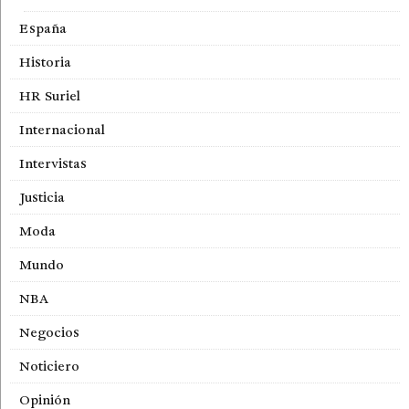
España
Historia
HR Suriel
Internacional
Intervistas
Justicia
Moda
Mundo
NBA
Negocios
Noticiero
Opinión