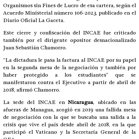
Organismos sin Fines de Lucro de esa cartera, según el
Acuerdo Ministerial número 106-2023, publicado en el
Diario Oficial La Gaceta.
Este cierre y confiscación del INCAE fue criticado
también por el dirigente opositor desnacionalizado
Juan Sebastián Chamorro.
“La dictadura le pasa la factura al INCAE por su papel
en la segunda mesa de la negociación y también por
haber protegido a los estudiantes” que se
manifestaron contra el Ejecutivo a partir de abril de
2018, afirmó Chamorro.
La sede del INCAE en
Nicaragua
, ubicado en las
afueras de Managua, acogió en 2019 una fallida mesa
de negociación con la que se buscaba una salida a la
crisis que vive el país desde abril de 2018, en la que
participó el Vaticano y la Secretaría General de la