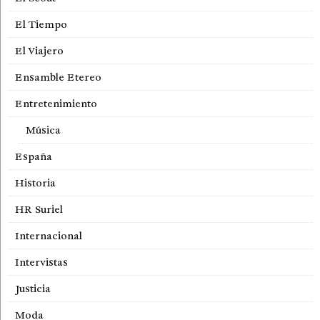
El Tiempo
El Viajero
Ensamble Etereo
Entretenimiento
Música
España
Historia
HR Suriel
Internacional
Intervistas
Justicia
Moda