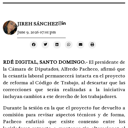
JIREH SÁNCHEZ
June 9, 2026 07:01:pm
RDÉ DIGITAL,
SANTO DOMINGO.-
El presidente de
la Cámara de Diputados, Alfredo Pacheco, afirmó que
la cesantía laboral permanecerá intacta en el proyecto
de reforma al Código de Trabajo, al descartar que las
correcciones que serán realizadas a la iniciativa
incluyan cambios a ese derecho de los trabajadores.
Durante la sesión en la que el proyecto fue devuelto a
comisión para revisar aspectos técnicos y de forma,
Pacheco enfatizó que existe consenso entre los