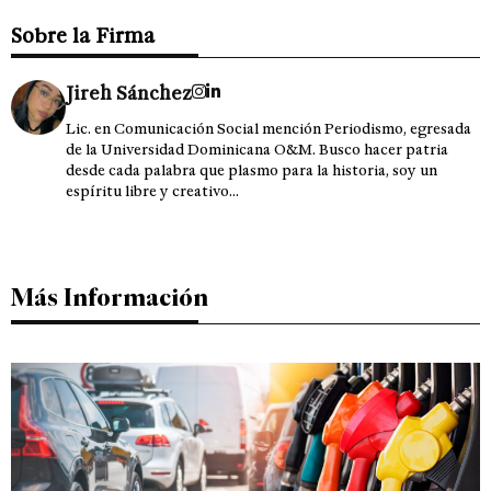
Sobre la Firma
Jireh Sánchez
Lic. en Comunicación Social mención Periodismo, egresada
de la Universidad Dominicana O&M. Busco hacer patria
desde cada palabra que plasmo para la historia, soy un
espíritu libre y creativo...
Más Información