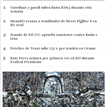
Gasolinas y gasoil suben hasta RD$3 durante esta
semana
MenaRD avanza a semifinales de Street Fighter 6 en
SD 2026
Senado de EE.UU. aprueba sanciones contra Rusia e
Irán
Petróleo de Texas sube 1,15 % por tensión en Ormuz
Katy Perry actuará por primera vez en RD durante
Festival Presidente