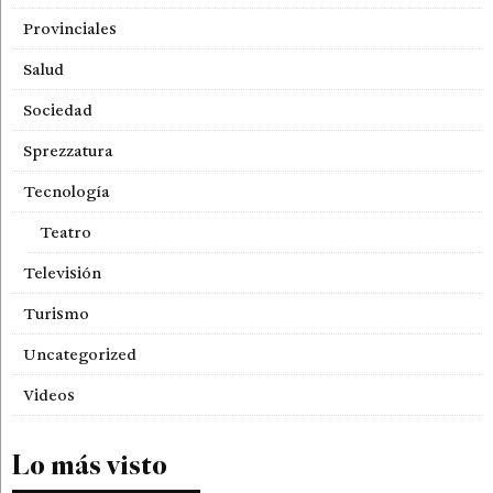
Provinciales
Salud
Sociedad
Sprezzatura
Tecnología
Teatro
Televisión
Turismo
Uncategorized
Videos
Lo más visto