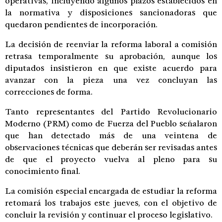
operativas, incluyendo algunos plazos establecidos en
la normativa y disposiciones sancionadoras que
quedaron pendientes de incorporación.
La decisión de reenviar la reforma laboral a comisión
retrasa temporalmente su aprobación, aunque los
diputados insistieron en que existe acuerdo para
avanzar con la pieza una vez concluyan las
correcciones de forma.
Tanto representantes del Partido Revolucionario
Moderno (PRM) como de Fuerza del Pueblo señalaron
que han detectado más de una veintena de
observaciones técnicas que deberán ser revisadas antes
de que el proyecto vuelva al pleno para su
conocimiento final.
La comisión especial encargada de estudiar la reforma
retomará los trabajos este jueves, con el objetivo de
concluir la revisión y continuar el proceso legislativo.