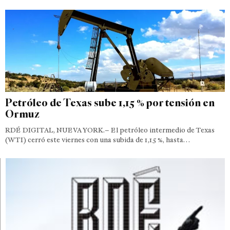
Petróleo de Texas sube 1,15 % por tensión en
Ormuz
RDÉ DIGITAL, NUEVA YORK.– El petróleo intermedio de Texas
(WTI) cerró este viernes con una subida de 1,15 %, hasta…