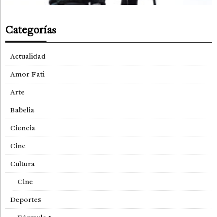
Categorías
Actualidad
Amor Fati
Arte
Babelia
Ciencia
Cine
Cultura
Cine
Deportes