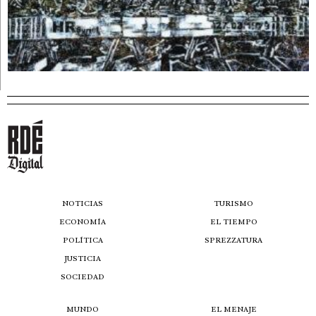
NOTICIAS
TURISMO
ECONOMÍA
EL TIEMPO
POLÍTICA
SPREZZATURA
JUSTICIA
SOCIEDAD
MUNDO
EL MENAJE