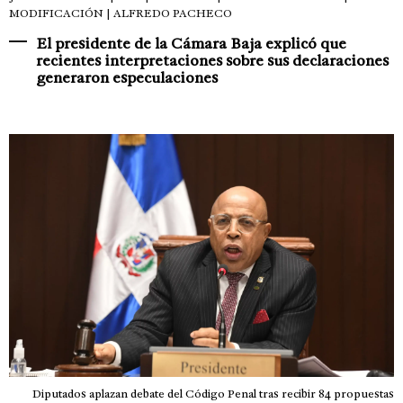
MODIFICACIÓN | ALFREDO PACHECO
El presidente de la Cámara Baja explicó que
recientes interpretaciones sobre sus declaraciones
generaron especulaciones
Diputados aplazan debate del Código Penal tras recibir 84 propuestas