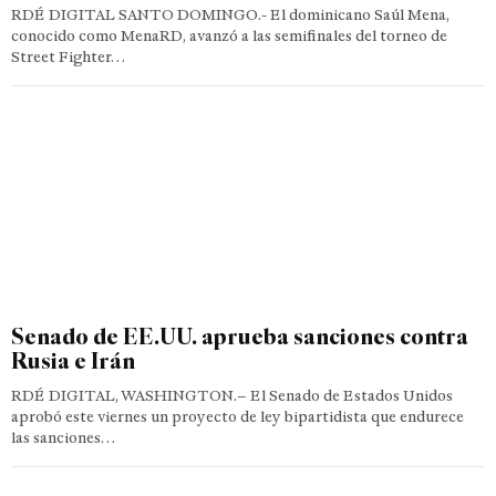
RDÉ DIGITAL SANTO DOMINGO.- El dominicano Saúl Mena,
conocido como MenaRD, avanzó a las semifinales del torneo de
Street Fighter…
Senado de EE.UU. aprueba sanciones contra
Rusia e Irán
RDÉ DIGITAL, WASHINGTON.– El Senado de Estados Unidos
aprobó este viernes un proyecto de ley bipartidista que endurece
las sanciones…