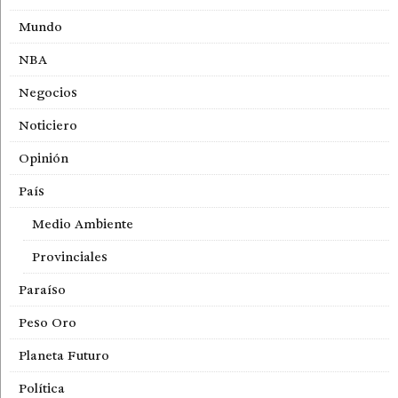
Mundo
NBA
Negocios
Noticiero
Opinión
País
Medio Ambiente
Provinciales
Paraíso
Peso Oro
Planeta Futuro
Política