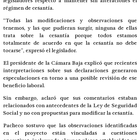
legisladores respecto a mantener sin alteraciones el
régimen de cesantía.
“Todas las modificaciones y observaciones que
tenemos, y las que pudieran surgir, ninguna de ellas
trata sobre la cesantía porque todos estamos
totalmente de acuerdo en que la cesantía no debe
tocarse”, expresó el legislador.
El presidente de la Cámara Baja explicó que recientes
interpretaciones sobre sus declaraciones generaron
especulaciones en torno a una posible revisión de ese
beneficio laboral.
Sin embargo, aclaró que sus comentarios estaban
relacionados con antecedentes de la Ley de Seguridad
Social y no con propuestas para modificar la cesantía.
Pacheco sostuvo que las observaciones identificadas
en el proyecto están vinculadas a cuestiones