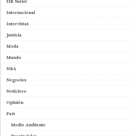
HR Suriel
Internacional
Intervistas
Justicia
Moda
Mundo
NBA
Negocios
Noticiero
Opinión
País
Medio Ambiente