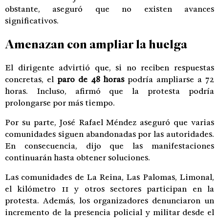
obstante, aseguró que no existen avances
significativos.
Amenazan con ampliar la huelga
El dirigente advirtió que, si no reciben respuestas
concretas, el
paro de 48 horas
podría ampliarse a 72
horas. Incluso, afirmó que la protesta podría
prolongarse por más tiempo.
Por su parte, José Rafael Méndez aseguró que varias
comunidades siguen abandonadas por las autoridades.
En consecuencia, dijo que las manifestaciones
continuarán hasta obtener soluciones.
Las comunidades de La Reina, Las Palomas, Limonal,
el kilómetro 11 y otros sectores participan en la
protesta. Además, los organizadores denunciaron un
incremento de la presencia policial y militar desde el