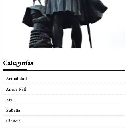
Categorías
Actualidad
Amor Fati
Arte
Babelia
Ciencia