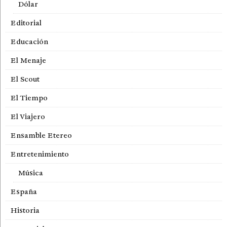
Dólar
Editorial
Educación
El Menaje
El Scout
El Tiempo
El Viajero
Ensamble Etereo
Entretenimiento
Música
España
Historia