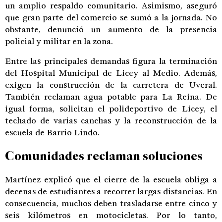
un amplio respaldo comunitario. Asimismo, aseguró
que gran parte del comercio se sumó a la jornada. No
obstante, denunció un aumento de la presencia
policial y militar en la zona.
Entre las principales demandas figura la terminación
del Hospital Municipal de Licey al Medio. Además,
exigen la construcción de la carretera de Uveral.
También reclaman agua potable para La Reina. De
igual forma, solicitan el polideportivo de Licey, el
techado de varias canchas y la reconstrucción de la
escuela de Barrio Lindo.
Comunidades reclaman soluciones
Martínez explicó que el cierre de la escuela obliga a
decenas de estudiantes a recorrer largas distancias. En
consecuencia, muchos deben trasladarse entre cinco y
seis kilómetros en motocicletas. Por lo tanto,