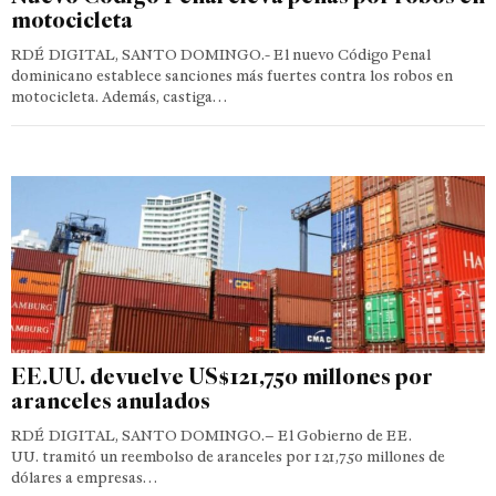
motocicleta
RDÉ DIGITAL, SANTO DOMINGO.- El nuevo Código Penal
dominicano establece sanciones más fuertes contra los robos en
motocicleta. Además, castiga…
EE.UU. devuelve US$121,750 millones por
aranceles anulados
RDÉ DIGITAL, SANTO DOMINGO.– El Gobierno de EE.
UU. tramitó un reembolso de aranceles por 121,750 millones de
dólares a empresas…