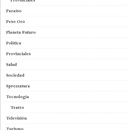
Provinciales
Paraíso
Peso Oro
Planeta Futuro
Política
Provinciales
Salud
Sociedad
Sprezzatura
Tecnología
Teatro
Televisión
Turismo