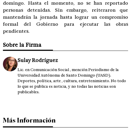
domingo. Hasta el momento, no se han reportado
personas detenidas. Sin embargo, reiteraron que
mantendrán la jornada hasta lograr un compromiso
formal del Gobierno para ejecutar las obras
pendientes.
Sobre la Firma
Sulay Rodríguez
Lic. en Comunicación Social , mención Periodismo de la
Universidad Autónoma de Santo Domingo (UASD).
Deportes, política, arte , cultura, entretenimiento. No todo
lo que se publica es noticia, y no todas las noticias son
publicables.
Más Información