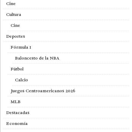
Cine
Cultura
Cine
Deportes
Fórmula 1
Baloncesto de la NBA
Fútbol
Calcio
Juegos Centroamericanos 2026
MLB
Destacadas
Economía