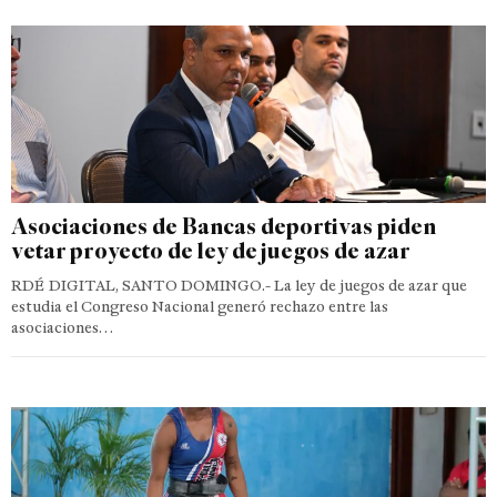
Asociaciones de Bancas deportivas piden
vetar proyecto de ley de juegos de azar
RDÉ DIGITAL, SANTO DOMINGO.- La ley de juegos de azar que
estudia el Congreso Nacional generó rechazo entre las
asociaciones…