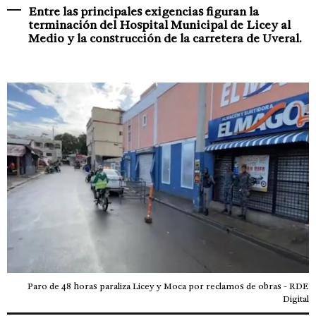
Entre las principales exigencias figuran la
terminación del Hospital Municipal de Licey al
Medio y la construcción de la carretera de Uveral.
Paro de 48 horas paraliza Licey y Moca por reclamos de obras - RDE
Digital