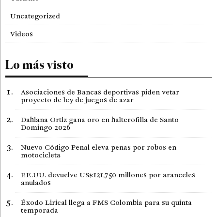
Uncategorized
Videos
Lo más visto
Asociaciones de Bancas deportivas piden vetar
proyecto de ley de juegos de azar
Dahiana Ortiz gana oro en halterofilia de Santo
Domingo 2026
Nuevo Código Penal eleva penas por robos en
motocicleta
EE.UU. devuelve US$121,750 millones por aranceles
anulados
Éxodo Lirical llega a FMS Colombia para su quinta
temporada