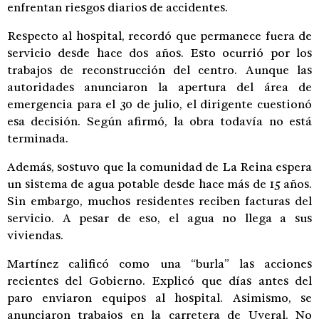
enfrentan riesgos diarios de accidentes.
Respecto al hospital, recordó que permanece fuera de
servicio desde hace dos años. Esto ocurrió por los
trabajos de reconstrucción del centro. Aunque las
autoridades anunciaron la apertura del área de
emergencia para el 30 de julio, el dirigente cuestionó
esa decisión. Según afirmó, la obra todavía no está
terminada.
Además, sostuvo que la comunidad de La Reina espera
un sistema de agua potable desde hace más de 15 años.
Sin embargo, muchos residentes reciben facturas del
servicio. A pesar de eso, el agua no llega a sus
viviendas.
Martínez calificó como una “burla” las acciones
recientes del Gobierno. Explicó que días antes del
paro enviaron equipos al hospital. Asimismo, se
anunciaron trabajos en la carretera de Uveral. No