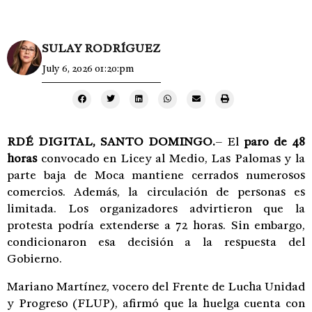
SULAY RODRÍGUEZ
July 6, 2026 01:20:pm
RDÉ DIGITAL, SANTO DOMINGO.
– El
paro de 48
horas
convocado en Licey al Medio, Las Palomas y la
parte baja de Moca mantiene cerrados numerosos
comercios. Además, la circulación de personas es
limitada. Los organizadores advirtieron que la
protesta podría extenderse a 72 horas. Sin embargo,
condicionaron esa decisión a la respuesta del
Gobierno.
Mariano Martínez, vocero del Frente de Lucha Unidad
y Progreso (FLUP), afirmó que la huelga cuenta con