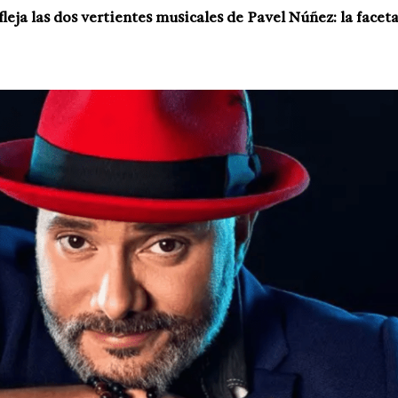
eja las dos vertientes musicales de Pavel Núñez: la facet