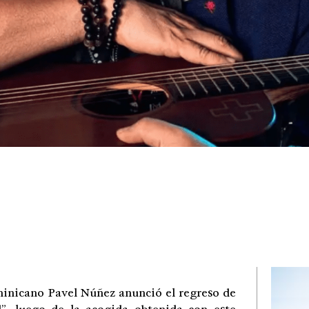
inicano Pavel Núñez anunció el regreso de