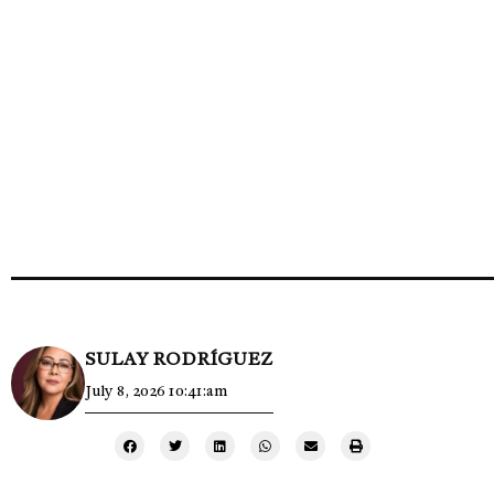
SULAY RODRÍGUEZ
July 8, 2026 10:41:am