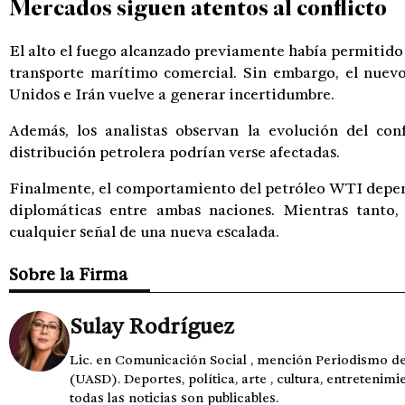
Mercados siguen atentos al conflicto
El alto el fuego alcanzado previamente había permitido 
transporte marítimo comercial. Sin embargo, el nuevo
Unidos e Irán vuelve a generar incertidumbre.
Además, los analistas observan la evolución del con
distribución petrolera podrían verse afectadas.
Finalmente, el comportamiento del petróleo WTI depend
diplomáticas entre ambas naciones. Mientras tanto,
cualquier señal de una nueva escalada.
Sobre la Firma
Sulay Rodríguez
Lic. en Comunicación Social , mención Periodismo 
(UASD). Deportes, política, arte , cultura, entretenimi
todas las noticias son publicables.