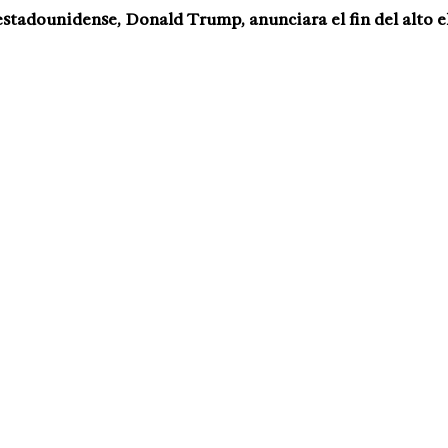
stadounidense, Donald Trump, anunciara el fin del alto e