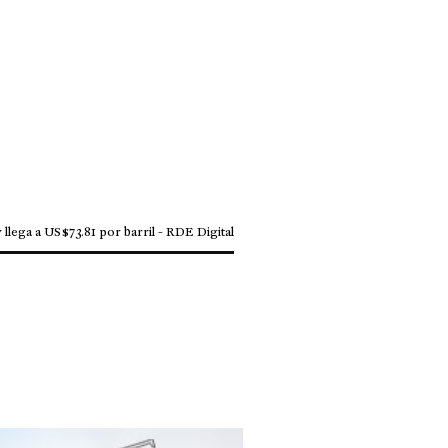
llega a US$73.81 por barril - RDE Digital