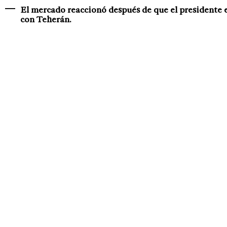
El mercado reaccionó después de que el presidente e
con Teherán.