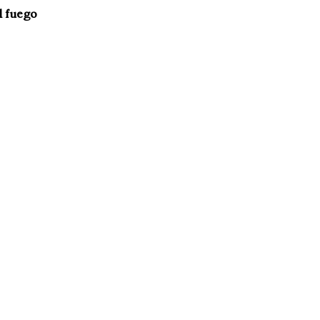
l fuego