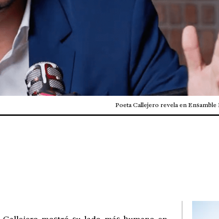
Poeta Callejero revela en Ensamble 