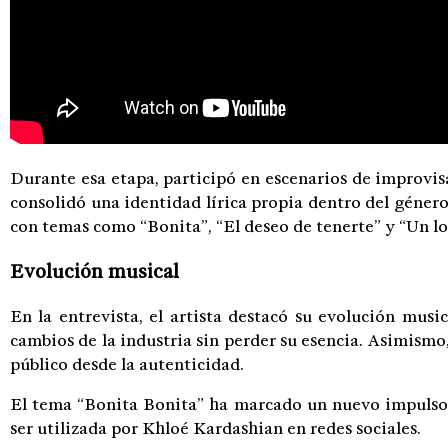
Durante esa etapa, participó en escenarios de improvi
consolidó una identidad lírica propia dentro del géner
con temas como “Bonita”, “El deseo de tenerte” y “Un l
Evolución musical
En la entrevista, el artista destacó su evolución musi
cambios de la industria sin perder su esencia. Asimismo,
público desde la autenticidad.
El tema “Bonita Bonita” ha marcado un nuevo impulso e
ser utilizada por
Khloé Kardashian
en redes sociales.