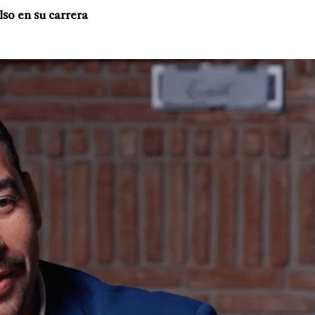
so en su carrera