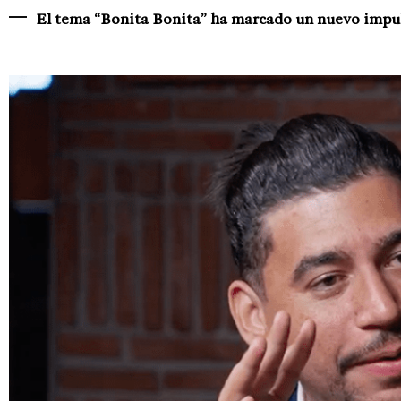
El tema “Bonita Bonita” ha marcado un nuevo impul