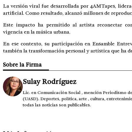
La versión viral fue desarrollada por
4AMTapes
, lider
artificial. Como resultado, alcanzó millones de reproduc
Este impacto ha permitido al artista reconectar co
vigencia en la música urbana.
En ese contexto, su participación en Ensamble Entrevi
también la transformación personal y artística que ha de
Sobre la Firma
Sulay Rodríguez
Lic. en Comunicación Social , mención Periodismo 
(UASD). Deportes, política, arte , cultura, entretenimi
todas las noticias son publicables.