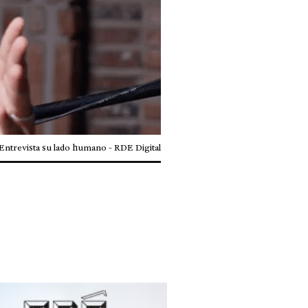
Entrevista su lado humano - RDE Digital