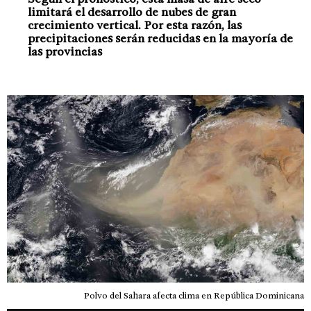
limitará el desarrollo de nubes de gran
crecimiento vertical. Por esta razón, las
precipitaciones serán reducidas en la mayoría de
las provincias
Polvo del Sahara afecta clima en República Dominicana