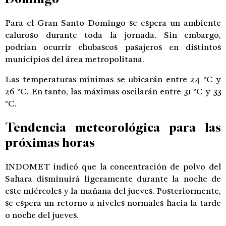
Para el Gran Santo Domingo se espera un ambiente
caluroso durante toda la jornada. Sin embargo,
podrían ocurrir chubascos pasajeros en distintos
municipios del área metropolitana.
Las temperaturas mínimas se ubicarán entre 24 °C y
26 °C. En tanto, las máximas oscilarán entre 31 °C y 33
°C.
Tendencia meteorológica para las
próximas horas
INDOMET indicó que la concentración de polvo del
Sahara disminuirá ligeramente durante la noche de
este miércoles y la mañana del jueves. Posteriormente,
se espera un retorno a niveles normales hacia la tarde
o noche del jueves.