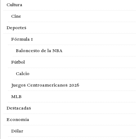
Cultura
Cine
Deportes
Fórmula 1
Baloncesto de la NBA
Fútbol
Calcio
Juegos Centroamericanos 2026
MLB
Destacadas
Economía
Dólar