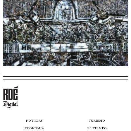
NOTICIAS
TURISMO
ECONOMÍA
EL TIEMPO