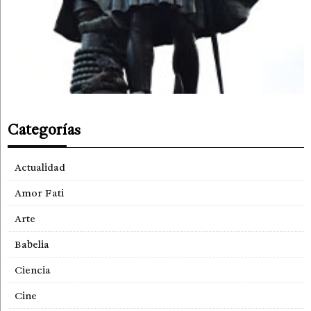
Categorías
Actualidad
Amor Fati
Arte
Babelia
Ciencia
Cine