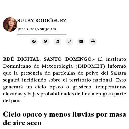
SULAY RODRÍGUEZ
June 3, 2026 08:30:am
RDÉ DIGITAL, SANTO DOMINGO.-
El Instituto
Dominicano de Meteorología (INDOMET) informó
que la presencia de partículas de polvo del Sahara
seguirá incidiendo sobre el territorio nacional. Esto
generará un cielo opaco o grisáceo, temperaturas
elevadas y bajas probabilidades de lluvia en gran parte
del país.
Cielo opaco y menos lluvias por masa
de aire seco