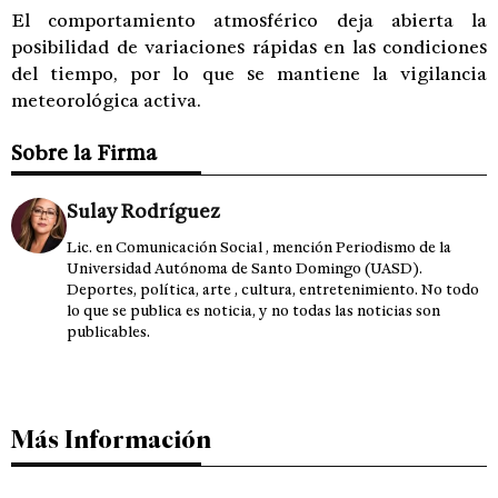
El comportamiento atmosférico deja abierta la
posibilidad de variaciones rápidas en las condiciones
del tiempo, por lo que se mantiene la vigilancia
meteorológica activa.
Sobre la Firma
Sulay Rodríguez
Lic. en Comunicación Social , mención Periodismo de la
Universidad Autónoma de Santo Domingo (UASD).
Deportes, política, arte , cultura, entretenimiento. No todo
lo que se publica es noticia, y no todas las noticias son
publicables.
Más Información