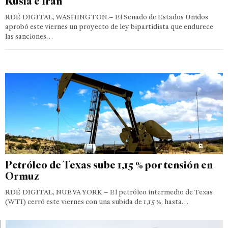
Rusia e Irán
RDÉ DIGITAL, WASHINGTON.– El Senado de Estados Unidos
aprobó este viernes un proyecto de ley bipartidista que endurece
las sanciones…
Petróleo de Texas sube 1,15 % por tensión en
Ormuz
RDÉ DIGITAL, NUEVA YORK.– El petróleo intermedio de Texas
(WTI) cerró este viernes con una subida de 1,15 %, hasta…