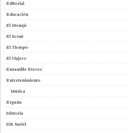
Editorial
Educación
El Menaje
El Scout
El Tiempo
El Viajero
Ensamble Etereo
Entretenimiento
Música
España
Historia
HR Suriel