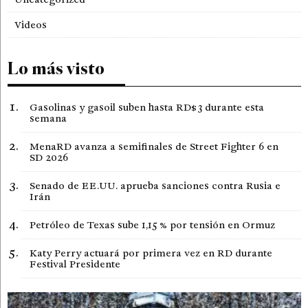
Videos
Lo más visto
Gasolinas y gasoil suben hasta RD$3 durante esta
semana
MenaRD avanza a semifinales de Street Fighter 6 en
SD 2026
Senado de EE.UU. aprueba sanciones contra Rusia e
Irán
Petróleo de Texas sube 1,15 % por tensión en Ormuz
Katy Perry actuará por primera vez en RD durante
Festival Presidente