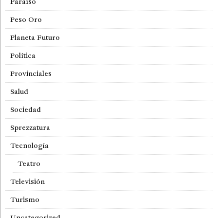
Paraíso
Peso Oro
Planeta Futuro
Política
Provinciales
Salud
Sociedad
Sprezzatura
Tecnología
Teatro
Televisión
Turismo
Uncategorized