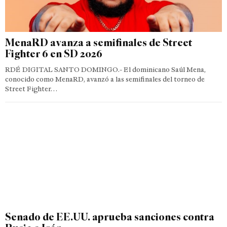
MenaRD avanza a semifinales de Street
Fighter 6 en SD 2026
RDÉ DIGITAL SANTO DOMINGO.- El dominicano Saúl Mena,
conocido como MenaRD, avanzó a las semifinales del torneo de
Street Fighter…
Senado de EE.UU. aprueba sanciones contra