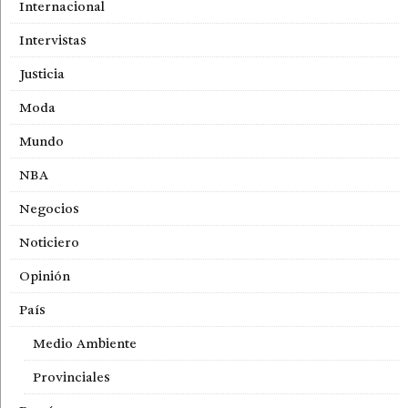
Internacional
Intervistas
Justicia
Moda
Mundo
NBA
Negocios
Noticiero
Opinión
País
Medio Ambiente
Provinciales