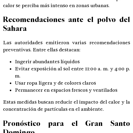
calor se perciba más intenso en zonas urbanas.
Recomendaciones ante el polvo del
Sahara
Las autoridades emitieron varias recomendaciones
preventivas. Entre ellas destacan:
Ingerir abundantes líquidos
Evitar exposición al sol entre 11:00 a. m. y 4:00 p.
m.
Usar ropa ligera y de colores claros
Permanecer en espacios frescos y ventilados
Estas medidas buscan reducir el impacto del calor y la
concentración de partículas en el ambiente.
Pronóstico para el Gran Santo
Domingo