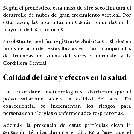
Según el pronóstico, esta masa de aire seco limitará el
desarrollo de nubes de gran crecimiento vertical. Por
esta razón, las precipitaciones serán reducidas en la
mayoría de las provincias.
No obstante, podrían registrarse chubascos aislados en
horas de la tarde. Estas lluvias estarían acompañadas
de tronadas en zonas del sureste, nordeste y la
Cordillera Central.
Calidad del aire y efectos en la salud
Las autoridades meteorológicas advirtieron que el
polvo sahariano afecta la calidad del aire. En
consecuencia, se incrementan los riesgos para
personas con alergias o enfermedades respiratorias.
Además, la presencia de estas partículas eleva la
sensación térmica durante el día. Esto hace que el