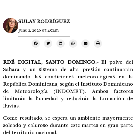
SULAY RODRÍGUEZ
June 2, 2026 07:45:am
RDÉ DIGITAL, SANTO DOMINGO.-
El polvo del
Sahara y un sistema de alta presión continuarán
dominando las condiciones meteorológicas en la
República Dominicana, según el Instituto Dominicano
de Meteorología (INDOMET). Ambos factores
limitarán la humedad y reducirán la formación de
lluvias.
Como resultado, se espera un ambiente mayormente
soleado y caluroso durante este martes en gran parte
del territorio nacional.