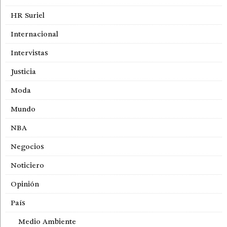
HR Suriel
Internacional
Intervistas
Justicia
Moda
Mundo
NBA
Negocios
Noticiero
Opinión
País
Medio Ambiente