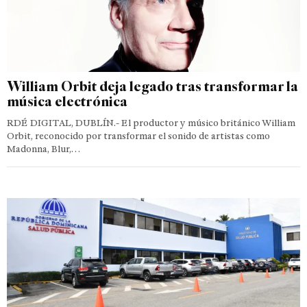
William Orbit deja legado tras transformar la
música electrónica
RDÉ DIGITAL, DUBLÍN.- El productor y músico británico William
Orbit, reconocido por transformar el sonido de artistas como
Madonna, Blur,…