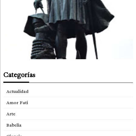
Categorías
Actualidad
Amor Fati
Arte
Babelia