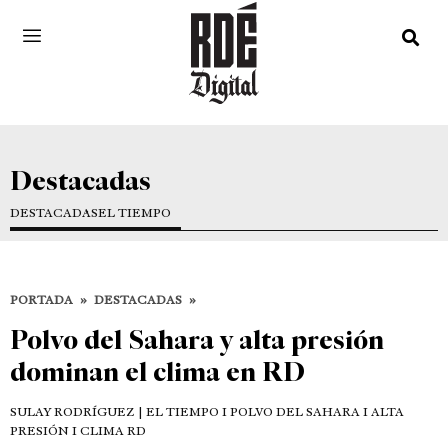
Destacadas
DESTACADAS
EL TIEMPO
PORTADA
»
DESTACADAS
»
Polvo del Sahara y alta presión
dominan el clima en RD
SULAY RODRÍGUEZ
| EL TIEMPO I POLVO DEL SAHARA I ALTA
PRESIÓN I CLIMA RD