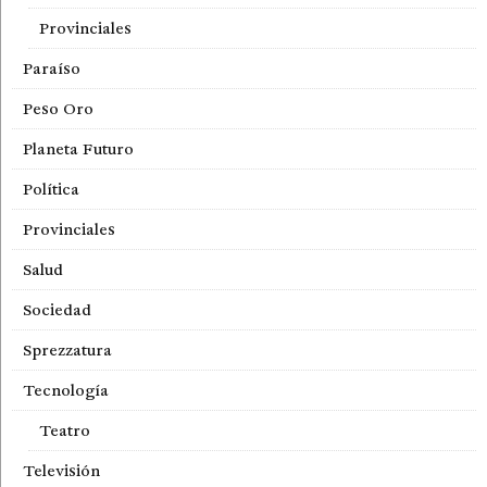
Provinciales
Paraíso
Peso Oro
Planeta Futuro
Política
Provinciales
Salud
Sociedad
Sprezzatura
Tecnología
Teatro
Televisión