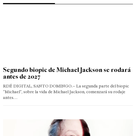
Segundo biopic de Michael Jackson se rodará
antes de 2027
RDÉ DIGITAL, SANTO DOMINGO.– La segunda parte del biopic
“Michael”, sobre la vida de Michael Jackson, comenzará su rodaje
antes…