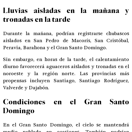
Lluvias aisladas en la mañana y
tronadas en la tarde
Durante la mañana, podrían registrarse chubascos
aislados en San Pedro de Macorís, San Cristóbal,
Peravia, Barahona y el Gran Santo Domingo.
Sin embargo, en horas de la tarde, el calentamiento
diurno favorecerá aguaceros aislados y tronadas en el
noroeste y la región norte. Las provincias más
propensas incluyen Santiago, Santiago Rodríguez,
Valverde y Dajabón.
Condiciones en el Gran Santo
Domingo
En el Gran Santo Domingo, el cielo se mantendrá
medio nublado en ocasiones. También podrían