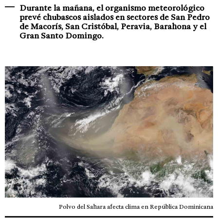
Durante la mañana, el organismo meteorológico
prevé chubascos aislados en sectores de San Pedro
de Macorís, San Cristóbal, Peravia, Barahona y el
Gran Santo Domingo.
Polvo del Sahara afecta clima en República Dominicana