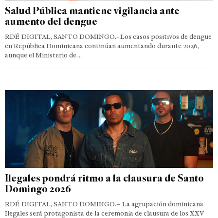
Salud Pública mantiene vigilancia ante
aumento del dengue
RDÉ DIGITAL, SANTO DOMINGO.- Los casos positivos de dengue
en República Dominicana continúan aumentando durante 2026,
aunque el Ministerio de…
Ilegales pondrá ritmo a la clausura de Santo
Domingo 2026
RDÉ DIGITAL, SANTO DOMINGO.– La agrupación dominicana
Ilegales será protagonista de la ceremonia de clausura de los XXV