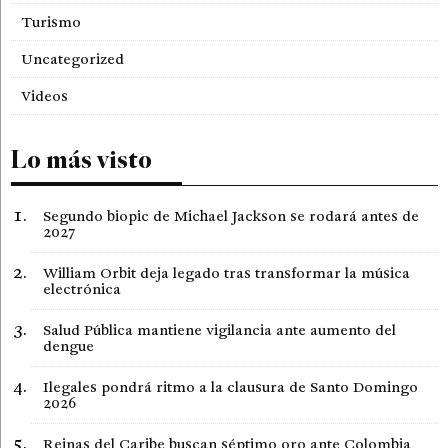
Turismo
Uncategorized
Videos
Lo más visto
Segundo biopic de Michael Jackson se rodará antes de
2027
William Orbit deja legado tras transformar la música
electrónica
Salud Pública mantiene vigilancia ante aumento del
dengue
Ilegales pondrá ritmo a la clausura de Santo Domingo
2026
Reinas del Caribe buscan séptimo oro ante Colombia