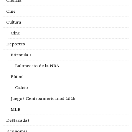
Ciencia
Cine
Cultura
Cine
Deportes
Fórmula 1
Baloncesto de la NBA
Fútbol
Calcio
Juegos Centroamericanos 2026
MLB
Destacadas
Economía