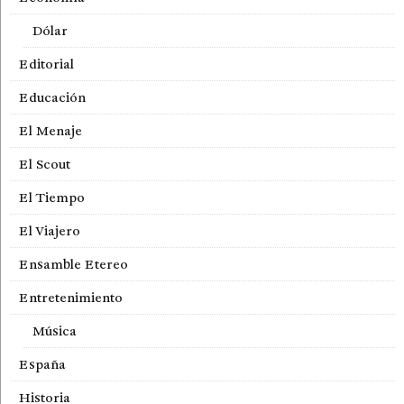
Dólar
Editorial
Educación
El Menaje
El Scout
El Tiempo
El Viajero
Ensamble Etereo
Entretenimiento
Música
España
Historia