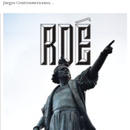
Juegos Centroamericanos…