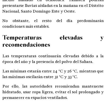
presentarse lluvias aisladas en la mañana en el Distrito
Nacional, Santo Domingo Este y Oeste.
No obstante, el resto del día predominarán
condiciones más estables.
Temperaturas elevadas y
recomendaciones
Las temperaturas continuarán elevadas debido a la
época del año y la presencia del polvo del Sahara.
Las mínimas estarán entre 24 °C y 26 °C, mientras que
las máximas oscilarán entre 31 °C y 33 °C.
Por ello, las autoridades recomiendan mantenerse
hidratado, usar ropa ligera, evitar el sol prolongado y
permanecer en espacios ventilados.