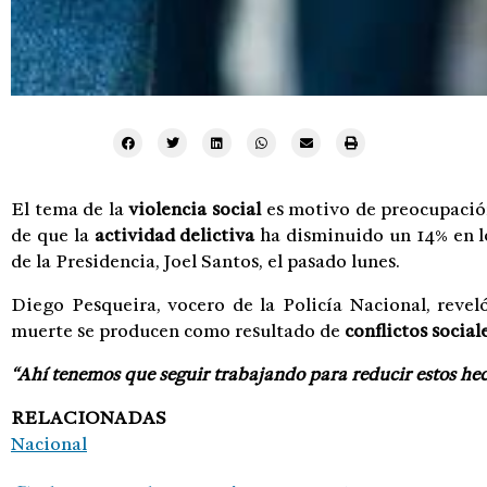
El tema de la
violencia social
es motivo de preocupació
de que la
actividad delictiva
ha disminuido un 14% en lo
de la Presidencia, Joel Santos, el pasado lunes.
Diego Pesqueira, vocero de la Policía Nacional, revel
muerte se producen como resultado de
conflictos social
“Ahí tenemos que seguir trabajando para reducir estos he
RELACIONADAS
Nacional