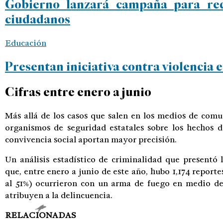
Gobierno lanzará campaña para red
ciudadanos
Educación
Presentan iniciativa contra violencia 
Cifras entre enero a junio
Más allá de los casos que salen en los medios de comun
organismos de seguridad estatales sobre los hechos d
convivencia social aportan mayor precisión.
Un análisis estadístico de criminalidad que presentó 
que, entre enero a junio de este año, hubo 1,174 reportes
al 51%) ocurrieron con un arma de fuego en medio de u
atribuyen a la delincuencia.
RELACIONADAS