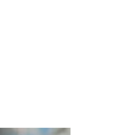
ISMO
EL TIEMPO
SPREZZATURA