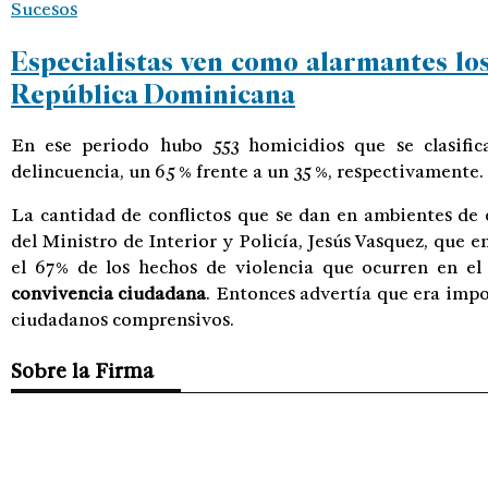
Sucesos
Especialistas ven como alarmantes los 
República Dominicana
En ese periodo hubo 553 homicidios que se clasifica
delincuencia, un 65 % frente a un 35 %, respectivamente.
La cantidad de conflictos que se dan en ambientes de
del Ministro de Interior y Policía, Jesús Vasquez, que 
el 67% de los hechos de violencia que ocurren en el
convivencia ciudadana
. Entonces advertía que era impo
ciudadanos comprensivos.
Sobre la Firma