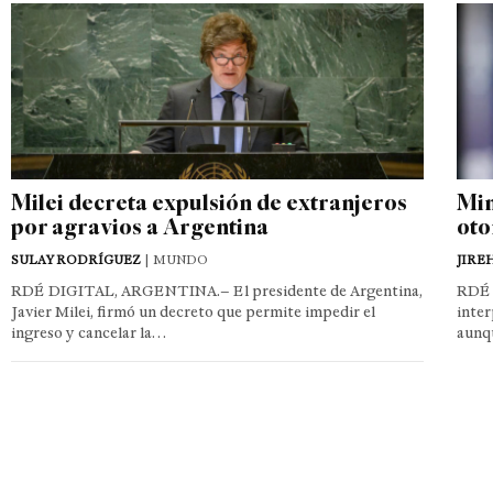
Milei decreta expulsión de extranjeros
Min
por agravios a Argentina
oto
SULAY RODRÍGUEZ
| MUNDO
JIRE
RDÉ DIGITAL, ARGENTINA.– El presidente de Argentina,
RDÉ 
Javier Milei, firmó un decreto que permite impedir el
inter
ingreso y cancelar la…
aunq