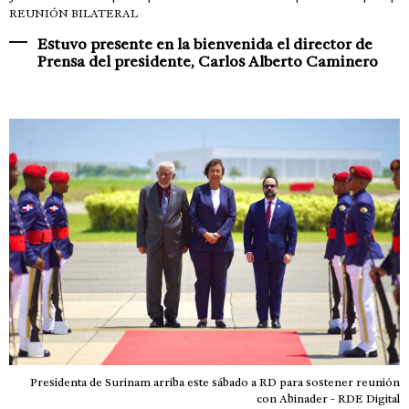
REUNIÓN BILATERAL
Estuvo presente en la bienvenida el director de
Prensa del presidente, Carlos Alberto Caminero
Presidenta de Surinam arriba este sábado a RD para sostener reunión
con Abinader - RDE Digital