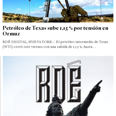
Petróleo de Texas sube 1,15 % por tensión en
Ormuz
RDÉ DIGITAL, NUEVA YORK.– El petróleo intermedio de Texas
(WTI) cerró este viernes con una subida de 1,15 %, hasta…