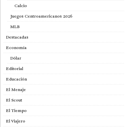
Calcio
Juegos Centroamericanos 2026
MLB
Destacadas
Economía
Dólar
Editorial
Educación
El Menaje
El Scout
El Tiempo
El Viajero