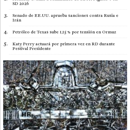
SD 2026
Senado de EE.UU. aprueba sanciones contra Rusia e
Irán
Petróleo de Texas sube 1,15 % por tensión en Ormuz
Katy Perry actuará por primera vez en RD durante
Festival Presidente