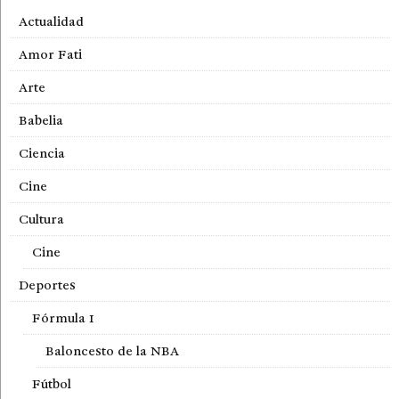
Actualidad
Amor Fati
Arte
Babelia
Ciencia
Cine
Cultura
Cine
Deportes
Fórmula 1
Baloncesto de la NBA
Fútbol