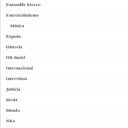
Ensamble Etereo
Entretenimiento
Música
España
Historia
HR Suriel
Internacional
Intervistas
Justicia
Moda
Mundo
NBA