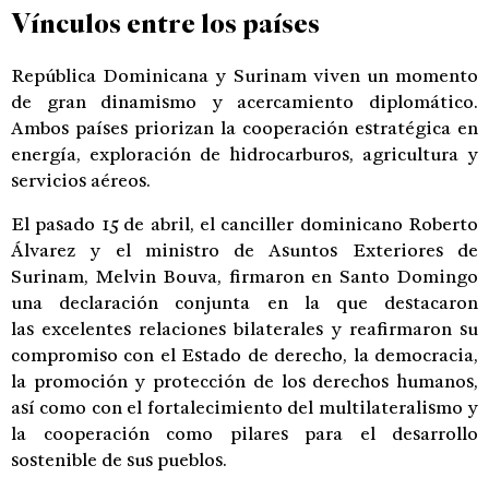
Vínculos entre los países
República Dominicana y Surinam viven un momento
de gran dinamismo y acercamiento diplomático.
Ambos países priorizan la cooperación estratégica en
energía, exploración de hidrocarburos, agricultura y
servicios aéreos.
El pasado 15 de abril, el canciller dominicano Roberto
Álvarez y el ministro de Asuntos Exteriores de
Surinam, Melvin Bouva, firmaron en Santo Domingo
una declaración conjunta en la que destacaron
las excelentes relaciones bilaterales y reafirmaron su
compromiso con el Estado de derecho, la democracia,
la promoción y protección de los derechos humanos,
así como con el fortalecimiento del multilateralismo y
la cooperación como pilares para el desarrollo
sostenible de sus pueblos.