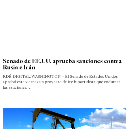
Senado de EE.UU. aprueba sanciones contra
Rusia e Irán
RDÉ DIGITAL, WASHINGTON.– El Senado de Estados Unidos
aprobó este viernes un proyecto de ley bipartidista que endurece
las sanciones…