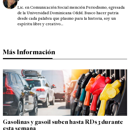
Lic. en Comunicación Social mención Periodismo, egresada
de la Universidad Dominicana O&M. Busco hacer patria
desde cada palabra que plasmo para la historia, soy un
espíritu libre y creativo...
Más Información
Gasolinas y gasoil suben hasta RD$3 durante
esta semana