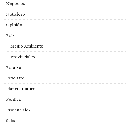
Negocios
Noticiero
Opinión
País
Medio Ambiente
Provinciales
Paraíso
Peso Oro
Planeta Futuro
Política
Provinciales
Salud