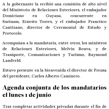
A la gobernante la recibió una comisión de alto nivel
del Ministerio de Relaciones Exteriores, el embajador
Domiciano en Guyana, concurrente en
Surinam, Ernesto Torres, y el embajador Francisco
Cantizano, director de Ceremonial de Estado y
Protocolo.
Acompañan a la mandataria, entre otros, los ministros
de Relaciones Exteriores, Melvin Bouva, y de
Transporte, Comunicaciones y Turismo, Raymond
Landveld.
Estuvo presente en la bienvenida el director de Prensa
del presidente, Carlos Alberto Caminero.
Agenda conjunta de los mandatarios
el lunes 1 de junio
Tras completar actividades privadas durante el fin de