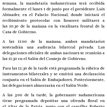
semana, la mandataria sudamericana será recibida
formalmente el lunes 1 de junio por el presidente Luis
Abinader, en el Palacio Nacional, donde iniciará el
recibimiento protocolar con honores militares a
las 10:30 de la mañana en la escalinata frontal de la
Casa de Gobierno.
A las 11:00 de la mañana, ambos mandatarios
sostendrán una audiencia bilateral privada. Las
delegaciones oficiales de ambas naciones se reunirán a
las 11:30 en el Salón del Consejo de Gobierno.
Para las 12:30 de la tarde está programada la rúbrica de
instrumentos bilaterales y se emitirá una declaración
conjunta en el Salón de Embajadores. Posteriormente,
las delegaciones almorzarán en el Salón Verde.
A las 3:00 de la tarde, la gobernante sudamericana
tiene programada depositar una ofrenda floral en
el Altar de la Patria, junto con el canciller Roberto