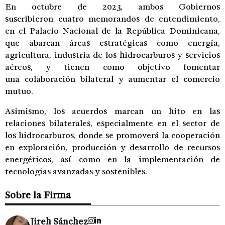
En octubre de 2023, ambos Gobiernos
suscribieron cuatro memorandos de entendimiento,
en el Palacio Nacional de la República Dominicana,
que abarcan áreas estratégicas como energía,
agricultura, industria de los hidrocarburos y servicios
aéreos, y tienen como objetivo fomentar
una colaboración bilateral y aumentar el comercio
mutuo.
Asimismo, los acuerdos marcan un hito en las
relaciones bilaterales, especialmente en el sector de
los hidrocarburos, donde se promoverá la cooperación
en exploración, producción y desarrollo de recursos
energéticos, así como en la implementación de
tecnologías avanzadas y sostenibles.
Sobre la Firma
Jireh Sánchez