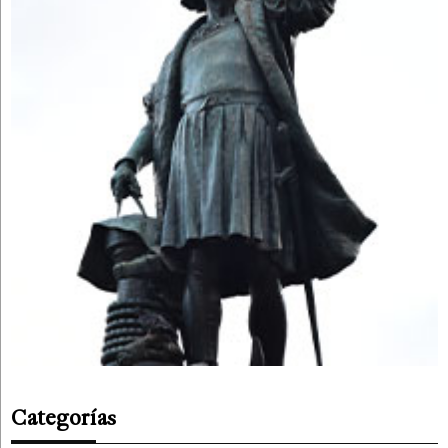
Categorías