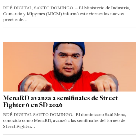
RDÉ DIGITAL, SANTO DOMINGO. – El Ministerio de Industria,
Comercio y Mipymes (MICM) informó este viernes los nuevos
precios de…
MenaRD avanza a semifinales de Street
Fighter 6 en SD 2026
RDÉ DIGITAL SANTO DOMINGO.- El dominicano Saúl Mena,
conocido como MenaRD, avanzó a las semifinales del torneo de
Street Fighter…