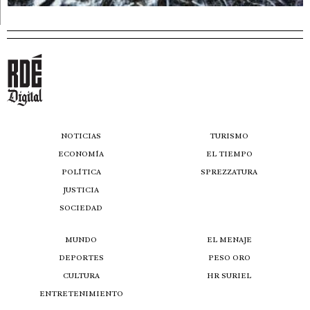
NOTICIAS
TURISMO
ECONOMÍA
EL TIEMPO
POLÍTICA
SPREZZATURA
JUSTICIA
SOCIEDAD
MUNDO
EL MENAJE
DEPORTES
PESO ORO
CULTURA
HR SURIEL
ENTRETENIMIENTO