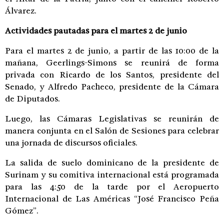
Álvarez.
Actividades pautadas para el martes 2 de junio
Para el martes 2 de junio, a partir de las 10:00 de la
mañana, Geerlings-Simons se reunirá de forma
privada con Ricardo de los Santos, presidente del
Senado, y Alfredo Pacheco, presidente de la Cámara
de Diputados.
Luego, las Cámaras Legislativas se reunirán de
manera conjunta en el Salón de Sesiones para celebrar
una jornada de discursos oficiales.
La salida de suelo dominicano de la presidente de
Surinam y su comitiva internacional está programada
para las 4:50 de la tarde por el Aeropuerto
Internacional de Las Américas “José Francisco Peña
Gómez”.