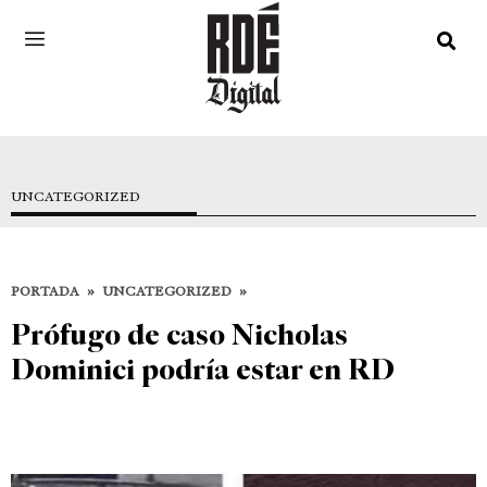
UNCATEGORIZED
PORTADA
»
UNCATEGORIZED
»
Prófugo de caso Nicholas
Dominici podría estar en RD