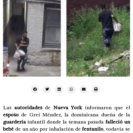
Las
autoridades
de
Nueva York
informaron que el
esposo
de Grei Méndez, la dominicana dueña de la
guardería
infantil donde la semana pasada
falleció un
bebé
de un año por inhalación de
fentanilo
, todavía se