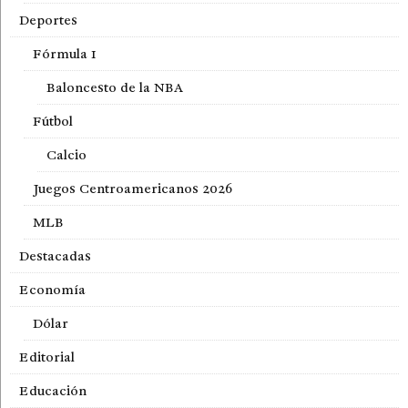
Deportes
Fórmula 1
Baloncesto de la NBA
Fútbol
Calcio
Juegos Centroamericanos 2026
MLB
Destacadas
Economía
Dólar
Editorial
Educación