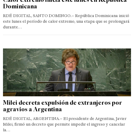
Dominicana
RDÉ DIGITAL, SANTO DOMINGO.– República Dominicana inició
este lunes el período de calor extremo, una etapa que se prolongará
durante…
Milei decreta expulsión de extranjeros por
agravios a Argentina
RDÉ DIGITAL, ARGENTINA.– El presidente de Argentina, Javier
Milei, firmó un decreto que permite impedir el ingreso y cancelar
la…