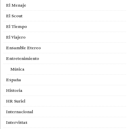
El Menaje
El Scout
El Tiempo
El Viajero
Ensamble Etereo
Entretenimiento
Música
España
Historia
HR Suriel
Internacional
Intervistas