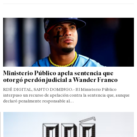
Ministerio Público apela sentencia que
otorgó perdón judicial a Wander Franco
RDÉ DIGITAL, SANTO DOMINGO.- El Ministerio Público
interpuso un recurso de apelación contra la sentencia que, aunque
declaró penalmente responsable al…