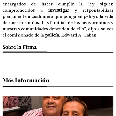
encargados de hacer cumplir la ley siguen
comprometidos a
investigar
y responsabilizar
plenamente a cualquiera que ponga en peligro la vida
de nuestros niños. Las familias de los neoyorquinos y
nuestras comunidades dependen de ello”, dijo a su vez
el comisionado de la
policía
, Edward A. Caban.
Sobre la Firma
Más Información