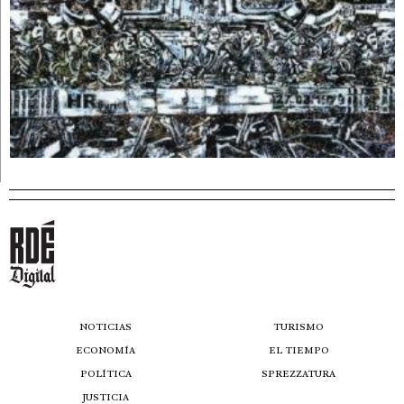
NOTICIAS
TURISMO
ECONOMÍA
EL TIEMPO
POLÍTICA
SPREZZATURA
JUSTICIA