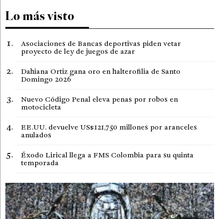
Lo más visto
Asociaciones de Bancas deportivas piden vetar
proyecto de ley de juegos de azar
Dahiana Ortiz gana oro en halterofilia de Santo
Domingo 2026
Nuevo Código Penal eleva penas por robos en
motocicleta
EE.UU. devuelve US$121,750 millones por aranceles
anulados
Éxodo Lirical llega a FMS Colombia para su quinta
temporada