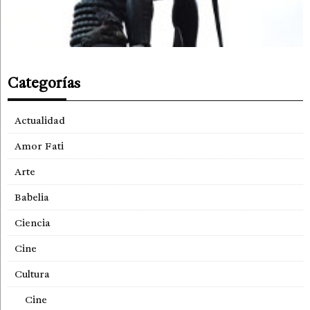
Categorías
Actualidad
Amor Fati
Arte
Babelia
Ciencia
Cine
Cultura
Cine