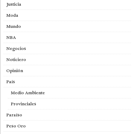
Justicia
Moda
Mundo
NBA
Negocios
Noticiero
Opinión
País
Medio Ambiente
Provinciales
Paraíso
Peso Oro