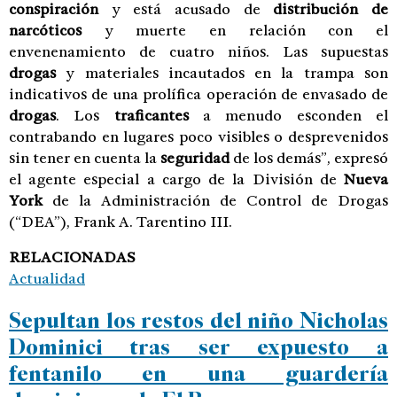
conspiración
y está acusado de
distribución de
narcóticos
y muerte en relación con el
envenenamiento de cuatro niños. Las supuestas
drogas
y materiales incautados en la trampa son
indicativos de una prolífica operación de envasado de
drogas
. Los
traficantes
a menudo esconden el
contrabando en lugares poco visibles o desprevenidos
sin tener en cuenta la
seguridad
de los demás”, expresó
el agente especial a cargo de la División de
Nueva
York
de la Administración de Control de Drogas
(“DEA”), Frank A. Tarentino III.
RELACIONADAS
Actualidad
Sepultan los restos del niño Nicholas
Dominici tras ser expuesto a
fentanilo en una guardería