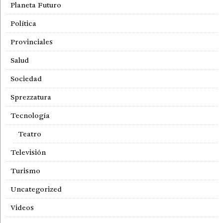
Planeta Futuro
Política
Provinciales
Salud
Sociedad
Sprezzatura
Tecnología
Teatro
Televisión
Turismo
Uncategorized
Videos