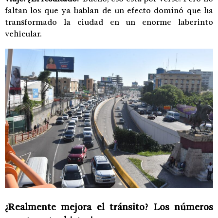
faltan los que ya hablan de un efecto dominó que ha
transformado la ciudad en un enorme laberinto
vehicular.
¿Realmente mejora el tránsito? Los números