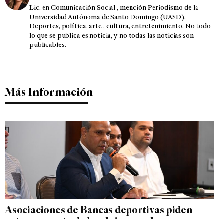
Lic. en Comunicación Social , mención Periodismo de la
Universidad Autónoma de Santo Domingo (UASD).
Deportes, política, arte , cultura, entretenimiento. No todo
lo que se publica es noticia, y no todas las noticias son
publicables.
Más Información
Asociaciones de Bancas deportivas piden