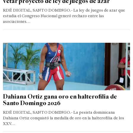
vetar proyecto de ley de juegos de azar
RDÉ DIGITAL, SANTO DOMINGO.- La ley de juegos de azar que
estudia el Congreso Nacional generó rechazo entre las
asociaciones…
Dahiana Ortiz gana oro en halterofilia de
Santo Domingo 2026
RDÉ DIGITAL, SANTO DOMINGO.- La pesista dominicana
Dahiana Ortiz conquistó la medalla de oro en la halterofilia de los
XXV…