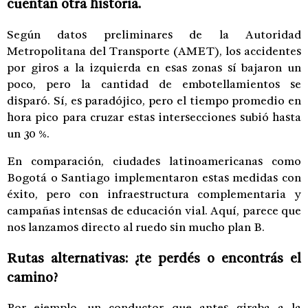
cuentan otra historia.
Según datos preliminares de la Autoridad
Metropolitana del Transporte (AMET), los accidentes
por giros a la izquierda en esas zonas sí bajaron un
poco, pero la cantidad de embotellamientos se
disparó. Sí, es paradójico, pero el tiempo promedio en
hora pico para cruzar estas intersecciones subió hasta
un 30 %.
En comparación, ciudades latinoamericanas como
Bogotá o Santiago implementaron estas medidas con
éxito, pero con infraestructura complementaria y
campañas intensas de educación vial. Aquí, parece que
nos lanzamos directo al ruedo sin mucho plan B.
Rutas alternativas: ¿te perdés o encontrás el
camino?
Por ejemplo, un conductor que antes giraba a la