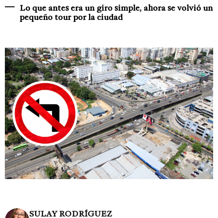
Lo que antes era un giro simple, ahora se volvió un
pequeño tour por la ciudad
SULAY RODRÍGUEZ