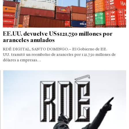
EE.UU. devuelve US$121,750 millones por
aranceles anulados
RDÉ DIGITAL, SANTO DOMINGO.– El Gobierno de EE.
UU. tramitó un reembolso de aranceles por 121,750 millones de
dólares a empresas…