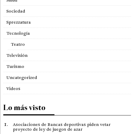
Sociedad
Sprezzatura
Tecnología
Teatro
Televisión
Turismo
Uncategorized
Videos
Lo más visto
Asociaciones de Bancas deportivas piden vetar
proyecto de ley de juegos de azar