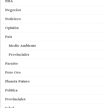
NBA
Negocios
Noticiero
Opinión
País
Medio Ambiente
Provinciales
Paraíso
Peso Oro
Planeta Futuro
Política
Provinciales
Salud