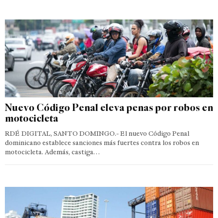
Nuevo Código Penal eleva penas por robos en
motocicleta
RDÉ DIGITAL, SANTO DOMINGO.- El nuevo Código Penal
dominicano establece sanciones más fuertes contra los robos en
motocicleta. Además, castiga…