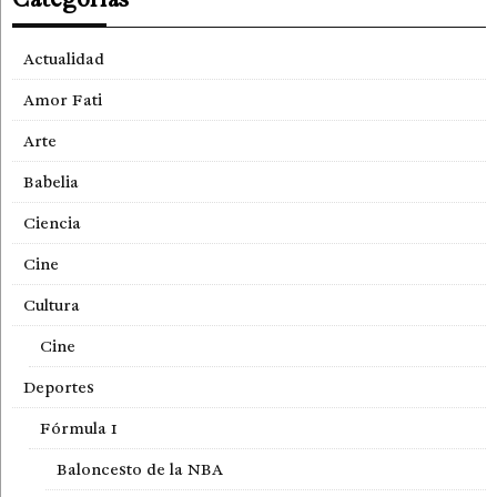
Actualidad
Amor Fati
Arte
Babelia
Ciencia
Cine
Cultura
Cine
Deportes
Fórmula 1
Baloncesto de la NBA