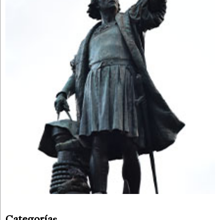
Categorías