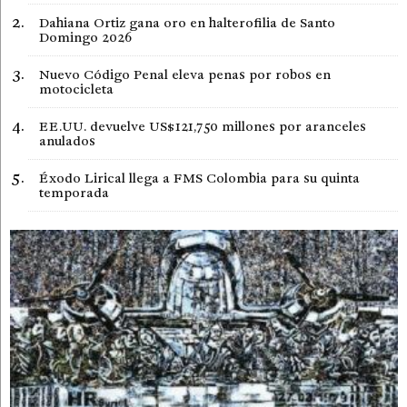
Dahiana Ortiz gana oro en halterofilia de Santo
Domingo 2026
Nuevo Código Penal eleva penas por robos en
motocicleta
EE.UU. devuelve US$121,750 millones por aranceles
anulados
Éxodo Lirical llega a FMS Colombia para su quinta
temporada