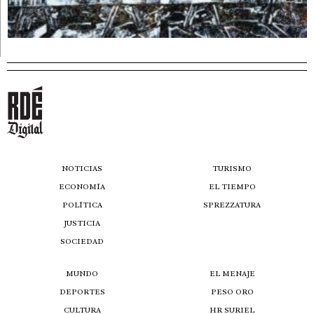
NOTICIAS
TURISMO
ECONOMÍA
EL TIEMPO
POLÍTICA
SPREZZATURA
JUSTICIA
SOCIEDAD
MUNDO
EL MENAJE
DEPORTES
PESO ORO
CULTURA
HR SURIEL