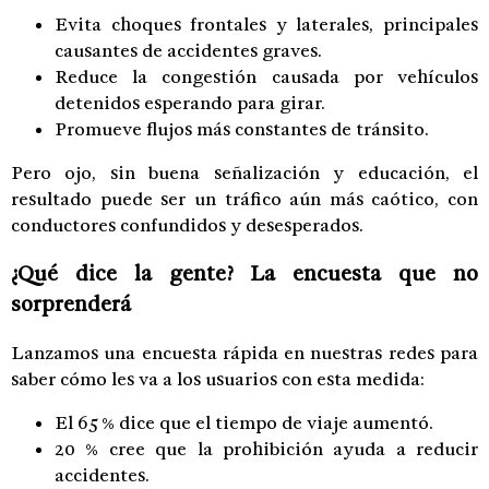
Evita choques frontales y laterales, principales
causantes de accidentes graves.
Reduce la congestión causada por vehículos
detenidos esperando para girar.
Promueve flujos más constantes de tránsito.
Pero ojo, sin buena señalización y educación, el
resultado puede ser un tráfico aún más caótico, con
conductores confundidos y desesperados.
¿Qué dice la gente? La encuesta que no
sorprenderá
Lanzamos una encuesta rápida en nuestras redes para
saber cómo les va a los usuarios con esta medida:
El 65 % dice que el tiempo de viaje aumentó.
20 % cree que la prohibición ayuda a reducir
accidentes.