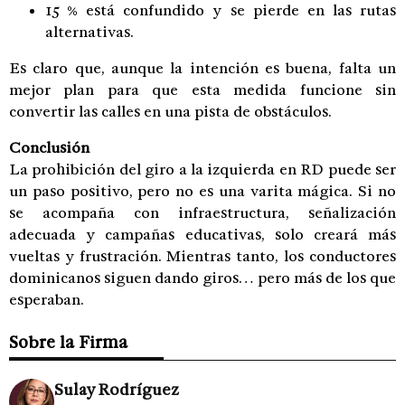
15 % está confundido y se pierde en las rutas
alternativas.
Es claro que, aunque la intención es buena, falta un
mejor plan para que esta medida funcione sin
convertir las calles en una pista de obstáculos.
Conclusión
La prohibición del giro a la izquierda en RD puede ser
un paso positivo, pero no es una varita mágica. Si no
se acompaña con infraestructura, señalización
adecuada y campañas educativas, solo creará más
vueltas y frustración. Mientras tanto, los conductores
dominicanos siguen dando giros… pero más de los que
esperaban.
Sobre la Firma
Sulay Rodríguez