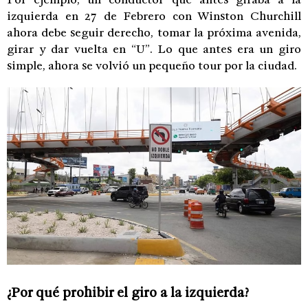
izquierda en 27 de Febrero con Winston Churchill
ahora debe seguir derecho, tomar la próxima avenida,
girar y dar vuelta en “U”. Lo que antes era un giro
simple, ahora se volvió un pequeño tour por la ciudad.
¿Por qué prohibir el giro a la izquierda?