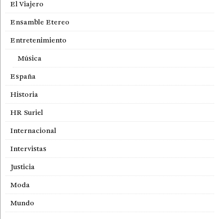
El Viajero
Ensamble Etereo
Entretenimiento
Música
España
Historia
HR Suriel
Internacional
Intervistas
Justicia
Moda
Mundo