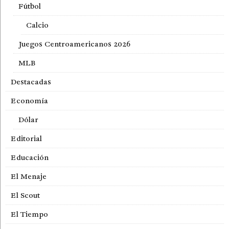
Fútbol
Calcio
Juegos Centroamericanos 2026
MLB
Destacadas
Economía
Dólar
Editorial
Educación
El Menaje
El Scout
El Tiempo