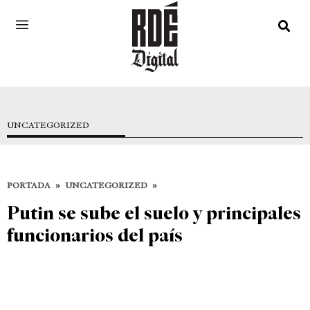
UNCATEGORIZED
PORTADA
»
UNCATEGORIZED
»
Putin se sube el suelo y principales
funcionarios del país