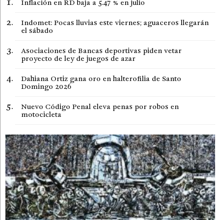
Inflación en RD baja a 5.47 % en julio
Indomet: Pocas lluvias este viernes; aguaceros llegarán
el sábado
Asociaciones de Bancas deportivas piden vetar
proyecto de ley de juegos de azar
Dahiana Ortiz gana oro en halterofilia de Santo
Domingo 2026
Nuevo Código Penal eleva penas por robos en
motocicleta