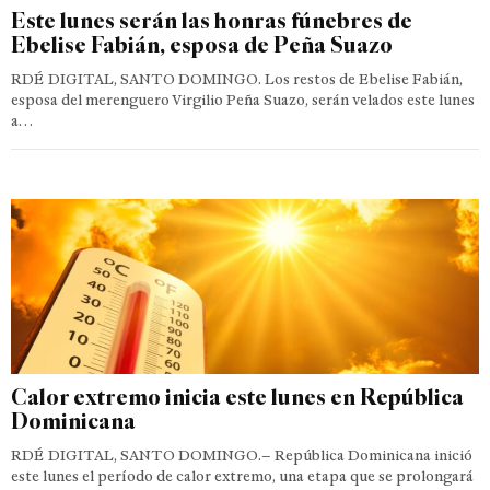
Este lunes serán las honras fúnebres de
Ebelise Fabián, esposa de Peña Suazo
RDÉ DIGITAL, SANTO DOMINGO. Los restos de Ebelise Fabián,
esposa del merenguero Virgilio Peña Suazo, serán velados este lunes
a…
Calor extremo inicia este lunes en República
Dominicana
RDÉ DIGITAL, SANTO DOMINGO.– República Dominicana inició
este lunes el período de calor extremo, una etapa que se prolongará