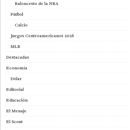
Baloncesto de la NBA
Fútbol
Calcio
Juegos Centroamericanos 2026
MLB
Destacadas
Economía
Dólar
Editorial
Educación
El Menaje
El Scout