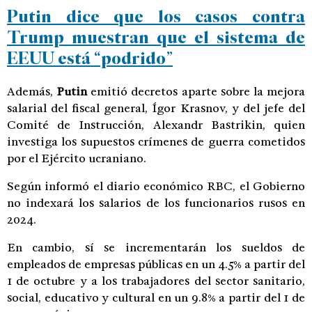
Putin dice que los casos contra
Trump muestran que el sistema de
EEUU está “podrido”
Además,
Putin
emitió decretos aparte sobre la mejora
salarial del fiscal general, Ígor Krasnov, y del jefe del
Comité de Instrucción, Alexandr Bastrikin, quien
investiga los supuestos crímenes de guerra cometidos
por el Ejército ucraniano.
Según informó el diario económico RBC, el Gobierno
no indexará los salarios de los funcionarios rusos en
2024.
En cambio, sí se incrementarán los sueldos de
empleados de empresas públicas en un 4.5% a partir del
1 de octubre y a los trabajadores del sector sanitario,
social, educativo y cultural en un 9.8% a partir del 1 de