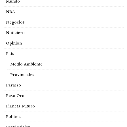
Mundo
NBA
Negocios
Noticiero
Opinión
País
Medio Ambiente
Provinciales
Paraíso
Peso Oro
Planeta Futuro
Política