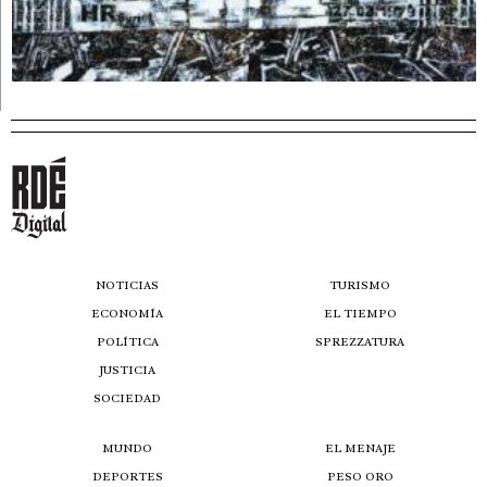
NOTICIAS
TURISMO
ECONOMÍA
EL TIEMPO
POLÍTICA
SPREZZATURA
JUSTICIA
SOCIEDAD
MUNDO
EL MENAJE
DEPORTES
PESO ORO