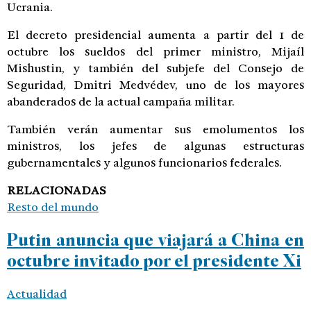
Ucrania.
El decreto presidencial aumenta a partir del 1 de
octubre los sueldos del primer ministro, Mijaíl
Mishustin, y también del subjefe del Consejo de
Seguridad, Dmitri Medvédev, uno de los mayores
abanderados de la actual campaña militar.
También verán aumentar sus emolumentos los
ministros, los jefes de algunas estructuras
gubernamentales y algunos funcionarios federales.
RELACIONADAS
Resto del mundo
Putin anuncia que viajará a China en
octubre invitado por el presidente Xi
Actualidad