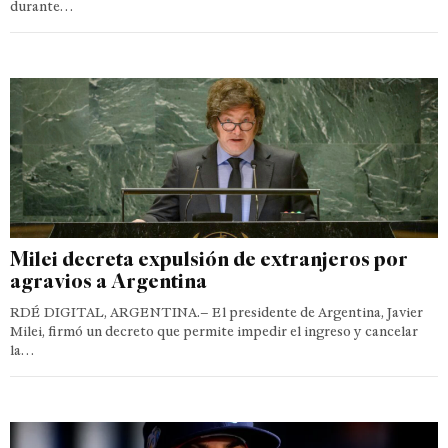
durante…
Milei decreta expulsión de extranjeros por
agravios a Argentina
RDÉ DIGITAL, ARGENTINA.– El presidente de Argentina, Javier
Milei, firmó un decreto que permite impedir el ingreso y cancelar
la…