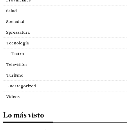
Provinciales
Salud
Sociedad
Sprezzatura
Tecnología
Teatro
Televisión
Turismo
Uncategorized
Videos
Lo más visto