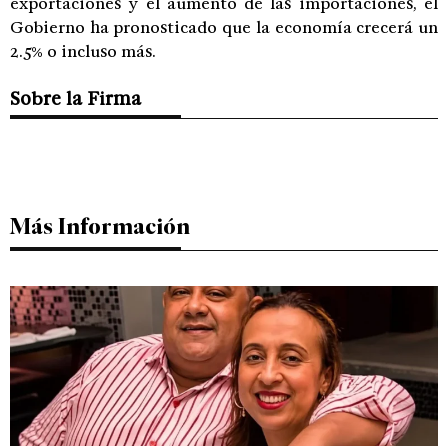
exportaciones y el aumento de las importaciones, el
Gobierno ha pronosticado que la economía crecerá un
2.5% o incluso más.
Sobre la Firma
Más Información