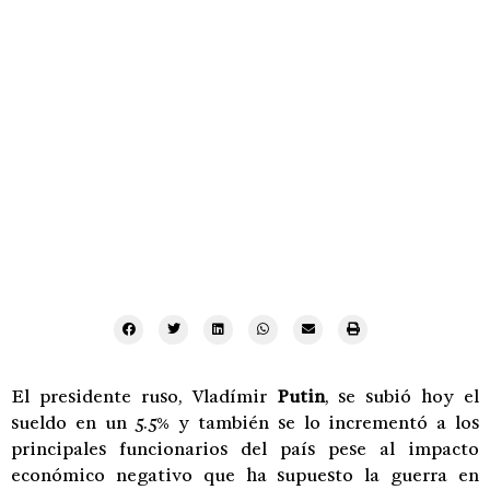
El presidente ruso, Vladímir
Putin
, se subió hoy el
sueldo en un 5.5% y también se lo incrementó a los
principales funcionarios del país pese al impacto
económico negativo que ha supuesto la guerra en