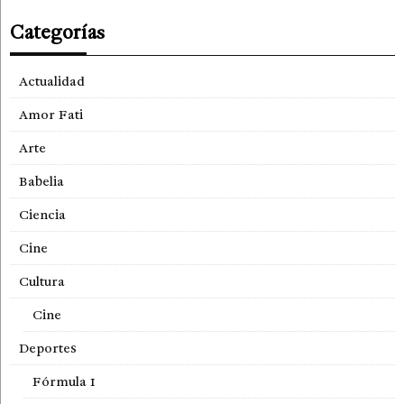
Categorías
Actualidad
Amor Fati
Arte
Babelia
Ciencia
Cine
Cultura
Cine
Deportes
Fórmula 1