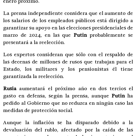
enero próximo.
La prensa independiente considera que el aumento de
los salarios de los empleados públicos está dirigido a
garantizar su apoyo en las elecciones presidenciales de
marzo de 2024, en las que
Putin
probablemente se
presentará a la reelección.
Los expertos consideran que sólo con el respaldo de
las decenas de millones de rusos que trabajan para el
Estado, los militares y los pensionistas él tiene
garantizada la reelección.
Rusia
aumentará el próximo año en dos tercios el
gasto en defensa, según la prensa, aunque
Putin
ha
pedido al Gobierno que no reduzca en ningún caso las
medidas de protección social.
Aunque la inflación se ha disparado debido a la
devaluación del rublo, afectado por la caída de las