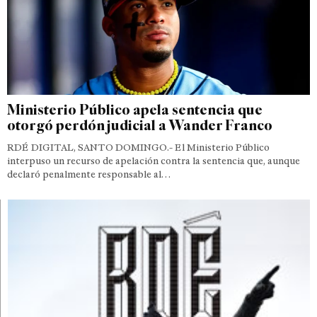
Ministerio Público apela sentencia que
otorgó perdón judicial a Wander Franco
RDÉ DIGITAL, SANTO DOMINGO.- El Ministerio Público
interpuso un recurso de apelación contra la sentencia que, aunque
declaró penalmente responsable al…