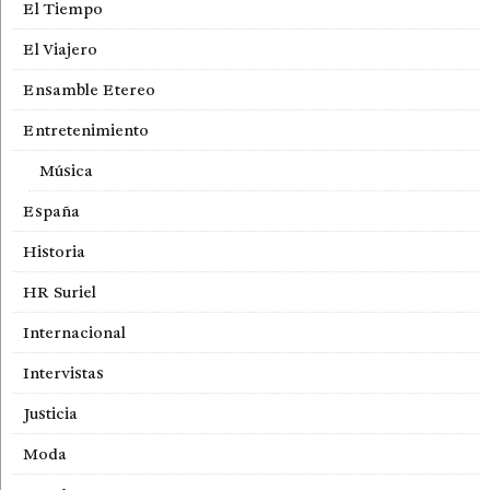
El Tiempo
El Viajero
Ensamble Etereo
Entretenimiento
Música
España
Historia
HR Suriel
Internacional
Intervistas
Justicia
Moda