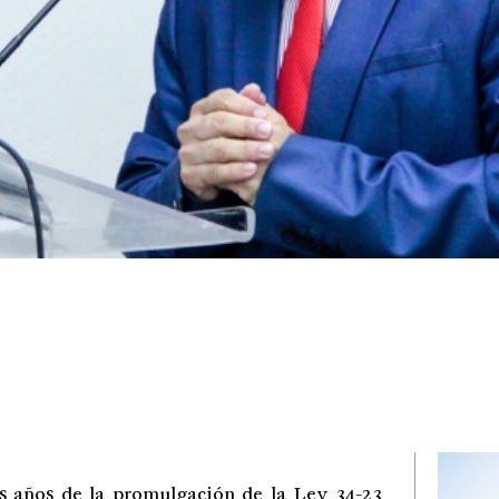
s años de la promulgación de la Ley 34-23