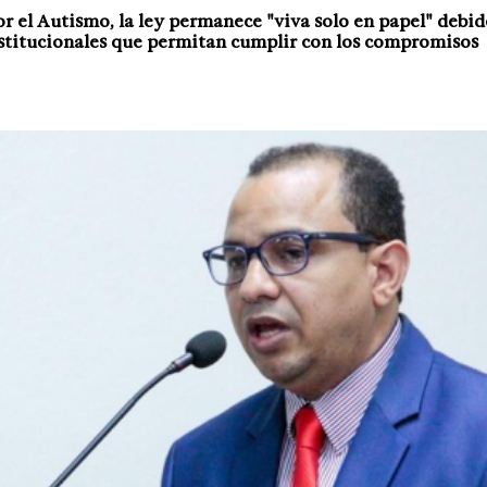
 el Autismo, la ley permanece "viva solo en papel" debido
nstitucionales que permitan cumplir con los compromisos