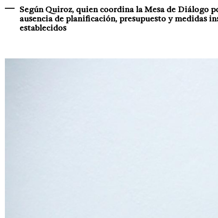
Según Quiroz, quien coordina la Mesa de Diálogo por
ausencia de planificación, presupuesto y medidas i
establecidos