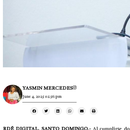
YASMIN MERCEDES
June 4, 2025 02:56:pm
RDÉ DIGITAL, SANTO DOMINGO.-
Al cumplirse do