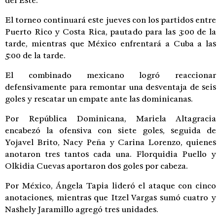
del Este.
El torneo continuará este jueves con los partidos entre
Puerto Rico y Costa Rica, pautado para las 3:00 de la
tarde, mientras que México enfrentará a Cuba a las
5:00 de la tarde.
El combinado mexicano logró reaccionar
defensivamente para remontar una desventaja de seis
goles y rescatar un empate ante las dominicanas.
Por República Dominicana, Mariela Altagracia
encabezó la ofensiva con siete goles, seguida de
Yojavel Brito, Nacy Peña y Carina Lorenzo, quienes
anotaron tres tantos cada una. Florquidia Puello y
Olkidia Cuevas aportaron dos goles por cabeza.
Por México, Ángela Tapia lideró el ataque con cinco
anotaciones, mientras que Itzel Vargas sumó cuatro y
Nashely Jaramillo agregó tres unidades.