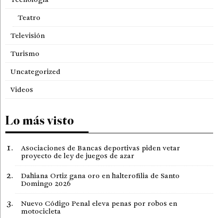
Teatro
Televisión
Turismo
Uncategorized
Videos
Lo más visto
Asociaciones de Bancas deportivas piden vetar
proyecto de ley de juegos de azar
Dahiana Ortiz gana oro en halterofilia de Santo
Domingo 2026
Nuevo Código Penal eleva penas por robos en
motocicleta