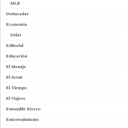
MLB
Destacadas
Economía
Dólar
Editorial
Educación
El Menaje
El Scout
El Tiempo
El Viajero
Ensamble Etereo
Entretenimiento