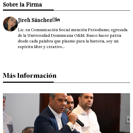
Sobre la Firma
Jireh Sánchez
Lic. en Comunicación Social mención Periodismo, egresada
de la Universidad Dominicana O&M. Busco hacer patria
desde cada palabra que plasmo para la historia, soy un
espíritu libre y creativo...
Más Información