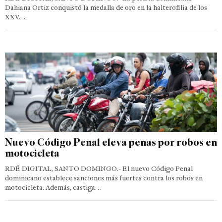
Dahiana Ortiz conquistó la medalla de oro en la halterofilia de los
XXV…
Nuevo Código Penal eleva penas por robos en
motocicleta
RDÉ DIGITAL, SANTO DOMINGO.- El nuevo Código Penal
dominicano establece sanciones más fuertes contra los robos en
motocicleta. Además, castiga…