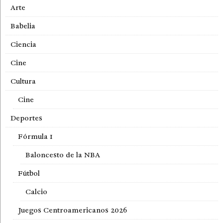
Arte
Babelia
Ciencia
Cine
Cultura
Cine
Deportes
Fórmula 1
Baloncesto de la NBA
Fútbol
Calcio
Juegos Centroamericanos 2026