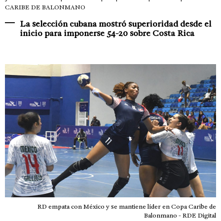
CARIBE DE BALONMANO
La selección cubana mostró superioridad desde el
inicio para imponerse 54-20 sobre Costa Rica
RD empata con México y se mantiene líder en Copa Caribe de
Balonmano - RDE Digital