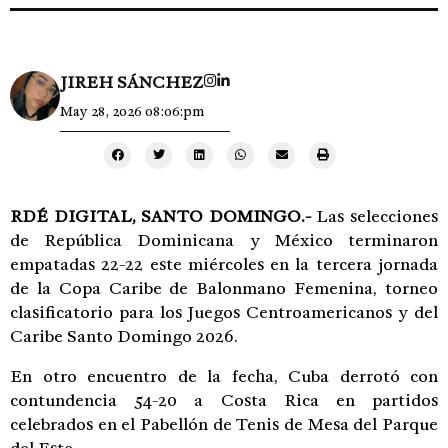
JIREH SÁNCHEZ
May 28, 2026 08:06:pm
RDÉ DIGITAL,
SANTO DOMINGO.-
Las selecciones
de República Dominicana y México terminaron
empatadas 22-22 este miércoles en la tercera jornada
de la Copa Caribe de Balonmano Femenina, torneo
clasificatorio para los Juegos Centroamericanos y del
Caribe Santo Domingo 2026.
En otro encuentro de la fecha, Cuba derrotó con
contundencia 54-20 a Costa Rica en partidos
celebrados en el Pabellón de Tenis de Mesa del Parque