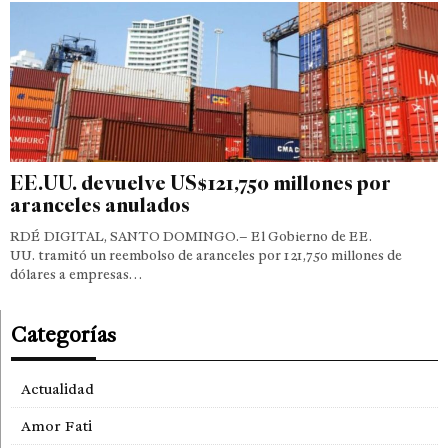
EE.UU. devuelve US$121,750 millones por
aranceles anulados
RDÉ DIGITAL, SANTO DOMINGO.– El Gobierno de EE.
UU. tramitó un reembolso de aranceles por 121,750 millones de
dólares a empresas…
Categorías
Actualidad
Amor Fati