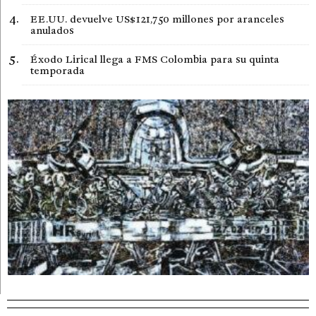
EE.UU. devuelve US$121,750 millones por aranceles
anulados
Éxodo Lirical llega a FMS Colombia para su quinta
temporada