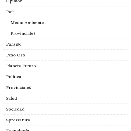
Opinión
País
Medio Ambiente
Provinciales
Paraíso
Peso Oro
Planeta Futuro
Política
Provinciales
Salud
Sociedad
Sprezzatura
Tecnología