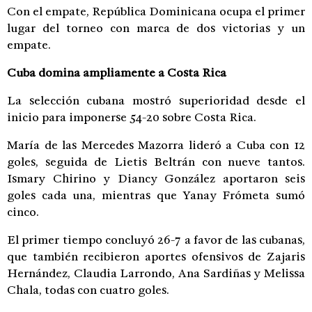
Con el empate, República Dominicana ocupa el primer
lugar del torneo con marca de dos victorias y un
empate.
Cuba domina ampliamente a Costa Rica
La selección cubana mostró superioridad desde el
inicio para imponerse 54-20 sobre Costa Rica.
María de las Mercedes Mazorra lideró a Cuba con 12
goles, seguida de Lietis Beltrán con nueve tantos.
Ismary Chirino y Diancy González aportaron seis
goles cada una, mientras que Yanay Frómeta sumó
cinco.
El primer tiempo concluyó 26-7 a favor de las cubanas,
que también recibieron aportes ofensivos de Zajaris
Hernández, Claudia Larrondo, Ana Sardiñas y Melissa
Chala, todas con cuatro goles.