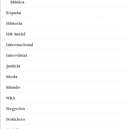
Música
España
Historia
HR Suriel
Internacional
Intervistas
Justicia
Moda
Mundo
NBA
Negocios
Noticiero