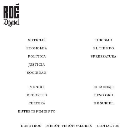
NOTICIAS
TURISMO
ECONOMÍA
EL TIEMPO
POLÍTICA
SPREZZATURA
JUSTICIA
SOCIEDAD
MUNDO
EL MENAJE
DEPORTES
PESO ORO
CULTURA
HR SURIEL
ENTRETENIMIENTO
NOSOTROS
MISIÓN VISIÓN VALORES
CONTACTOS