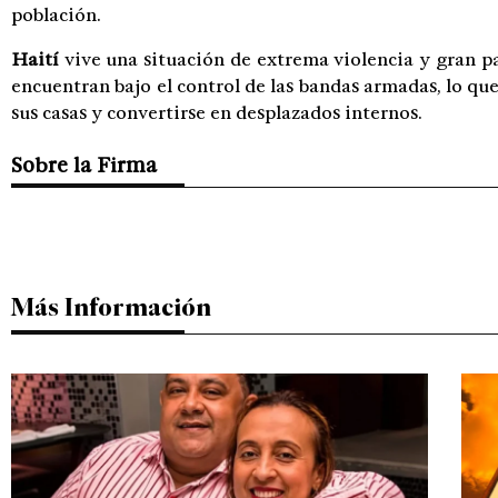
población.
Haití
vive una situación de extrema violencia y gran pa
encuentran bajo el control de las bandas armadas, lo que
sus casas y convertirse en desplazados internos.
Sobre la Firma
Más Información